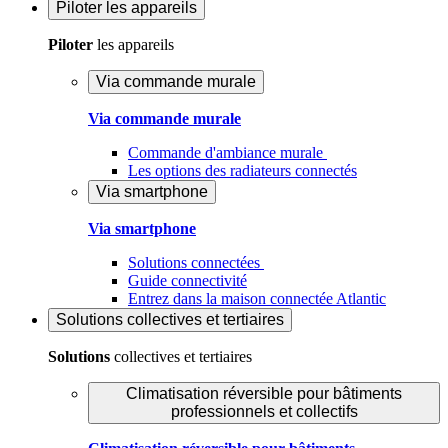
Piloter
les appareils
Piloter
les appareils
Via commande murale
Via commande murale
Commande d'ambiance murale
Les options des radiateurs connectés
Via smartphone
Via smartphone
Solutions connectées
Guide connectivité
Entrez dans la maison connectée Atlantic
Solutions
collectives et tertiaires
Solutions
collectives et tertiaires
Climatisation réversible pour bâtiments
professionnels et collectifs