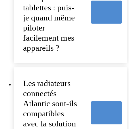
tablettes : puis-
je quand même
piloter
facilement mes
appareils ?
Les radiateurs
connectés
Atlantic sont-ils
compatibles
avec la solution