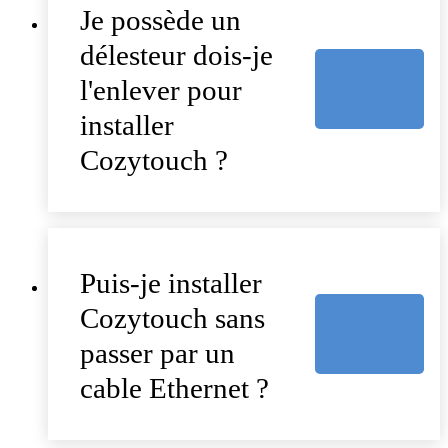
Je possède un
délesteur dois-je
l'enlever pour
installer
Cozytouch ?
Puis-je installer
Cozytouch sans
passer par un
cable Ethernet ?