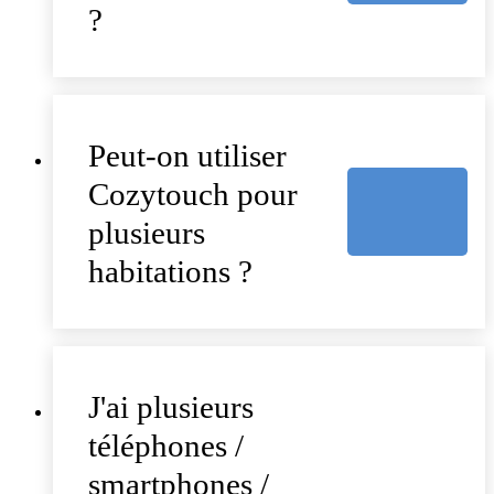
?
Peut-on utiliser
Cozytouch pour
plusieurs
habitations ?
J'ai plusieurs
téléphones /
smartphones /