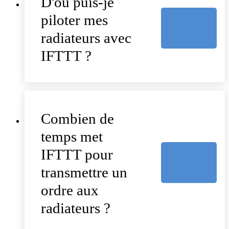
D'où puis-je
piloter mes
radiateurs avec
IFTTT ?
Combien de
temps met
IFTTT pour
transmettre un
ordre aux
radiateurs ?