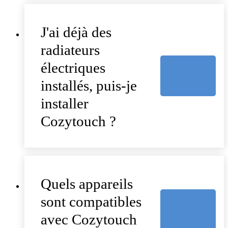
J'ai déjà des
radiateurs
électriques
installés, puis-je
installer
Cozytouch ?
Quels appareils
sont compatibles
avec Cozytouch