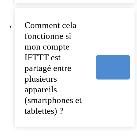
Comment cela
fonctionne si
mon compte
IFTTT est
partagé entre
plusieurs
appareils
(smartphones et
tablettes) ?