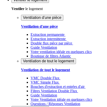
Ventiler
le logement
Ventilation d'une pièce
Ventilation d'une pièce
Extraction permanente
Extraction intermittente
Double flux pièce par pièce
Guide Ventilation
Votre ventilation idéale en quelques clics
Boutique de filtres Atlantic
Ventilation de tout le logement
Ventilation de tout le logement
VMC Double Flux
VMC Simple Flux
Bouches d'extraction et entrées d'air
Filtres Ventilation Double Flux
Guide Ventilation
Votre Ventilation idéale en quelques clics
Questions / Réponses Ventilation