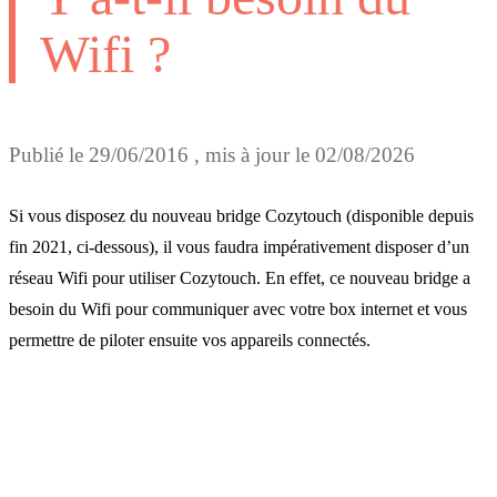
Wifi ?
Publié le
29/06/2016
, mis à jour le
02/08/2026
Si vous disposez du nouveau bridge Cozytouch (disponible depuis
fin 2021, ci-dessous), il vous faudra impérativement disposer d’un
réseau Wifi pour utiliser Cozytouch. En effet, ce nouveau bridge a
besoin du Wifi pour communiquer avec votre box internet et vous
permettre de piloter ensuite vos appareils connectés.