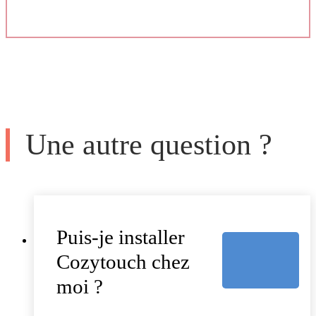
Une autre question ?
Puis-je installer
Cozytouch chez
moi ?