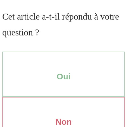
Cet article a-t-il répondu à votre
question ?
Oui
Non