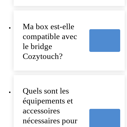
Ma box est-elle
compatible avec
le bridge
Cozytouch?
Quels sont les
équipements et
accessoires
nécessaires pour