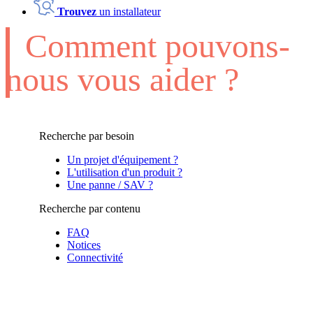
Trouvez
un installateur
Comment pouvons-
nous vous aider ?
Recherche par besoin
Un projet d'équipement ?
L'utilisation d'un produit ?
Une panne / SAV ?
Recherche par contenu
FAQ
Notices
Connectivité