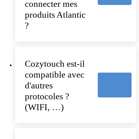
connecter mes
produits Atlantic
?
Cozytouch est-il
compatible avec
d'autres
protocoles ?
(WIFI, …)