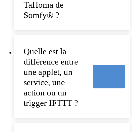
TaHoma de
Somfy® ?
Quelle est la
différence entre
une applet, un
service, une
action ou un
trigger IFTTT ?