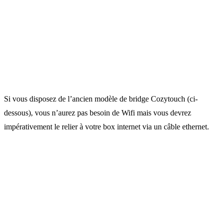
Si vous disposez de l’ancien modèle de bridge Cozytouch (ci-
dessous), vous n’aurez pas besoin de Wifi mais vous devrez
impérativement le relier à votre box internet via un câble ethernet.