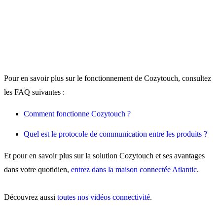
Pour en savoir plus sur le fonctionnement de Cozytouch, consultez
les FAQ suivantes :
Comment fonctionne Cozytouch ?
Quel est le protocole de communication entre les produits ?
Et pour en savoir plus sur la solution Cozytouch et ses avantages
dans votre quotidien,
entrez dans la maison connectée Atlantic
.
Découvrez aussi
toutes nos vidéos connectivité
.