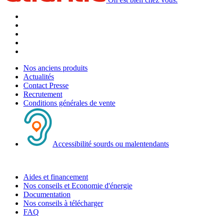
Nos anciens produits
Actualités
Contact Presse
Recrutement
Conditions générales de vente
Accessibilité sourds ou malentendants
Aides et financement
Nos conseils et Economie d'énergie
Documentation
Nos conseils à télécharger
FAQ