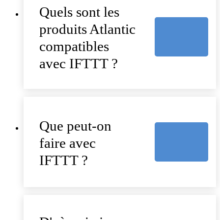
Quels sont les
produits Atlantic
compatibles
avec IFTTT ?
Que peut-on
faire avec
IFTTT ?