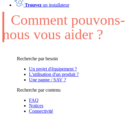
Trouvez
un installateur
Comment pouvons-
nous vous aider ?
Recherche par besoin
Un projet d'équipement ?
L'utilisation d'un produit ?
Une panne / SAV ?
Recherche par contenu
FAQ
Notices
Connectivité