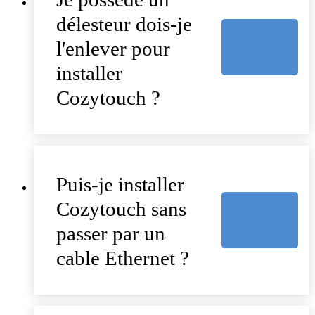
délesteur dois-je
l'enlever pour
installer
Cozytouch ?
Puis-je installer
Cozytouch sans
passer par un
cable Ethernet ?