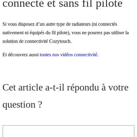
connecté et sans fil pilote
Si vous disposez d’un autre type de radiateurs (ni connectés
nativement ni équipés du fil pilote), vous ne pourrez pas utiliser la
solution de connectivité Cozytouch.
Et découvrez aussi
toutes nos vidéos connectivité
.
Cet article a-t-il répondu à votre
question ?