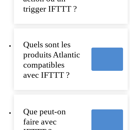
trigger IFTTT ?
Quels sont les
produits Atlantic
compatibles
avec IFTTT ?
Que peut-on
faire avec