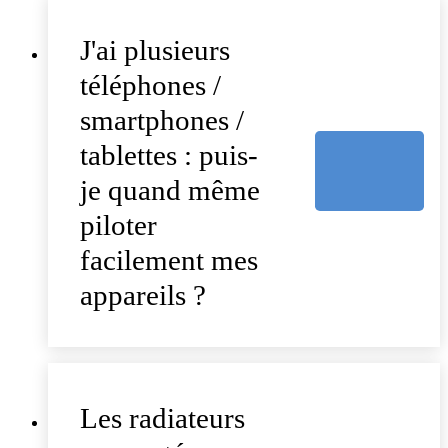
J'ai plusieurs
téléphones /
smartphones /
tablettes : puis-
je quand même
piloter
facilement mes
appareils ?
Les radiateurs