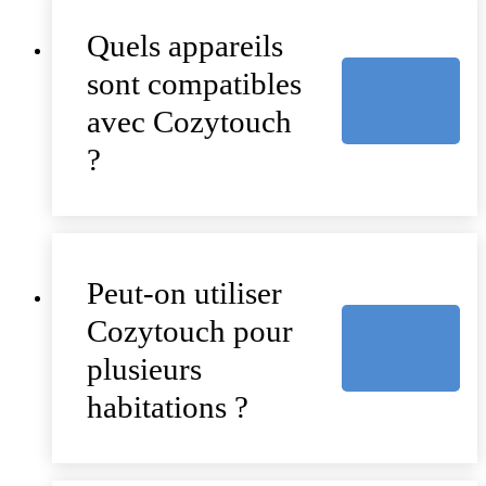
Quels appareils
sont compatibles
avec Cozytouch
?
Peut-on utiliser
Cozytouch pour
plusieurs
habitations ?