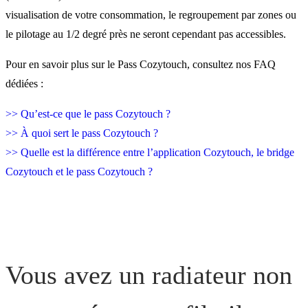
visualisation de votre consommation, le regroupement par zones ou
le pilotage au 1/2 degré près ne seront cependant pas accessibles.
Pour en savoir plus sur le Pass Cozytouch, consultez nos FAQ
dédiées :
>> Qu’est-ce que le pass Cozytouch ?
>> À quoi sert le pass Cozytouch ?
>> Quelle est la différence entre l’application Cozytouch, le bridge
Cozytouch et le pass Cozytouch ?
Vous avez un radiateur non