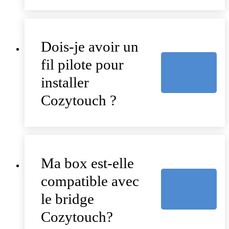
Dois-je avoir un
fil pilote pour
installer
Cozytouch ?
Ma box est-elle
compatible avec
le bridge
Cozytouch?