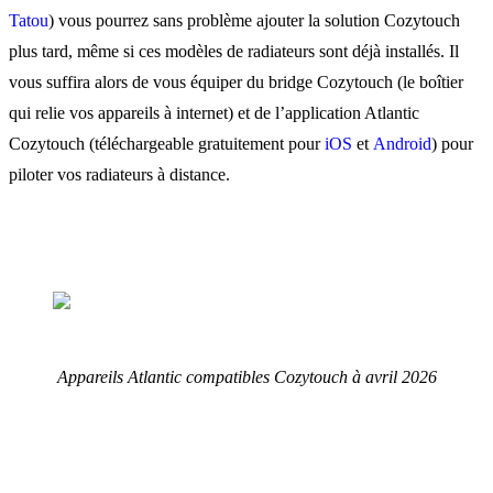
Tatou
) vous pourrez sans problème ajouter la solution Cozytouch
plus tard, même si ces modèles de radiateurs sont déjà installés. Il
vous suffira alors de vous équiper du bridge Cozytouch (le boîtier
qui relie vos appareils à internet) et de l’application Atlantic
Cozytouch (téléchargeable gratuitement pour
iOS
et
Android
) pour
piloter vos radiateurs à distance.
Appareils Atlantic compatibles Cozytouch à avril 2026