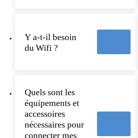
Y a-t-il besoin
du Wifi ?
Quels sont les
équipements et
accessoires
nécessaires pour
connecter mes