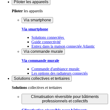
Piloter
les appareils
Piloter
les appareils
Via smartphone
Via smartphone
Solutions connectées
Guide connectivité
Entrez dans la maison connectée Atlantic
Via commande murale
Via commande murale
Commande d'ambiance murale
Les options des radiateurs connectés
Solutions
collectives et tertiaires
Solutions
collectives et tertiaires
Climatisation réversible pour bâtiments
professionnels et collectifs