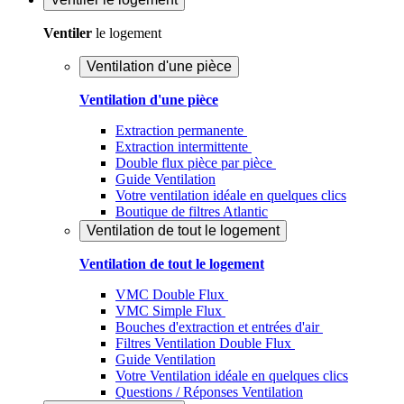
Ventiler
le logement
Ventilation d'une pièce
Ventilation d'une pièce
Extraction permanente
Extraction intermittente
Double flux pièce par pièce
Guide Ventilation
Votre ventilation idéale en quelques clics
Boutique de filtres Atlantic
Ventilation de tout le logement
Ventilation de tout le logement
VMC Double Flux
VMC Simple Flux
Bouches d'extraction et entrées d'air
Filtres Ventilation Double Flux
Guide Ventilation
Votre Ventilation idéale en quelques clics
Questions / Réponses Ventilation