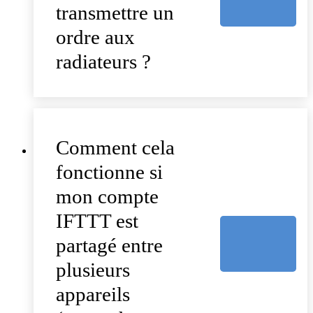
transmettre un
ordre aux
radiateurs ?
Comment cela
fonctionne si
mon compte
IFTTT est
partagé entre
plusieurs
appareils