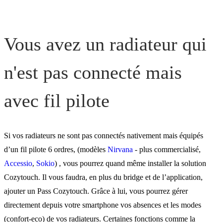
Vous avez un radiateur qui
n'est pas connecté mais
avec fil pilote
Si vos radiateurs ne sont pas connectés nativement mais équipés
d’un fil pilote 6 ordres, (modèles
Nirvana
- plus commercialisé,
Accessio
,
Sokio
) , vous pourrez quand même installer la solution
Cozytouch. Il vous faudra, en plus du bridge et de l’application,
ajouter un Pass Cozytouch. Grâce à lui, vous pourrez gérer
directement depuis votre smartphone vos absences et les modes
(confort-eco) de vos radiateurs. Certaines fonctions comme la