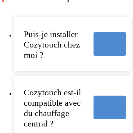
Puis-je installer
Cozytouch chez
moi ?
Cozytouch est-il
compatible avec
du chauffage
central ?