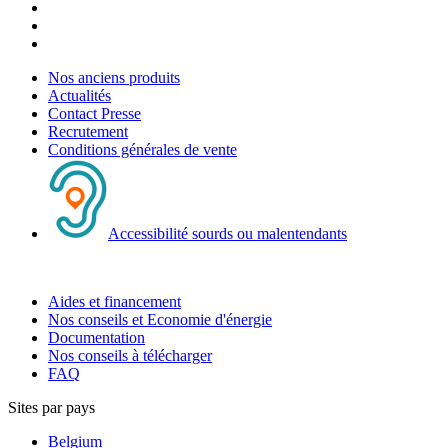
Nos anciens produits
Actualités
Contact Presse
Recrutement
Conditions générales de vente
Accessibilité sourds ou malentendants
Aides et financement
Nos conseils et Economie d'énergie
Documentation
Nos conseils à télécharger
FAQ
Sites par pays
Belgium