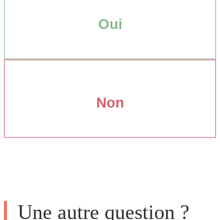
Oui
Non
Une autre question ?