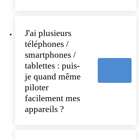
J'ai plusieurs
téléphones /
smartphones /
tablettes : puis-
je quand même
piloter
facilement mes
appareils ?