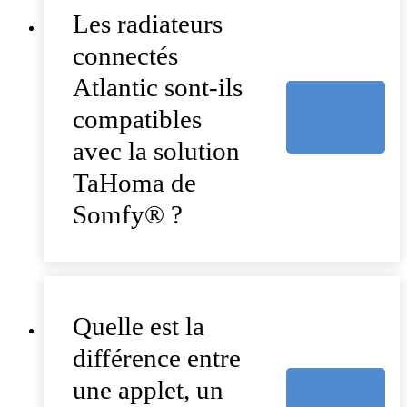
Les radiateurs
connectés
Atlantic sont-ils
compatibles
avec la solution
TaHoma de
Somfy® ?
Quelle est la
différence entre
une applet, un