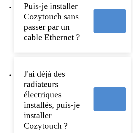
Puis-je installer
Cozytouch sans
passer par un
cable Ethernet ?
J'ai déjà des
radiateurs
électriques
installés, puis-je
installer
Cozytouch ?