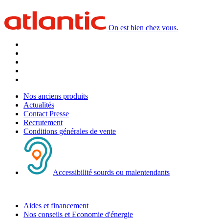
On est bien chez vous.
Nos anciens produits
Actualités
Contact Presse
Recrutement
Conditions générales de vente
Accessibilité sourds ou malentendants
Aides et financement
Nos conseils et Economie d'énergie