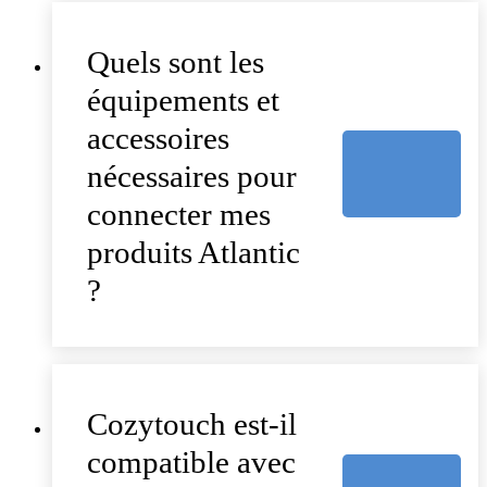
Quels sont les
équipements et
accessoires
nécessaires pour
connecter mes
produits Atlantic
?
Cozytouch est-il
compatible avec