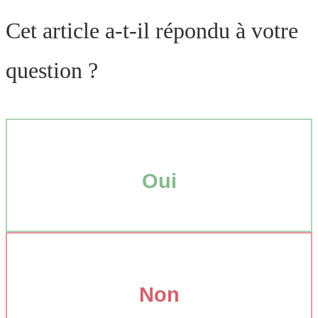
Cet article a-t-il répondu à votre
question ?
Oui
Non