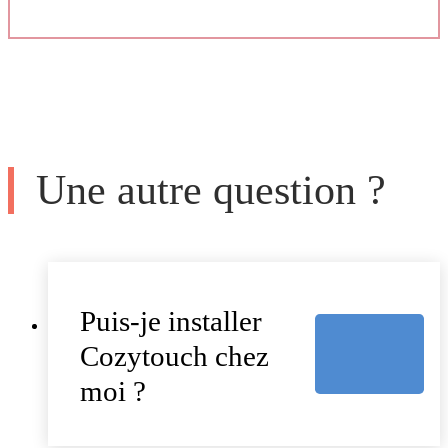
Une autre question ?
Puis-je installer
Cozytouch chez
moi ?