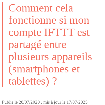
Comment cela
fonctionne si mon
compte IFTTT est
partagé entre
plusieurs appareils
(smartphones et
tablettes) ?
Publié le
28/07/2020
, mis à jour le
17/07/2025