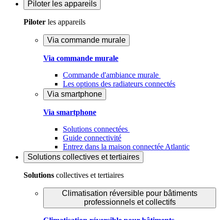
Piloter
les appareils
Piloter
les appareils
Via commande murale
Via commande murale
Commande d'ambiance murale
Les options des radiateurs connectés
Via smartphone
Via smartphone
Solutions connectées
Guide connectivité
Entrez dans la maison connectée Atlantic
Solutions
collectives et tertiaires
Solutions
collectives et tertiaires
Climatisation réversible pour bâtiments
professionnels et collectifs