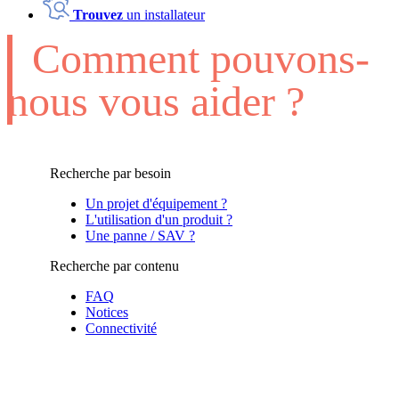
Trouvez
un installateur
Comment pouvons-
nous vous aider ?
Recherche par besoin
Un projet d'équipement ?
L'utilisation d'un produit ?
Une panne / SAV ?
Recherche par contenu
FAQ
Notices
Connectivité