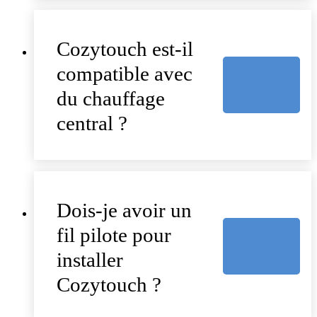
Cozytouch est-il
compatible avec
du chauffage
central ?
Dois-je avoir un
fil pilote pour
installer
Cozytouch ?