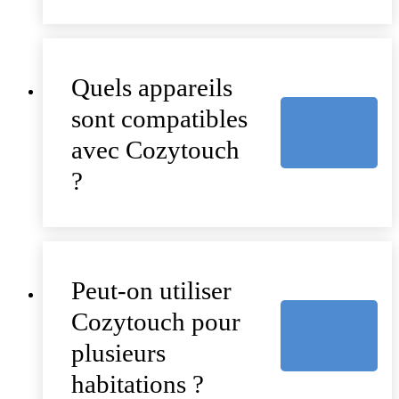
Quels appareils
sont compatibles
avec Cozytouch
?
Peut-on utiliser
Cozytouch pour
plusieurs
habitations ?