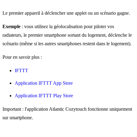
Le premier appareil à déclencher une applet ou un scénario gagne.
Exemple
: vous utilisez la géolocalisation pour piloter vos
radiateurs, le premier smartphone sortant du logement, déclenche le
scénario (même si les autres smartphones restent dans le logement).
Pour en savoir plus :
IFTTT
Application IFTTT App Store
Application IFTTT Play Store
Important : l'application Atlantic Cozytouch fonctionne uniquement
sur smartphone.