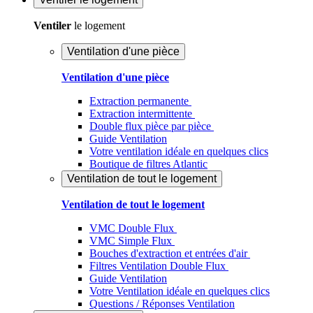
Ventiler
le logement
Ventilation d'une pièce
Ventilation d'une pièce
Extraction permanente
Extraction intermittente
Double flux pièce par pièce
Guide Ventilation
Votre ventilation idéale en quelques clics
Boutique de filtres Atlantic
Ventilation de tout le logement
Ventilation de tout le logement
VMC Double Flux
VMC Simple Flux
Bouches d'extraction et entrées d'air
Filtres Ventilation Double Flux
Guide Ventilation
Votre Ventilation idéale en quelques clics
Questions / Réponses Ventilation