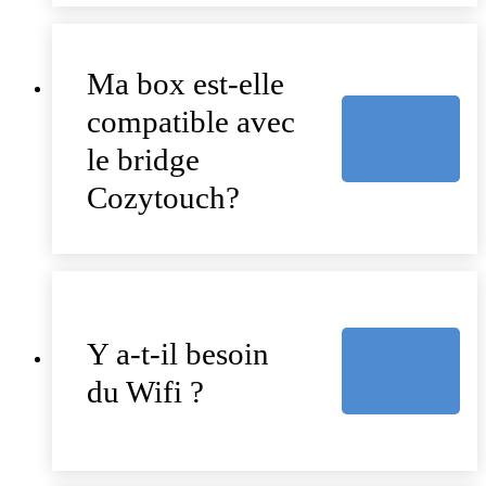
Ma box est-elle
compatible avec
le bridge
Cozytouch?
Y a-t-il besoin
du Wifi ?