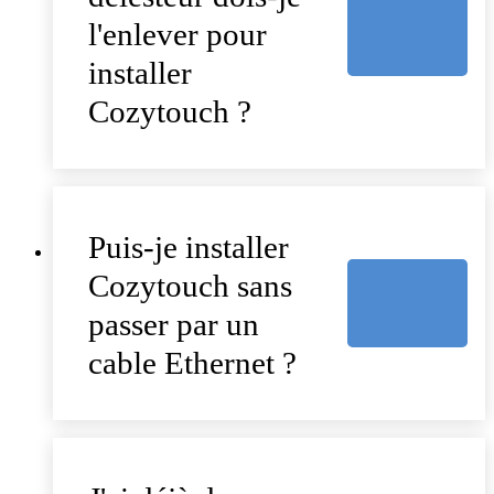
l'enlever pour
installer
Cozytouch ?
Puis-je installer
Cozytouch sans
passer par un
cable Ethernet ?