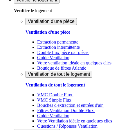
Ventiler
le logement
Ventilation d'une pièce
Ventilation d'une pièce
Extraction permanente
Extraction intermittente
Double flux pièce par pièce
Guide Ventilation
Votre ventilation idéale en quelques clics
Boutique de filtres Atlantic
Ventilation de tout le logement
Ventilation de tout le logement
VMC Double Flux
VMC Simple Flux
Bouches d'extraction et entrées d'air
Filtres Ventilation Double Flux
Guide Ventilation
Votre Ventilation idéale en quelques clics
Questions / Réponses Ventilation