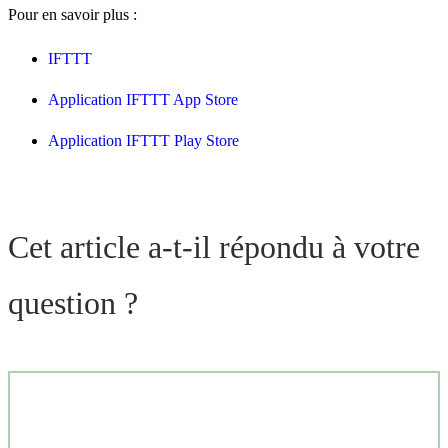
Pour en savoir plus :
IFTTT
Application IFTTT App Store
Application IFTTT Play Store
Cet article a-t-il répondu à votre
question ?