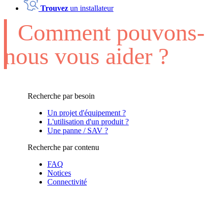
Trouvez
un installateur
Comment pouvons-
nous vous aider ?
Recherche par besoin
Un projet d'équipement ?
L'utilisation d'un produit ?
Une panne / SAV ?
Recherche par contenu
FAQ
Notices
Connectivité