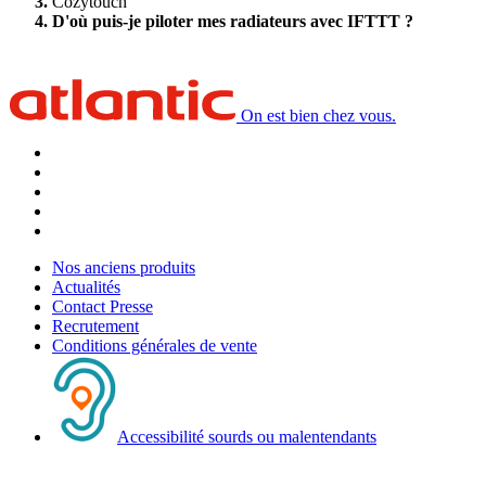
Cozytouch
D'où puis-je piloter mes radiateurs avec IFTTT ?
On est bien chez vous.
Nos anciens produits
Actualités
Contact Presse
Recrutement
Conditions générales de vente
Accessibilité sourds ou malentendants