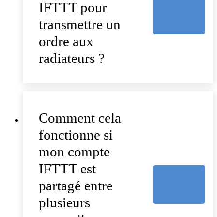
IFTTT pour
transmettre un
ordre aux
radiateurs ?
Comment cela
fonctionne si
mon compte
IFTTT est
partagé entre
plusieurs