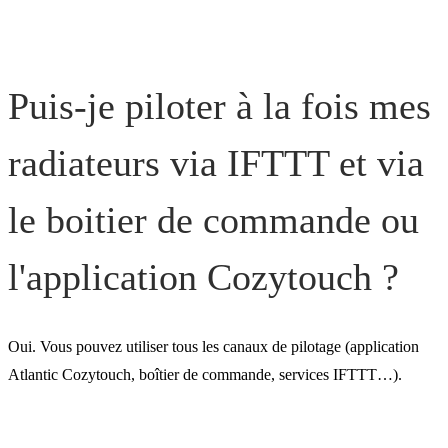
Puis-je piloter à la fois mes
radiateurs via IFTTT et via
le boitier de commande ou
l'application Cozytouch ?
Oui. Vous pouvez utiliser tous les canaux de pilotage (application
Atlantic Cozytouch, boîtier de commande, services IFTTT…).