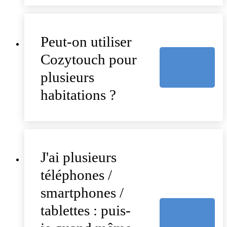
Peut-on utiliser
Cozytouch pour
plusieurs
habitations ?
J'ai plusieurs
téléphones /
smartphones /
tablettes : puis-