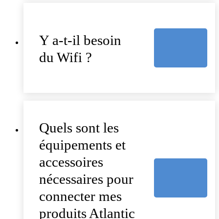
Y a-t-il besoin
du Wifi ?
Quels sont les
équipements et
accessoires
nécessaires pour
connecter mes
produits Atlantic