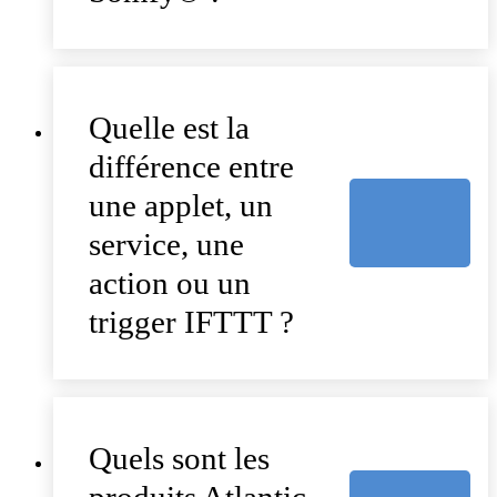
Quelle est la
différence entre
une applet, un
service, une
action ou un
trigger IFTTT ?
Quels sont les