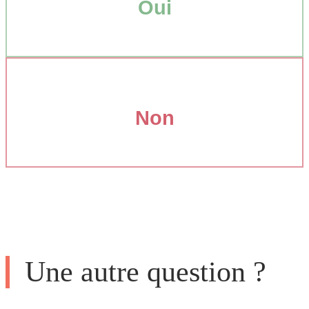
Oui
Non
Une autre question ?