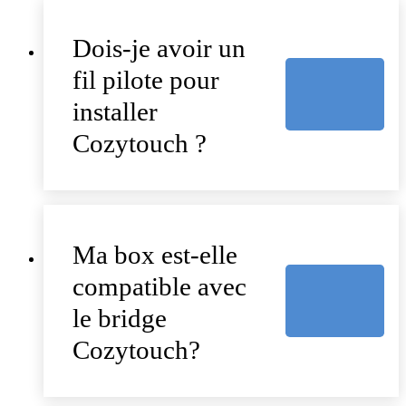
Dois-je avoir un
fil pilote pour
installer
Cozytouch ?
Ma box est-elle
compatible avec
le bridge
Cozytouch?