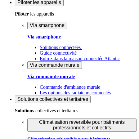
Piloter
les appareils
Piloter
les appareils
Via smartphone
Via smartphone
Solutions connectées
Guide connectivité
Entrez dans la maison connectée Atlantic
Via commande murale
Via commande murale
Commande d'ambiance murale
Les options des radiateurs connectés
Solutions
collectives et tertiaires
Solutions
collectives et tertiaires
Climatisation réversible pour bâtiments
professionnels et collectifs