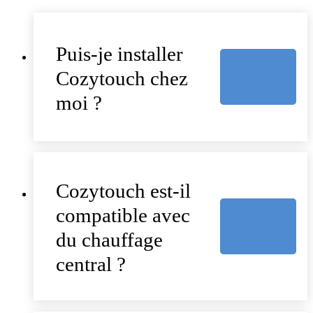
Puis-je installer
Cozytouch chez
moi ?
Cozytouch est-il
compatible avec
du chauffage
central ?