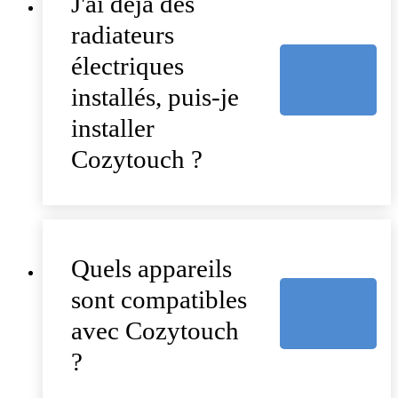
J'ai déjà des
radiateurs
électriques
installés, puis-je
installer
Cozytouch ?
Quels appareils
sont compatibles
avec Cozytouch
?