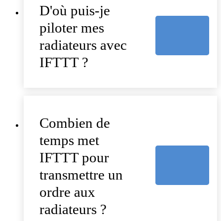
D'où puis-je
piloter mes
radiateurs avec
IFTTT ?
Combien de
temps met
IFTTT pour
transmettre un
ordre aux
radiateurs ?