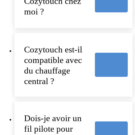
Cozytouch chez
moi ?
Cozytouch est-il
compatible avec
du chauffage
central ?
Dois-je avoir un
fil pilote pour