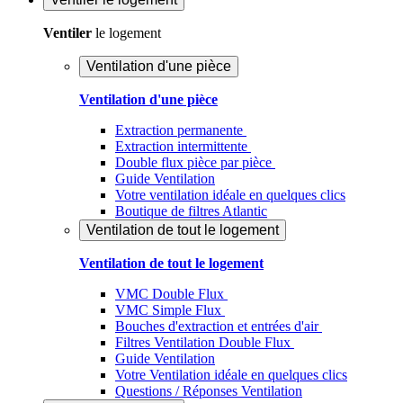
Ventiler
le logement
Ventilation d'une pièce
Ventilation d'une pièce
Extraction permanente
Extraction intermittente
Double flux pièce par pièce
Guide Ventilation
Votre ventilation idéale en quelques clics
Boutique de filtres Atlantic
Ventilation de tout le logement
Ventilation de tout le logement
VMC Double Flux
VMC Simple Flux
Bouches d'extraction et entrées d'air
Filtres Ventilation Double Flux
Guide Ventilation
Votre Ventilation idéale en quelques clics
Questions / Réponses Ventilation