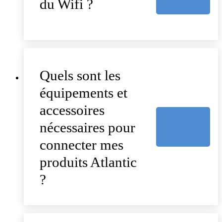
du Wifi ?
Quels sont les
équipements et
accessoires
nécessaires pour
connecter mes
produits Atlantic
?