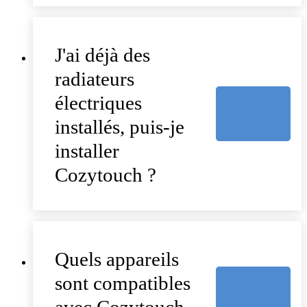
J'ai déjà des
radiateurs
électriques
installés, puis-je
installer
Cozytouch ?
Quels appareils
sont compatibles