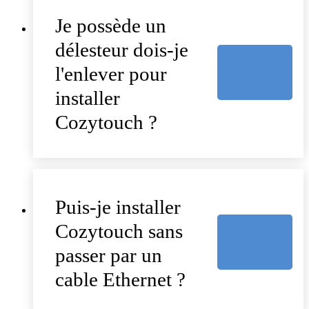
Je possède un
délesteur dois-je
l'enlever pour
installer
Cozytouch ?
Puis-je installer
Cozytouch sans
passer par un
cable Ethernet ?