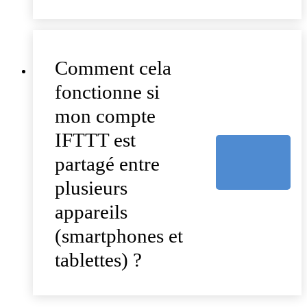
Comment cela
fonctionne si
mon compte
IFTTT est
partagé entre
plusieurs
appareils
(smartphones et
tablettes) ?