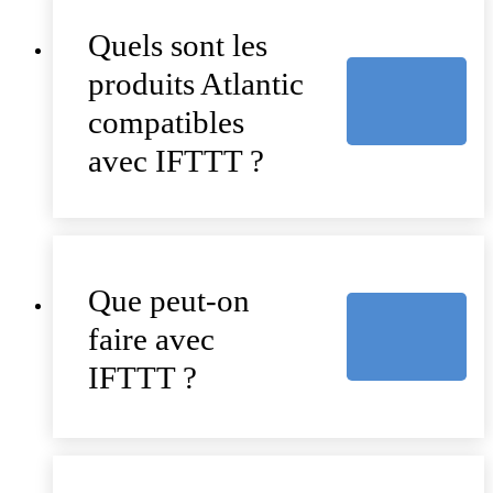
Quels sont les
produits Atlantic
compatibles
avec IFTTT ?
Que peut-on
faire avec
IFTTT ?