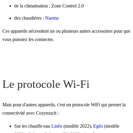
de la climatisation : Zone Control 2.0
des chaudières :
Naema
Ces appareils nécessitent un ou plusieurs autres accessoires pour que
vous puissiez les connecter.
Le protocole Wi-Fi
Mais pour d'autres appareils, c'est un protocole WiFi qui permet la
connectivité avec Cozytouch :
Sur les chauffe-eau
Linéo
(modèle 2022),
Egéo
(modèle