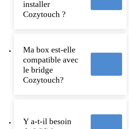
installer
Cozytouch ?
Ma box est-elle
compatible avec
le bridge
Cozytouch?
Y a-t-il besoin