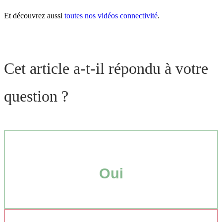
Et découvrez aussi
toutes nos vidéos connectivité
.
Cet article a-t-il répondu à votre
question ?
Oui