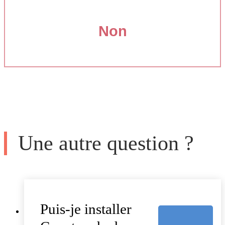
Non
Une autre question ?
Puis-je installer