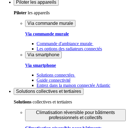
Piloter
les appareils
Piloter
les appareils
Via commande murale
Via commande murale
Commande d'ambiance murale
Les options des radiateurs connectés
Via smartphone
Via smartphone
Solutions connectées
Guide connectivité
Entrez dans la maison connectée Atlantic
Solutions
collectives et tertiaires
Solutions
collectives et tertiaires
Climatisation réversible pour bâtiments
professionnels et collectifs