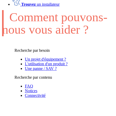
Trouvez
un installateur
Comment pouvons-
nous vous aider ?
Recherche par besoin
Un projet d'équipement ?
L'utilisation d'un produit ?
Une panne / SAV ?
Recherche par contenu
FAQ
Notices
Connectivité