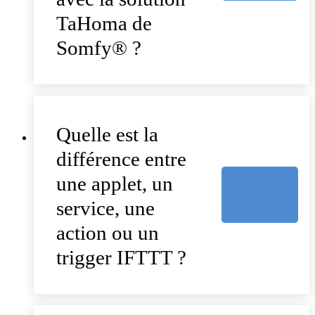
TaHoma de
Somfy® ?
Quelle est la
différence entre
une applet, un
service, une
action ou un
trigger IFTTT ?