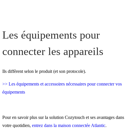
Les équipements pour
connecter les appareils
Ils diffèrent selon le produit (et son protocole).
>> Les équipements et accessoires nécessaires pour connecter vos
équipements
Pour en savoir plus sur la solution Cozytouch et ses avantages dans
votre quotidien,
entrez dans la maison connectée Atlantic
.