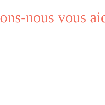
ns-nous vous aid