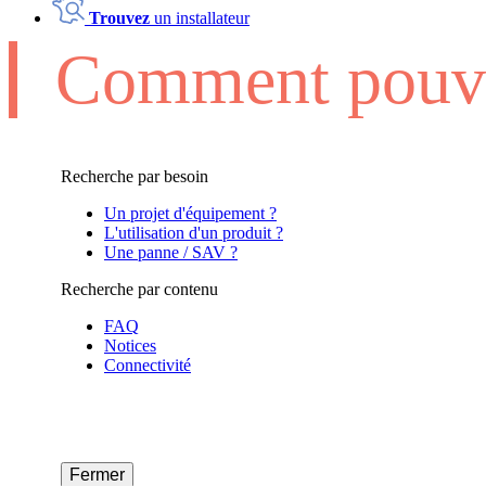
Trouvez
un installateur
Comment pouvo
Recherche par besoin
Un projet d'équipement ?
L'utilisation d'un produit ?
Une panne / SAV ?
Recherche par contenu
FAQ
Notices
Connectivité
Fermer