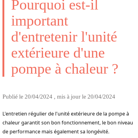
Pourquoi est-il
important
d'entretenir l'unité
extérieure d'une
pompe à chaleur ?
Publié le
20/04/2024
, mis à jour le
20/04/2024
L'entretien régulier de l'unité extérieure de la pompe à 
chaleur garantit son bon fonctionnement, le bon niveau 
de performance mais également sa longévité. 