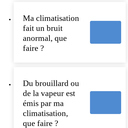
Ma climatisation
fait un bruit
anormal, que
faire ?
Du brouillard ou
de la vapeur est
émis par ma
climatisation,
que faire ?