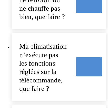
ne chauffe pas
bien, que faire ?
Ma climatisation
n’exécute pas
les fonctions
réglées sur la
télécommande,
que faire ?