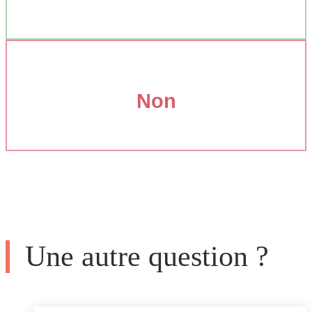
Non
Une autre question ?