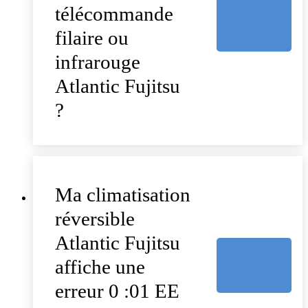
télécommande
filaire ou
infrarouge
Atlantic Fujitsu
?
Ma climatisation
réversible
Atlantic Fujitsu
affiche une
erreur 0 :01 EE