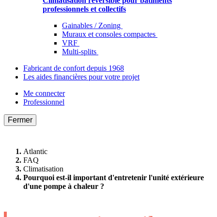
Climatisation réversible pour bâtiments
professionnels et collectifs
Gainables / Zoning
Muraux et consoles compactes
VRF
Multi-splits
Fabricant de confort depuis 1968
Les aides financières pour votre projet
Me connecter
Professionnel
Fermer
Atlantic
FAQ
Climatisation
Pourquoi est-il important d'entretenir l'unité extérieure
d'une pompe à chaleur ?