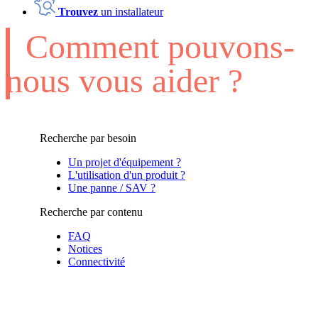
Trouvez
un installateur
Comment pouvons-
nous vous aider ?
Recherche par besoin
Un projet d'équipement ?
L'utilisation d'un produit ?
Une panne / SAV ?
Recherche par contenu
FAQ
Notices
Connectivité