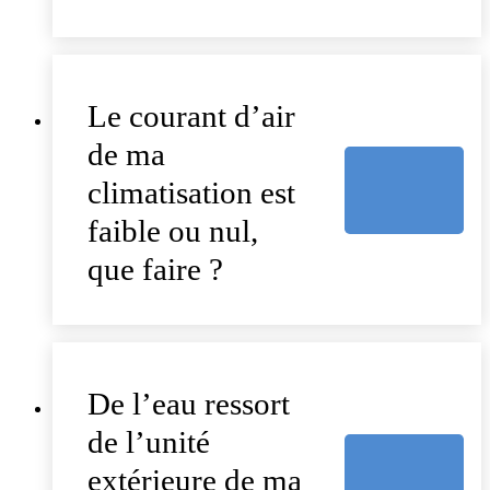
Le courant d’air
de ma
climatisation est
faible ou nul,
que faire ?
De l’eau ressort
de l’unité
extérieure de ma