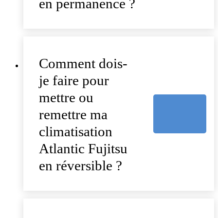
en permanence ?
Comment dois-
je faire pour
mettre ou
remettre ma
climatisation
Atlantic Fujitsu
en réversible ?