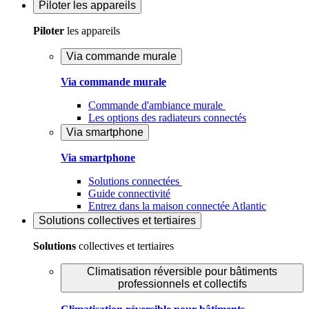
Piloter
les appareils
Piloter
les appareils
Via commande murale
Via commande murale
Commande d'ambiance murale
Les options des radiateurs connectés
Via smartphone
Via smartphone
Solutions connectées
Guide connectivité
Entrez dans la maison connectée Atlantic
Solutions
collectives et tertiaires
Solutions
collectives et tertiaires
Climatisation réversible pour bâtiments
professionnels et collectifs