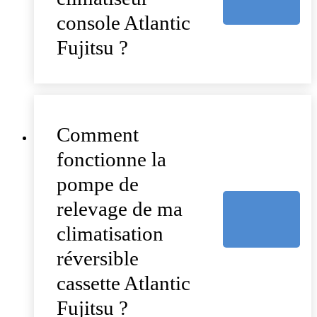
console Atlantic
Fujitsu ?
Comment
fonctionne la
pompe de
relevage de ma
climatisation
réversible
cassette Atlantic
Fujitsu ?