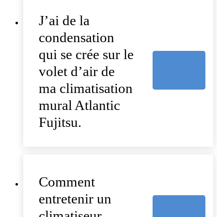
J’ai de la
condensation
qui se crée sur le
volet d’air de
ma climatisation
mural Atlantic
Fujitsu.
Comment
entretenir un
climatiseur