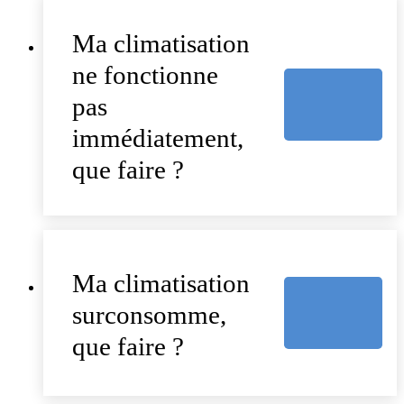
Ma climatisation
ne fonctionne
pas
immédiatement,
que faire ?
Ma climatisation
surconsomme,
que faire ?