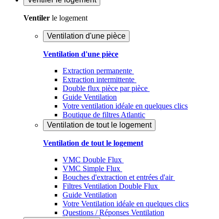
Ventiler
le logement
Ventilation d'une pièce
Ventilation d'une pièce
Extraction permanente
Extraction intermittente
Double flux pièce par pièce
Guide Ventilation
Votre ventilation idéale en quelques clics
Boutique de filtres Atlantic
Ventilation de tout le logement
Ventilation de tout le logement
VMC Double Flux
VMC Simple Flux
Bouches d'extraction et entrées d'air
Filtres Ventilation Double Flux
Guide Ventilation
Votre Ventilation idéale en quelques clics
Questions / Réponses Ventilation