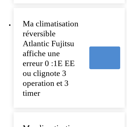
Ma climatisation
réversible
Atlantic Fujitsu
affiche une
erreur 0 :1E EE
ou clignote 3
operation et 3
timer