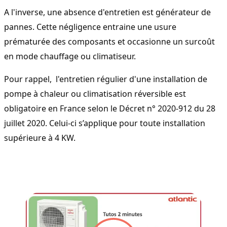
A l'inverse, une absence d'entretien est générateur de 
pannes. Cette négligence entraine une usure 
prématurée des composants et occasionne un surcoût 
en mode chauffage ou climatiseur.
Pour rappel,  l'entretien régulier d'une installation de 
pompe à chaleur ou climatisation réversible est 
obligatoire en France selon le Décret n° 2020-912 du 28 
juillet 2020. Celui-ci s’applique pour toute installation 
supérieure à 4 KW.