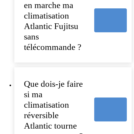
en marche ma
climatisation
Atlantic Fujitsu
sans
télécommande ?
Que dois-je faire
si ma
climatisation
réversible
Atlantic tourne