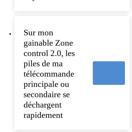
Sur mon
gainable Zone
control 2.0, les
piles de ma
télécommande
principale ou
secondaire se
déchargent
rapidement