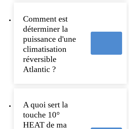
Comment est
déterminer la
puissance d'une
climatisation
réversible
Atlantic ?
A quoi sert la
touche 10°
HEAT de ma