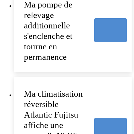
Ma pompe de
relevage
additionnelle
s'enclenche et
tourne en
permanence
Ma climatisation
réversible
Atlantic Fujitsu
affiche une