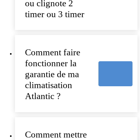
ou clignote 2
timer ou 3 timer
Comment faire
fonctionner la
garantie de ma
climatisation
Atlantic ?
Comment mettre