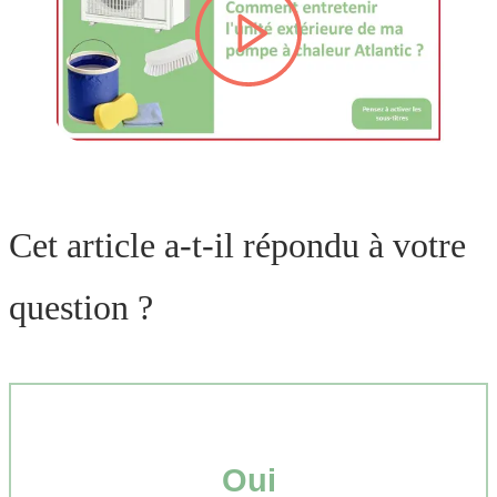
lire la vidéo
Cet article a-t-il répondu à votre
question ?
Oui