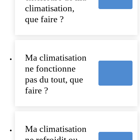
climatisation,
que faire ?
Ma climatisation
ne fonctionne
pas du tout, que
faire ?
Ma climatisation
ne refroidit ou