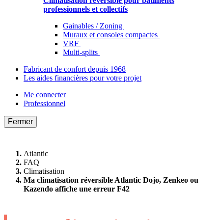
Climatisation réversible pour bâtiments
professionnels et collectifs
Gainables / Zoning
Muraux et consoles compactes
VRF
Multi-splits
Fabricant de confort depuis 1968
Les aides financières pour votre projet
Me connecter
Professionnel
Fermer
Atlantic
FAQ
Climatisation
Ma climatisation réversible Atlantic Dojo, Zenkeo ou
Kazendo affiche une erreur F42