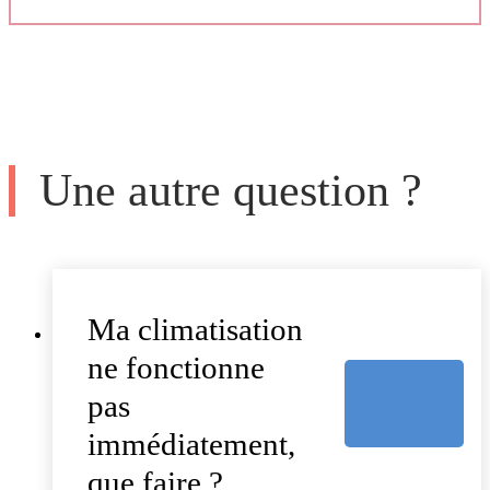
Une autre question ?
Ma climatisation
ne fonctionne
pas
immédiatement,
que faire ?