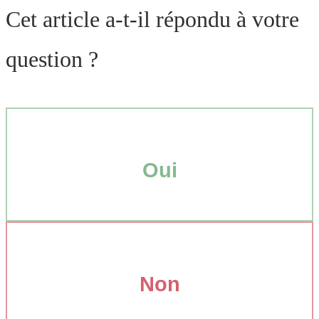
Cet article a-t-il répondu à votre
question ?
Oui
Non