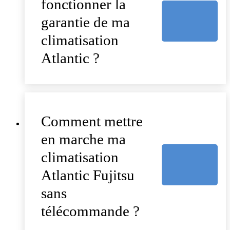
fonctionner la
garantie de ma
climatisation
Atlantic ?
Comment mettre
en marche ma
climatisation
Atlantic Fujitsu
sans
télécommande ?