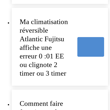
Ma climatisation
réversible
Atlantic Fujitsu
affiche une
erreur 0 :01 EE
ou clignote 2
timer ou 3 timer
Comment faire