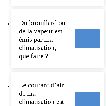
Du brouillard ou
de la vapeur est
émis par ma
climatisation,
que faire ?
Le courant d’air
de ma
climatisation est