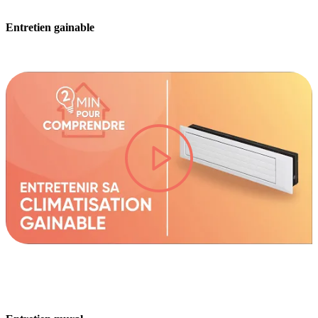
Entretien gainable
lire la vidéo