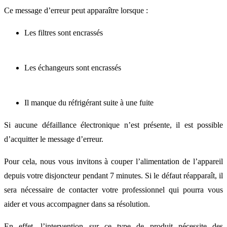
Ce message d’erreur peut apparaître lorsque :
Les filtres sont encrassés
Les échangeurs sont encrassés
Il manque du réfrigérant suite à une fuite
Si aucune défaillance électronique n’est présente, il est possible
d’acquitter le message d’erreur.
Pour cela, nous vous invitons à couper l’alimentation de l’appareil
depuis votre disjoncteur pendant 7 minutes. Si le défaut réapparaît, il
sera nécessaire de contacter votre professionnel qui pourra vous
aider et vous accompagner dans sa résolution.
En effet, l’intervention sur ce type de produit nécessite des