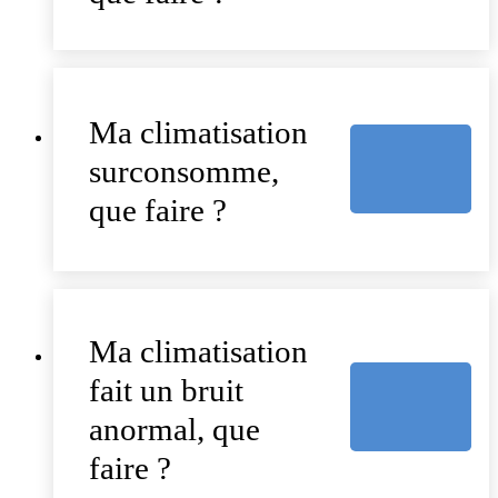
Ma climatisation
surconsomme,
que faire ?
Ma climatisation
fait un bruit
anormal, que
faire ?