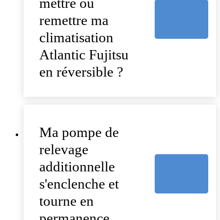
mettre ou
remettre ma
climatisation
Atlantic Fujitsu
en réversible ?
Ma pompe de
relevage
additionnelle
s'enclenche et
tourne en
permanence