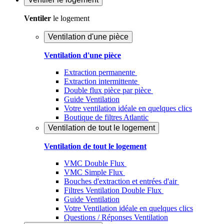
Ventiler
le logement
Ventilation d'une pièce
Ventilation d'une pièce
Extraction permanente
Extraction intermittente
Double flux pièce par pièce
Guide Ventilation
Votre ventilation idéale en quelques clics
Boutique de filtres Atlantic
Ventilation de tout le logement
Ventilation de tout le logement
VMC Double Flux
VMC Simple Flux
Bouches d'extraction et entrées d'air
Filtres Ventilation Double Flux
Guide Ventilation
Votre Ventilation idéale en quelques clics
Questions / Réponses Ventilation