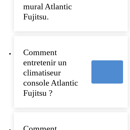
mural Atlantic
Fujitsu.
Comment
entretenir un
climatiseur
console Atlantic
Fujitsu ?
Comment