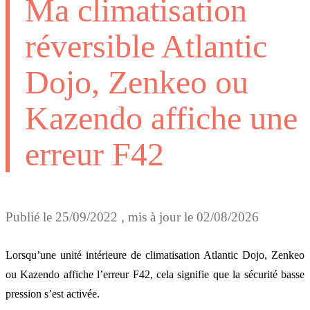
Ma climatisation
réversible Atlantic
Dojo, Zenkeo ou
Kazendo affiche une
erreur F42
Publié le
25/09/2022
, mis à jour le
02/08/2026
Lorsqu’une unité intérieure de climatisation Atlantic Dojo, Zenkeo
ou Kazendo affiche l’erreur F42, cela signifie que la sécurité basse
pression s’est activée.