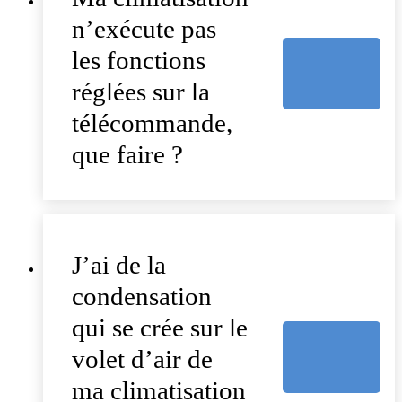
n’exécute pas
les fonctions
réglées sur la
télécommande,
que faire ?
J’ai de la
condensation
qui se crée sur le
volet d’air de
ma climatisation