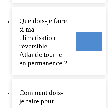
Que dois-je faire
si ma
climatisation
réversible
Atlantic tourne
en permanence ?
Comment dois-
je faire pour