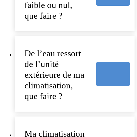
faible ou nul,
que faire ?
De l’eau ressort
de l’unité
extérieure de ma
climatisation,
que faire ?
Ma climatisation