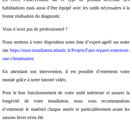
habilitations mais aussi d’être équipé avec les outils nécessaires à la
bonne réalisation du diagnostic.
Vous n’avez pas de professionnel ?
Nous mettons à votre disposition notre liste d’expert agréé sur notre
site
https://mon-installateur.atlantic.fr/Projets/Faire-reparer-entretenir-
une-climatisation
En attendant son intervention, il est possible d’entretenir votre
murale grâce à notre tutoriel vidéo.
Pour le bon fonctionnement de votre unité intérieure et assurer la
longévité de votre installation, nous vous recommandons
d’entretenir le matériel chaque année et particulièrement avant les
saisons hiver et/ou été.