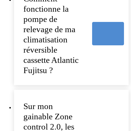
fonctionne la
pompe de
relevage de ma
climatisation
réversible
cassette Atlantic
Fujitsu ?
Sur mon
gainable Zone
control 2.0, les