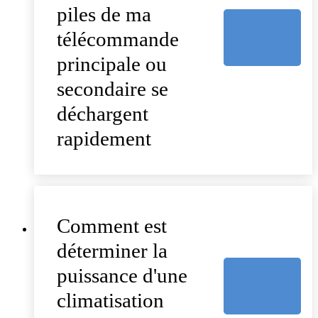
piles de ma
télécommande
principale ou
secondaire se
déchargent
rapidement
Comment est
déterminer la
puissance d'une
climatisation