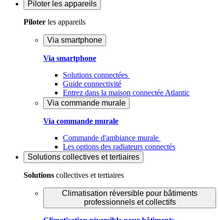
Piloter
les appareils
Piloter
les appareils
Via smartphone
Via smartphone
Solutions connectées
Guide connectivité
Entrez dans la maison connectée Atlantic
Via commande murale
Via commande murale
Commande d'ambiance murale
Les options des radiateurs connectés
Solutions
collectives et tertiaires
Solutions
collectives et tertiaires
Climatisation réversible pour bâtiments
professionnels et collectifs