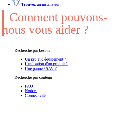
Trouvez
un installateur
Comment pouvons-
nous vous aider ?
Recherche par besoin
Un projet d'équipement ?
L'utilisation d'un produit ?
Une panne / SAV ?
Recherche par contenu
FAQ
Notices
Connectivité