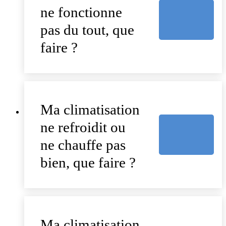
ne fonctionne
pas du tout, que
faire ?
Ma climatisation
ne refroidit ou
ne chauffe pas
bien, que faire ?
Ma climatisation