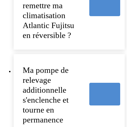
remettre ma
climatisation
Atlantic Fujitsu
en réversible ?
Ma pompe de
relevage
additionnelle
s'enclenche et
tourne en
permanence