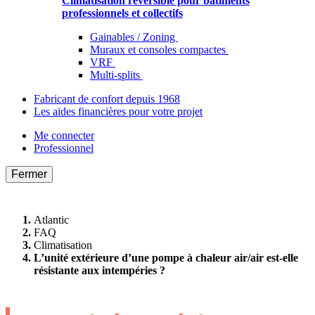
Climatisation réversible pour bâtiments
professionnels et collectifs
Gainables / Zoning
Muraux et consoles compactes
VRF
Multi-splits
Fabricant de confort depuis 1968
Les aides financières pour votre projet
Me connecter
Professionnel
Fermer
Atlantic
FAQ
Climatisation
L’unité extérieure d’une pompe à chaleur air/air est-elle
résistante aux intempéries ?