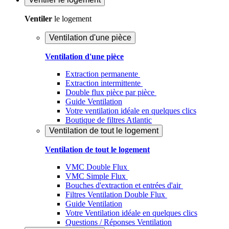
Ventiler
le logement
Ventilation d'une pièce
Ventilation d'une pièce
Extraction permanente
Extraction intermittente
Double flux pièce par pièce
Guide Ventilation
Votre ventilation idéale en quelques clics
Boutique de filtres Atlantic
Ventilation de tout le logement
Ventilation de tout le logement
VMC Double Flux
VMC Simple Flux
Bouches d'extraction et entrées d'air
Filtres Ventilation Double Flux
Guide Ventilation
Votre Ventilation idéale en quelques clics
Questions / Réponses Ventilation