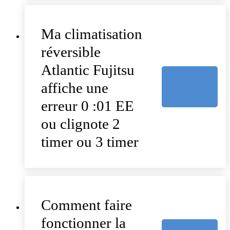
Ma climatisation
réversible
Atlantic Fujitsu
affiche une
erreur 0 :01 EE
ou clignote 2
timer ou 3 timer
Comment faire
fonctionner la