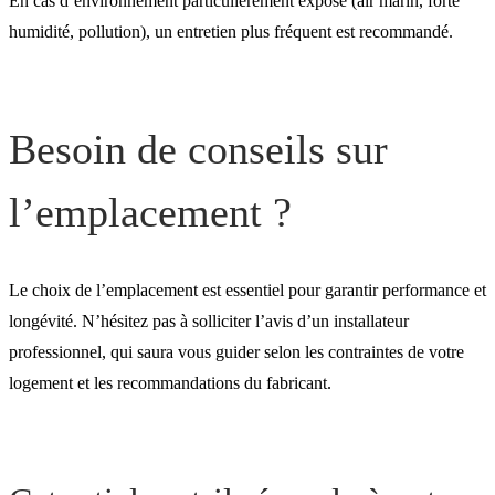
En cas d’environnement particulièrement exposé (air marin, forte
humidité, pollution), un entretien plus fréquent est recommandé.
Besoin de conseils sur
l’emplacement ?
Le choix de l’emplacement est essentiel pour garantir performance et
longévité. N’hésitez pas à solliciter l’avis d’un installateur
professionnel, qui saura vous guider selon les contraintes de votre
logement et les recommandations du fabricant.