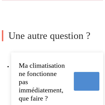
Une autre question ?
Ma climatisation
ne fonctionne
pas
immédiatement,
que faire ?