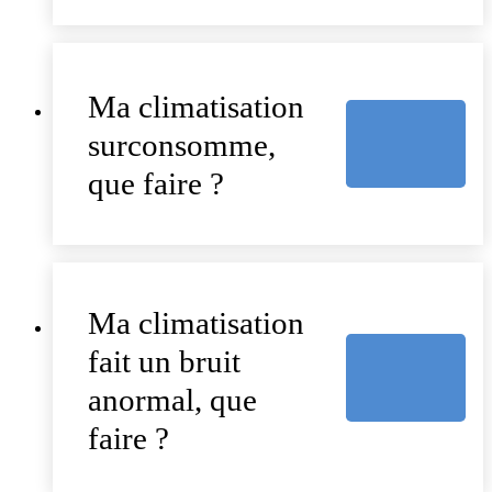
Ma climatisation
surconsomme,
que faire ?
Ma climatisation
fait un bruit
anormal, que
faire ?