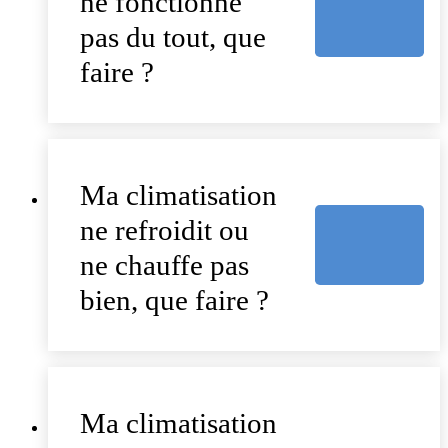
ne fonctionne
pas du tout, que
faire ?
Ma climatisation
ne refroidit ou
ne chauffe pas
bien, que faire ?
Ma climatisation