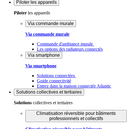
Piloter
les appareils
Piloter
les appareils
Via commande murale
Via commande murale
Commande d'ambiance murale
Les options des radiateurs connectés
Via smartphone
Via smartphone
Solutions connectées
Guide connectivité
Entrez dans la maison connectée Atlantic
Solutions
collectives et tertiaires
Solutions
collectives et tertiaires
Climatisation réversible pour bâtiments
professionnels et collectifs