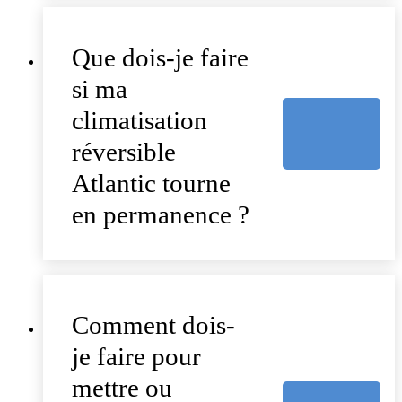
Que dois-je faire
si ma
climatisation
réversible
Atlantic tourne
en permanence ?
Comment dois-
je faire pour
mettre ou