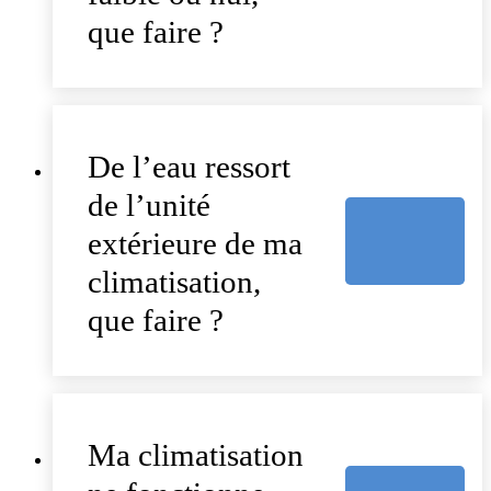
que faire ?
De l’eau ressort
de l’unité
extérieure de ma
climatisation,
que faire ?
Ma climatisation