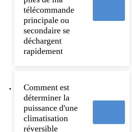
télécommande
principale ou
secondaire se
déchargent
rapidement
Comment est
déterminer la
puissance d'une
climatisation
réversible