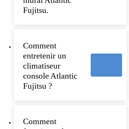
Fujitsu.
Comment
entretenir un
climatiseur
console Atlantic
Fujitsu ?
Comment