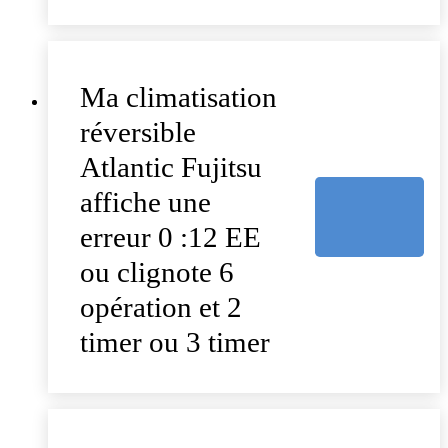
Ma climatisation
réversible
Atlantic Fujitsu
affiche une
erreur 0 :12 EE
ou clignote 6
opération et 2
timer ou 3 timer