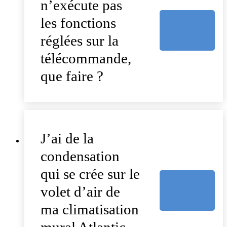
n’exécute pas
les fonctions
réglées sur la
télécommande,
que faire ?
J’ai de la
condensation
qui se crée sur le
volet d’air de
ma climatisation
mural Atlantic