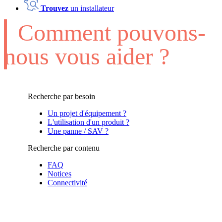
Trouvez
un installateur
Comment pouvons-
nous vous aider ?
Recherche par besoin
Un projet d'équipement ?
L'utilisation d'un produit ?
Une panne / SAV ?
Recherche par contenu
FAQ
Notices
Connectivité