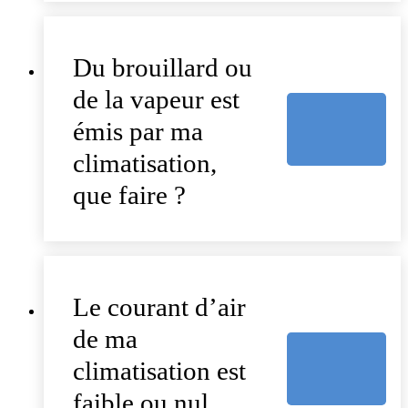
Du brouillard ou
de la vapeur est
émis par ma
climatisation,
que faire ?
Le courant d’air
de ma
climatisation est
faible ou nul,