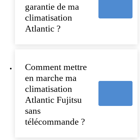
garantie de ma
climatisation
Atlantic ?
Comment mettre
en marche ma
climatisation
Atlantic Fujitsu
sans
télécommande ?