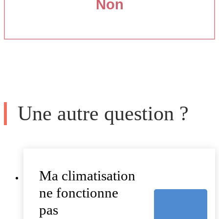
Non
Une autre question ?
Ma climatisation
ne fonctionne
pas