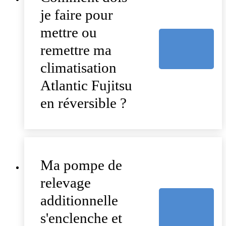
je faire pour
mettre ou
remettre ma
climatisation
Atlantic Fujitsu
en réversible ?
Ma pompe de
relevage
additionnelle
s'enclenche et