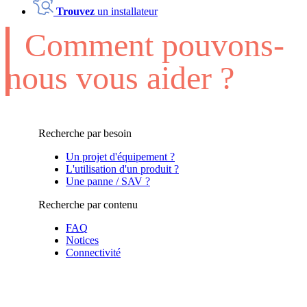
Trouvez
un installateur
Comment pouvons-
nous vous aider ?
Recherche par besoin
Un projet d'équipement ?
L'utilisation d'un produit ?
Une panne / SAV ?
Recherche par contenu
FAQ
Notices
Connectivité