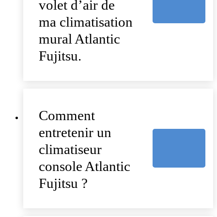
volet d’air de
ma climatisation
mural Atlantic
Fujitsu.
Comment
entretenir un
climatiseur
console Atlantic
Fujitsu ?