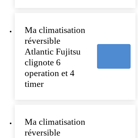
Ma climatisation
réversible
Atlantic Fujitsu
clignote 6
operation et 4
timer
Ma climatisation
réversible