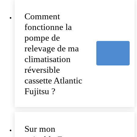
Comment
fonctionne la
pompe de
relevage de ma
climatisation
réversible
cassette Atlantic
Fujitsu ?
Sur mon