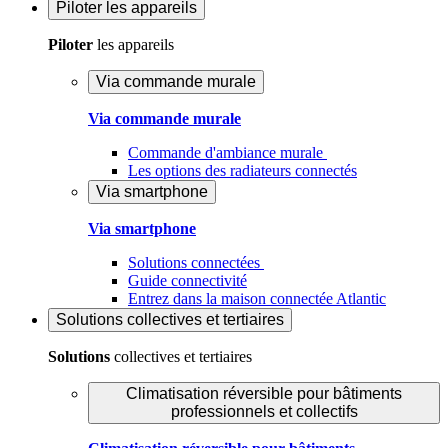
Piloter
les appareils
Piloter
les appareils
Via commande murale
Via commande murale
Commande d'ambiance murale
Les options des radiateurs connectés
Via smartphone
Via smartphone
Solutions connectées
Guide connectivité
Entrez dans la maison connectée Atlantic
Solutions
collectives et tertiaires
Solutions
collectives et tertiaires
Climatisation réversible pour bâtiments
professionnels et collectifs