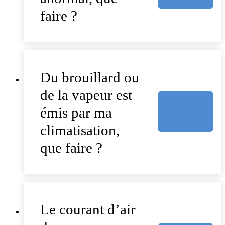
faire ?
Du brouillard ou
de la vapeur est
émis par ma
climatisation,
que faire ?
Le courant d’air