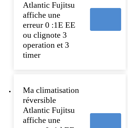
Atlantic Fujitsu
affiche une
erreur 0 :1E EE
ou clignote 3
operation et 3
timer
Ma climatisation
réversible
Atlantic Fujitsu
affiche une