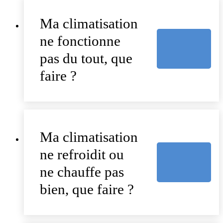
Ma climatisation
ne fonctionne
pas du tout, que
faire ?
Ma climatisation
ne refroidit ou
ne chauffe pas
bien, que faire ?