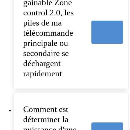
gainable Zone
control 2.0, les
piles de ma
télécommande
principale ou
secondaire se
déchargent
rapidement
Comment est
déterminer la
puissance d'une