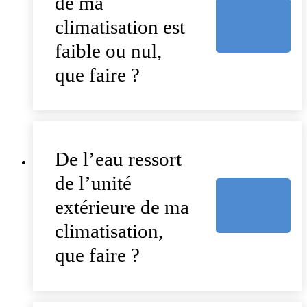
de ma
climatisation est
faible ou nul,
que faire ?
De l’eau ressort
de l’unité
extérieure de ma
climatisation,
que faire ?