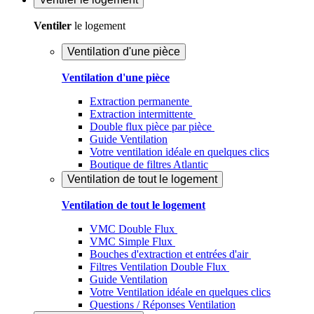
Ventiler
le logement
Ventilation d'une pièce
Ventilation d'une pièce
Extraction permanente
Extraction intermittente
Double flux pièce par pièce
Guide Ventilation
Votre ventilation idéale en quelques clics
Boutique de filtres Atlantic
Ventilation de tout le logement
Ventilation de tout le logement
VMC Double Flux
VMC Simple Flux
Bouches d'extraction et entrées d'air
Filtres Ventilation Double Flux
Guide Ventilation
Votre Ventilation idéale en quelques clics
Questions / Réponses Ventilation