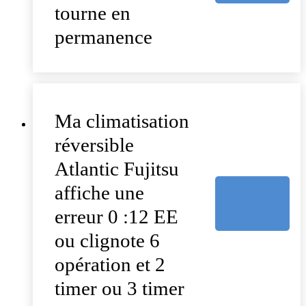
tourne en
permanence
Ma climatisation
réversible
Atlantic Fujitsu
affiche une
erreur 0 :12 EE
ou clignote 6
opération et 2
timer ou 3 timer