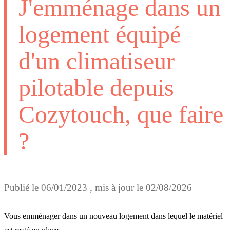
J'emménage dans un
logement équipé
d'un climatiseur
pilotable depuis
Cozytouch, que faire
?
Publié le
06/01/2023
, mis à jour le
02/08/2026
Vous emménager dans un nouveau logement dans lequel le matériel