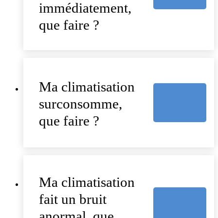
immédiatement,
que faire ?
Ma climatisation
surconsomme,
que faire ?
Ma climatisation
fait un bruit
anormal, que