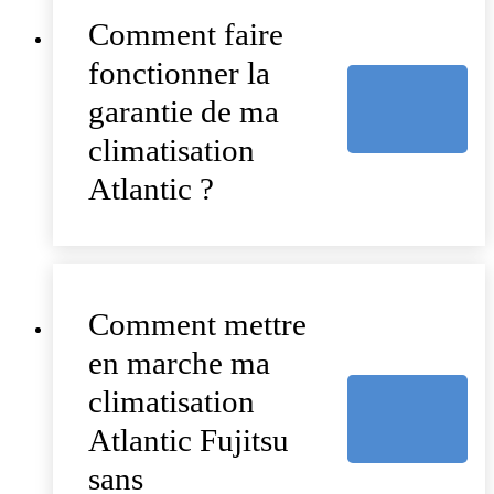
Comment faire
fonctionner la
garantie de ma
climatisation
Atlantic ?
Comment mettre
en marche ma
climatisation
Atlantic Fujitsu
sans