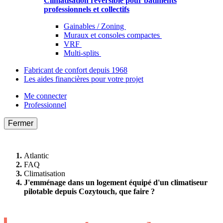
Climatisation réversible pour bâtiments
professionnels et collectifs
Gainables / Zoning
Muraux et consoles compactes
VRF
Multi-splits
Fabricant de confort depuis 1968
Les aides financières pour votre projet
Me connecter
Professionnel
Fermer
Atlantic
FAQ
Climatisation
J'emménage dans un logement équipé d'un climatiseur
pilotable depuis Cozytouch, que faire ?