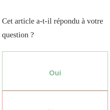
Cet article a-t-il répondu à votre
question ?
Oui