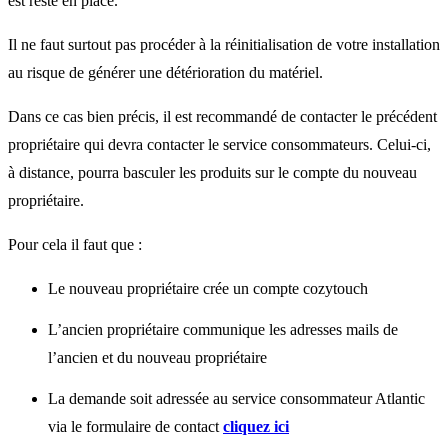
est resté en place.
Il ne faut surtout pas procéder à la réinitialisation de votre installation
au risque de générer une détérioration du matériel.
Dans ce cas bien précis, il est recommandé de contacter le précédent
propriétaire qui devra contacter le service consommateurs. Celui-ci,
à distance, pourra basculer les produits sur le compte du nouveau
propriétaire.
Pour cela il faut que :
Le nouveau propriétaire crée un compte cozytouch
L’ancien propriétaire communique les adresses mails de
l’ancien et du nouveau propriétaire
La demande soit adressée au service consommateur Atlantic
via le formulaire de contact
cliquez ici