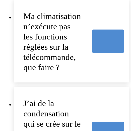
Ma climatisation
n’exécute pas
les fonctions
réglées sur la
télécommande,
que faire ?
J’ai de la
condensation
qui se crée sur le