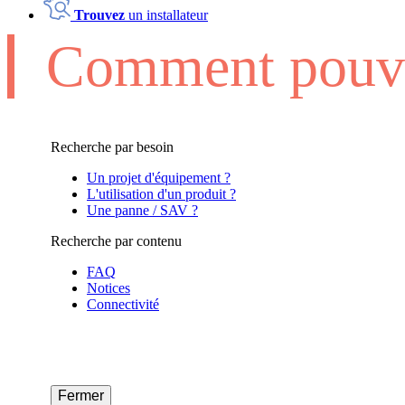
Trouvez
un installateur
Comment pouvo
Recherche par besoin
Un projet d'équipement ?
L'utilisation d'un produit ?
Une panne / SAV ?
Recherche par contenu
FAQ
Notices
Connectivité
Fermer