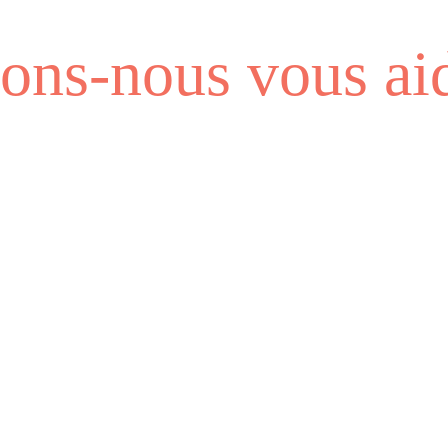
ns-nous vous aid