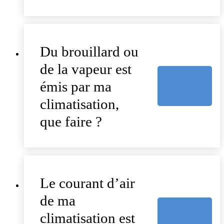
Du brouillard ou
de la vapeur est
émis par ma
climatisation,
que faire ?
Le courant d’air
de ma
climatisation est