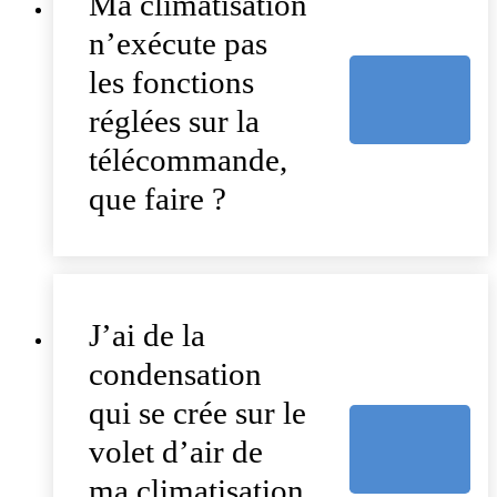
Ma climatisation
n’exécute pas
les fonctions
réglées sur la
télécommande,
que faire ?
J’ai de la
condensation
qui se crée sur le
volet d’air de
ma climatisation