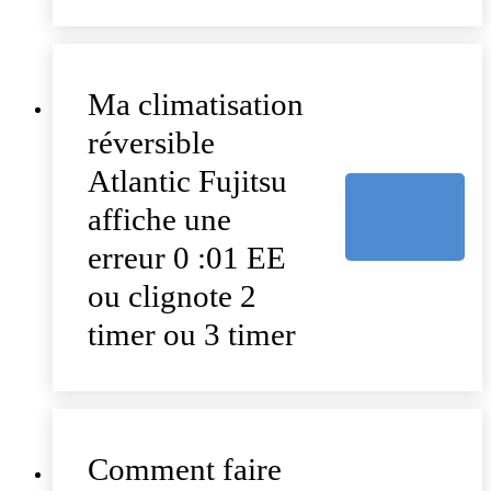
Ma climatisation
réversible
Atlantic Fujitsu
affiche une
erreur 0 :01 EE
ou clignote 2
timer ou 3 timer
Comment faire