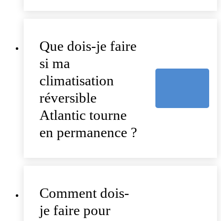
Que dois-je faire
si ma
climatisation
réversible
Atlantic tourne
en permanence ?
Comment dois-
je faire pour