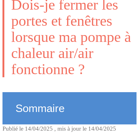
Dois-je fermer les
portes et fenêtres
lorsque ma pompe à
chaleur air/air
fonctionne ?
Sommaire
Publié le
14/04/2025
, mis à jour le
14/04/2025
Pourquoi est-ce important