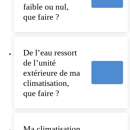
faible ou nul,
que faire ?
De l’eau ressort
de l’unité
extérieure de ma
climatisation,
que faire ?
Ma climatisation