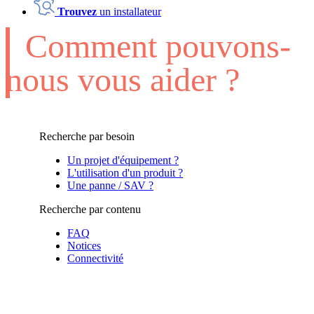
Trouvez
un installateur
Comment pouvons-
nous vous aider ?
Recherche par besoin
Un projet d'équipement ?
L'utilisation d'un produit ?
Une panne / SAV ?
Recherche par contenu
FAQ
Notices
Connectivité