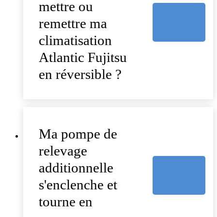
mettre ou
remettre ma
climatisation
Atlantic Fujitsu
en réversible ?
Ma pompe de
relevage
additionnelle
s'enclenche et
tourne en