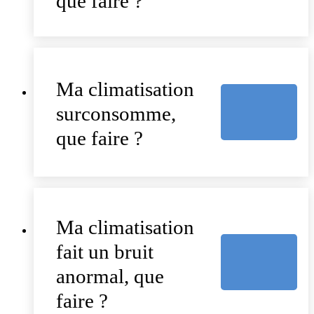
que faire ?
Ma climatisation
surconsomme,
que faire ?
Ma climatisation
fait un bruit
anormal, que
faire ?