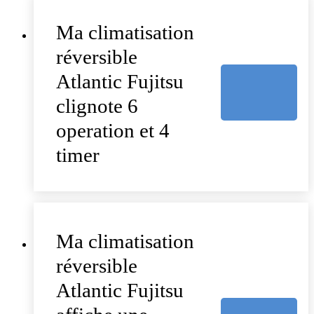
Ma climatisation
réversible
Atlantic Fujitsu
clignote 6
operation et 4
timer
Ma climatisation
réversible
Atlantic Fujitsu