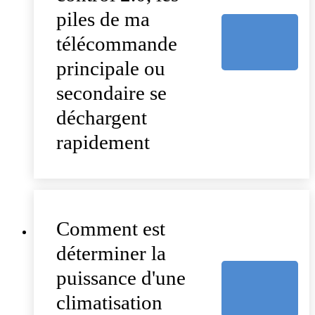
piles de ma
télécommande
principale ou
secondaire se
déchargent
rapidement
Comment est
déterminer la
puissance d'une
climatisation