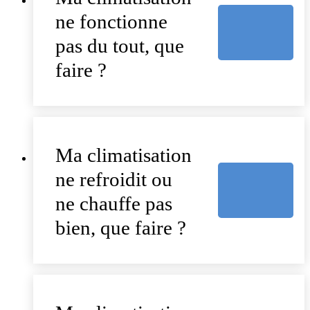
ne fonctionne
pas du tout, que
faire ?
Ma climatisation
ne refroidit ou
ne chauffe pas
bien, que faire ?