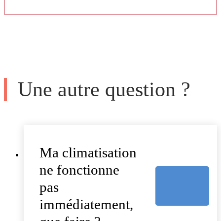
Une autre question ?
Ma climatisation
ne fonctionne
pas
immédiatement,