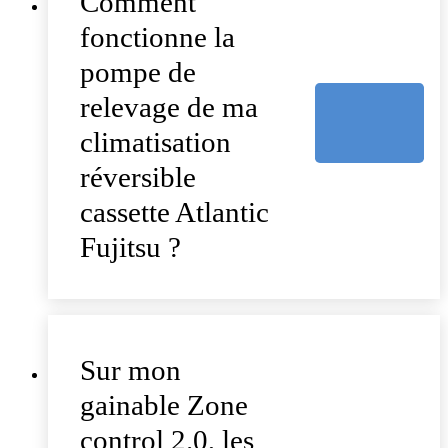
Comment
fonctionne la
pompe de
relevage de ma
climatisation
réversible
cassette Atlantic
Fujitsu ?
Sur mon
gainable Zone
control 2.0, les