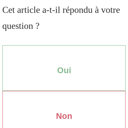
Cet article a-t-il répondu à votre
question ?
Oui
Non