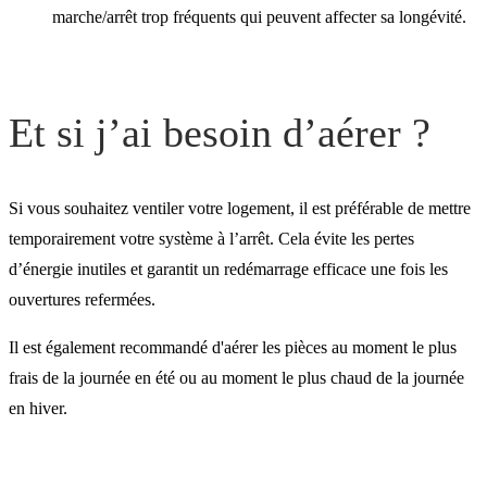
marche/arrêt trop fréquents qui peuvent affecter sa longévité.
Et si j’ai besoin d’aérer ?
Si vous souhaitez ventiler votre logement, il est préférable de mettre
temporairement votre système à l’arrêt. Cela évite les pertes
d’énergie inutiles et garantit un redémarrage efficace une fois les
ouvertures refermées.
Il est également recommandé d'aérer les pièces au moment le plus
frais de la journée en été ou au moment le plus chaud de la journée
en hiver.