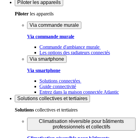
Piloter
les appareils
Piloter
les appareils
Via commande murale
Via commande murale
Commande d'ambiance murale
Les options des radiateurs connectés
Via smartphone
Via smartphone
Solutions connectées
Guide connectivité
Entrez dans la maison connectée Atlantic
Solutions
collectives et tertiaires
Solutions
collectives et tertiaires
Climatisation réversible pour bâtiments
professionnels et collectifs