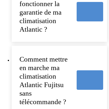
fonctionner la
garantie de ma
climatisation
Atlantic ?
Comment mettre
en marche ma
climatisation
Atlantic Fujitsu
sans
télécommande ?