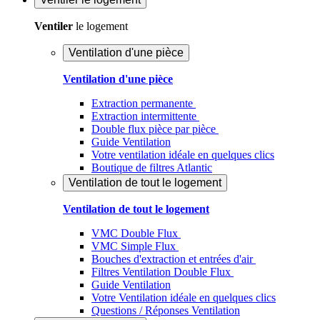
Ventiler
le logement
Ventilation d'une pièce
Ventilation d'une pièce
Extraction permanente
Extraction intermittente
Double flux pièce par pièce
Guide Ventilation
Votre ventilation idéale en quelques clics
Boutique de filtres Atlantic
Ventilation de tout le logement
Ventilation de tout le logement
VMC Double Flux
VMC Simple Flux
Bouches d'extraction et entrées d'air
Filtres Ventilation Double Flux
Guide Ventilation
Votre Ventilation idéale en quelques clics
Questions / Réponses Ventilation