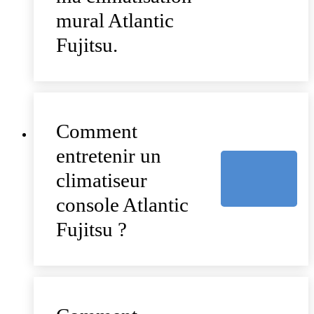
mural Atlantic
Fujitsu.
Comment
entretenir un
climatiseur
console Atlantic
Fujitsu ?