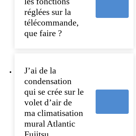
les fonctions
réglées sur la
télécommande,
que faire ?
J’ai de la
condensation
qui se crée sur le
volet d’air de
ma climatisation
mural Atlantic
Fujitsu.