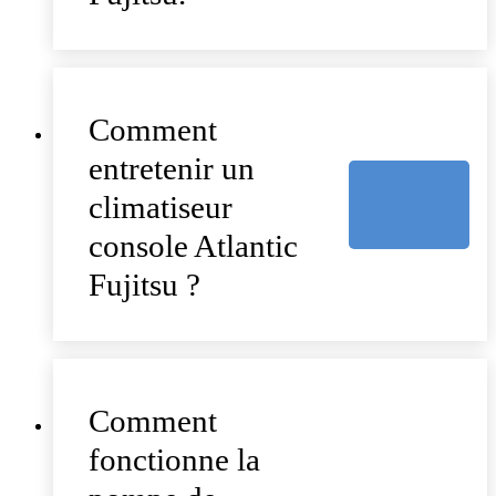
Comment
entretenir un
climatiseur
console Atlantic
Fujitsu ?
Comment
fonctionne la