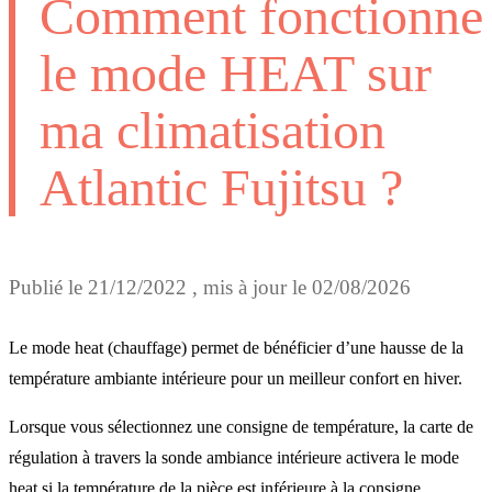
Comment fonctionne
le mode HEAT sur
ma climatisation
Atlantic Fujitsu ?
Publié le
21/12/2022
, mis à jour le
02/08/2026
Le mode heat (chauffage) permet de bénéficier d’une hausse de la
température ambiante intérieure pour un meilleur confort en hiver.
Lorsque vous sélectionnez une consigne de température, la carte de
régulation à travers la sonde ambiance intérieure activera le mode
heat si la température de la pièce est inférieure à la consigne.