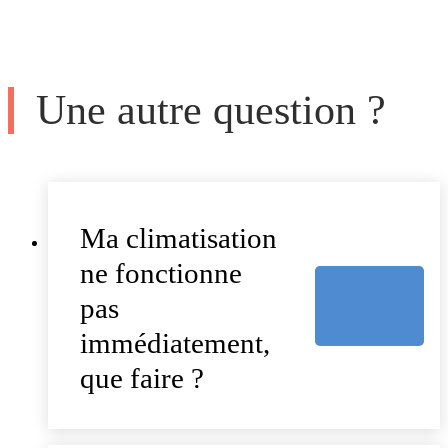
Une autre question ?
Ma climatisation
ne fonctionne
pas
immédiatement,
que faire ?