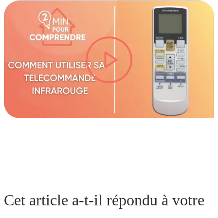
lire la vidéo
Cet article a-t-il répondu à votre