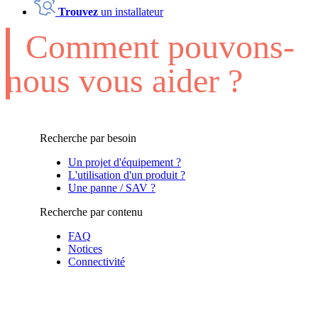
Trouvez
un installateur
Comment pouvons-
nous vous aider ?
Recherche par besoin
Un projet d'équipement ?
L'utilisation d'un produit ?
Une panne / SAV ?
Recherche par contenu
FAQ
Notices
Connectivité