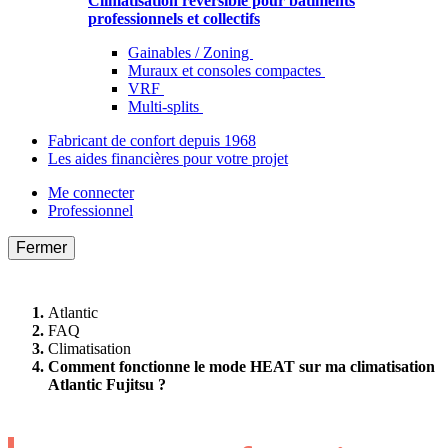
Climatisation réversible pour bâtiments
professionnels et collectifs
Gainables / Zoning
Muraux et consoles compactes
VRF
Multi-splits
Fabricant de confort depuis 1968
Les aides financières pour votre projet
Me connecter
Professionnel
Fermer
Atlantic
FAQ
Climatisation
Comment fonctionne le mode HEAT sur ma climatisation
Atlantic Fujitsu ?