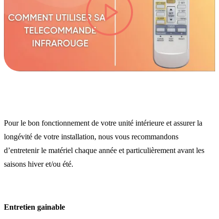
lire la vidéo
Pour le bon fonctionnement de votre unité intérieure et assurer la
longévité de votre installation, nous vous recommandons
d’entretenir le matériel chaque année et particulièrement avant les
saisons hiver et/ou été.
Entretien gainable