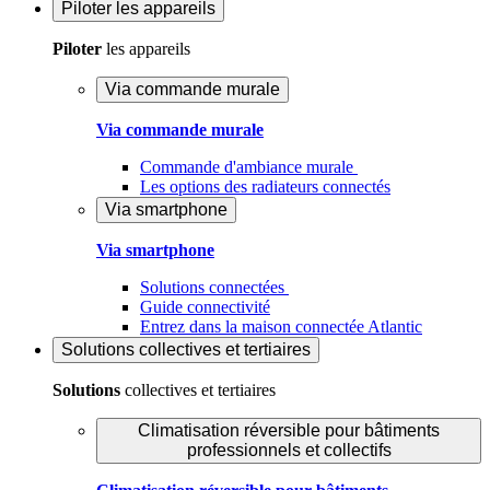
Piloter
les appareils
Piloter
les appareils
Via commande murale
Via commande murale
Commande d'ambiance murale
Les options des radiateurs connectés
Via smartphone
Via smartphone
Solutions connectées
Guide connectivité
Entrez dans la maison connectée Atlantic
Solutions
collectives et tertiaires
Solutions
collectives et tertiaires
Climatisation réversible pour bâtiments
professionnels et collectifs