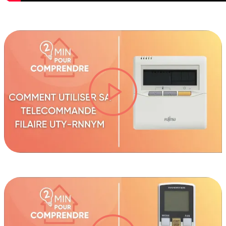
lire la vidéo