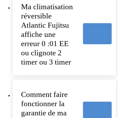
Ma climatisation
réversible
Atlantic Fujitsu
affiche une
erreur 0 :01 EE
ou clignote 2
timer ou 3 timer
Comment faire
fonctionner la
garantie de ma