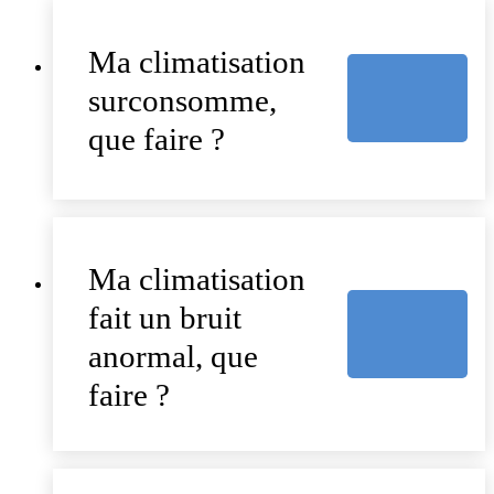
Ma climatisation
surconsomme,
que faire ?
Ma climatisation
fait un bruit
anormal, que
faire ?