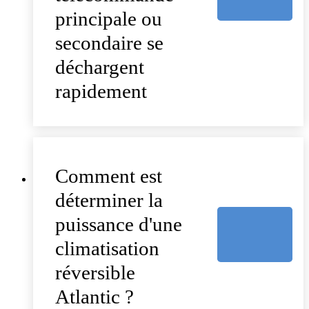
principale ou
secondaire se
déchargent
rapidement
Comment est
déterminer la
puissance d'une
climatisation
réversible
Atlantic ?