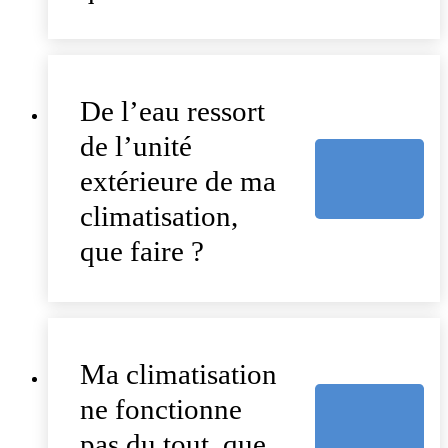
De l’eau ressort
de l’unité
extérieure de ma
climatisation,
que faire ?
Ma climatisation
ne fonctionne
pas du tout, que