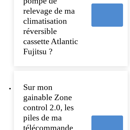
pompe de
relevage de ma
climatisation
réversible
cassette Atlantic
Fujitsu ?
Sur mon
gainable Zone
control 2.0, les
piles de ma
télécommande