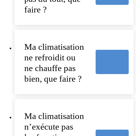
faire ?
Ma climatisation
ne refroidit ou
ne chauffe pas
bien, que faire ?
Ma climatisation
n’exécute pas