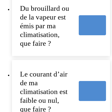
Du brouillard ou
de la vapeur est
émis par ma
climatisation,
que faire ?
Le courant d’air
de ma
climatisation est
faible ou nul,
que faire ?