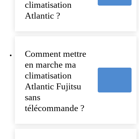
climatisation
Atlantic ?
Comment mettre
en marche ma
climatisation
Atlantic Fujitsu
sans
télécommande ?