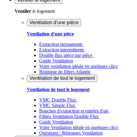
Ventiler
le logement
Ventilation d'une pièce
Ventilation d'une pièce
Extraction permanente
Extraction intermittente
Double flux pièce par pièce
Guide Ventilation
Votre ventilation idéale en quelques clics
Boutique de filtres Atlantic
Ventilation de tout le logement
Ventilation de tout le logement
VMC Double Flux
VMC Simple Flux
Bouches d'extraction et entrées d'air
Filtres Ventilation Double Flux
Guide Ventilation
Votre Ventilation idéale en quelques clics
Questions / Réponses Ventilation