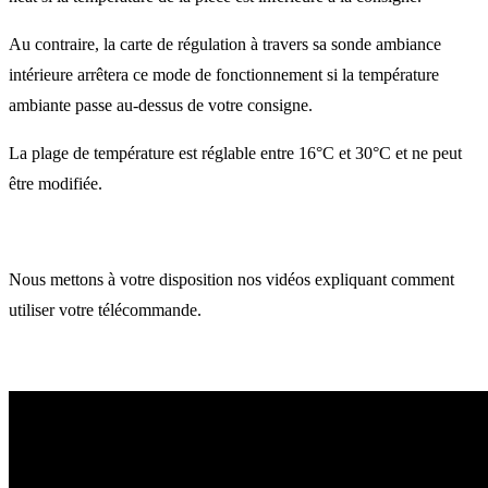
Au contraire, la carte de régulation à travers sa sonde ambiance
intérieure arrêtera ce mode de fonctionnement si la température
ambiante passe au-dessus de votre consigne.
La plage de température est réglable entre 16°C et 30°C et ne peut
être modifiée.
Nous mettons à votre disposition nos vidéos expliquant comment
utiliser votre télécommande.