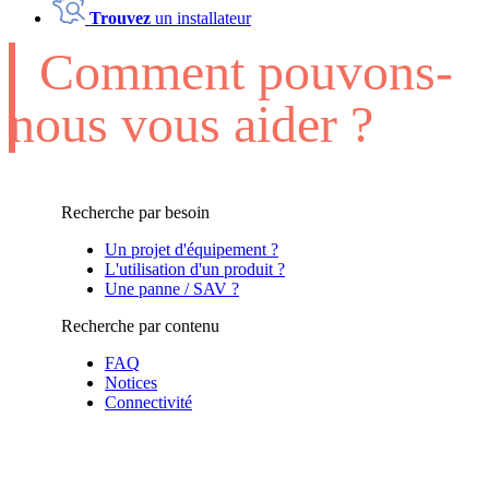
Trouvez
un installateur
Comment pouvons-
nous vous aider ?
Recherche par besoin
Un projet d'équipement ?
L'utilisation d'un produit ?
Une panne / SAV ?
Recherche par contenu
FAQ
Notices
Connectivité