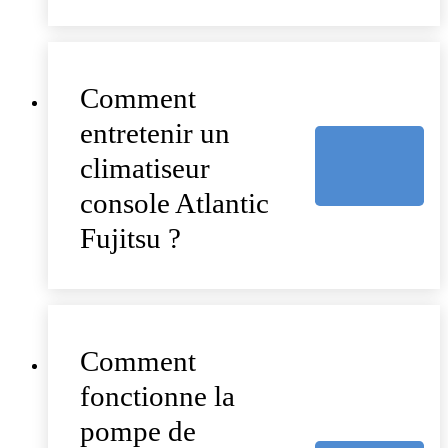
Comment
entretenir un
climatiseur
console Atlantic
Fujitsu ?
Comment
fonctionne la
pompe de