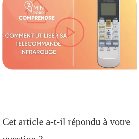
lire la vidéo
Cet article a-t-il répondu à votre