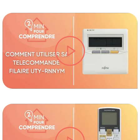
lire la vidéo