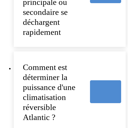
principale ou
secondaire se
déchargent
rapidement
Comment est
déterminer la
puissance d'une
climatisation
réversible
Atlantic ?