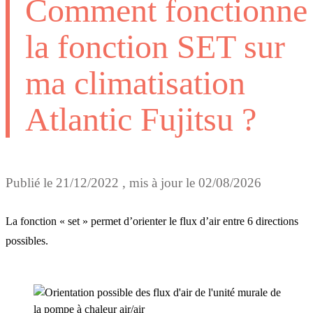
Comment fonctionne
la fonction SET sur
ma climatisation
Atlantic Fujitsu ?
Publié le
21/12/2022
, mis à jour le
02/08/2026
La fonction « set » permet d’orienter le flux d’air entre 6 directions
possibles.