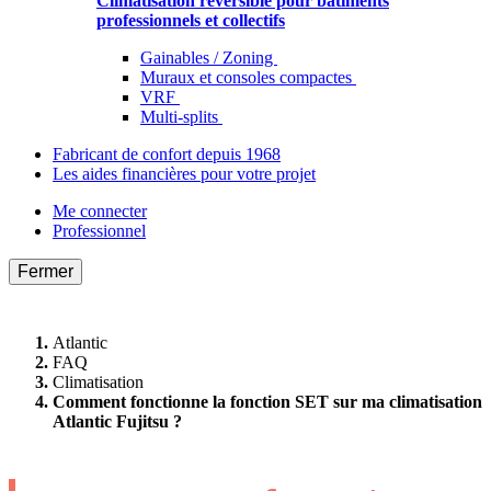
Climatisation réversible pour bâtiments
professionnels et collectifs
Gainables / Zoning
Muraux et consoles compactes
VRF
Multi-splits
Fabricant de confort depuis 1968
Les aides financières pour votre projet
Me connecter
Professionnel
Fermer
Atlantic
FAQ
Climatisation
Comment fonctionne la fonction SET sur ma climatisation
Atlantic Fujitsu ?