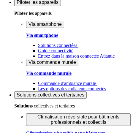
Piloter
les appareils
Piloter
les appareils
Via smartphone
Via smartphone
Solutions connectées
Guide connectivité
Entrez dans la maison connectée Atlantic
Via commande murale
Via commande murale
Commande d'ambiance murale
Les options des radiateurs connectés
Solutions
collectives et tertiaires
Solutions
collectives et tertiaires
Climatisation réversible pour bâtiments
professionnels et collectifs