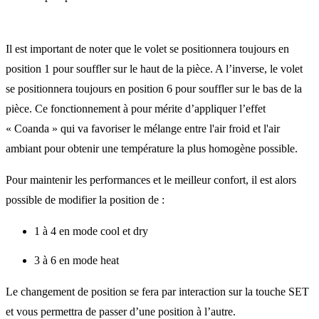
Il est important de noter que le volet se positionnera toujours en
position 1 pour souffler sur le haut de la pièce. A l’inverse, le volet
se positionnera toujours en position 6 pour souffler sur le bas de la
pièce. Ce fonctionnement à pour mérite d’appliquer l’effet
« Coanda » qui va favoriser le mélange entre l'air froid et l'air
ambiant pour obtenir une température la plus homogène possible.
Pour maintenir les performances et le meilleur confort, il est alors
possible de modifier la position de :
1 à 4 en mode cool et dry
3 à 6 en mode heat
Le changement de position se fera par interaction sur la touche SET
et vous permettra de passer d’une position à l’autre.