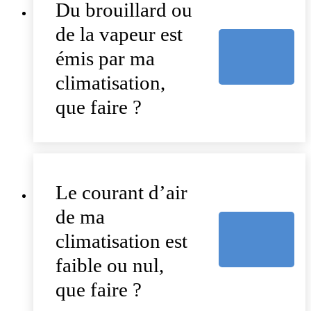
Du brouillard ou
de la vapeur est
émis par ma
climatisation,
que faire ?
Le courant d’air
de ma
climatisation est
faible ou nul,
que faire ?