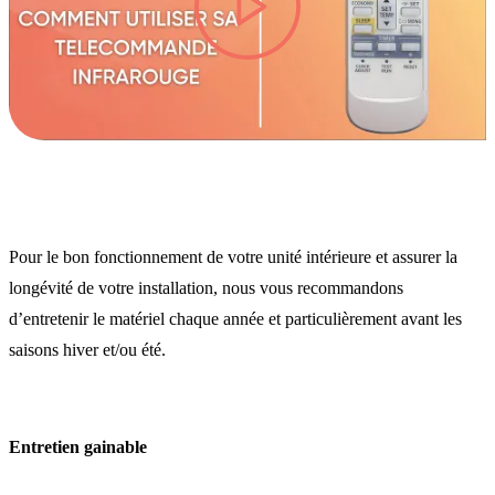
lire la vidéo
Pour le bon fonctionnement de votre unité intérieure et assurer la
longévité de votre installation, nous vous recommandons
d’entretenir le matériel chaque année et particulièrement avant les
saisons hiver et/ou été.
Entretien gainable