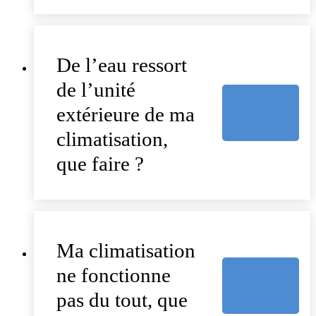
De l’eau ressort
de l’unité
extérieure de ma
climatisation,
que faire ?
Ma climatisation
ne fonctionne
pas du tout, que