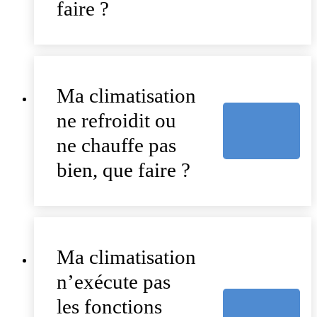
faire ?
Ma climatisation
ne refroidit ou
ne chauffe pas
bien, que faire ?
Ma climatisation
n’exécute pas
les fonctions