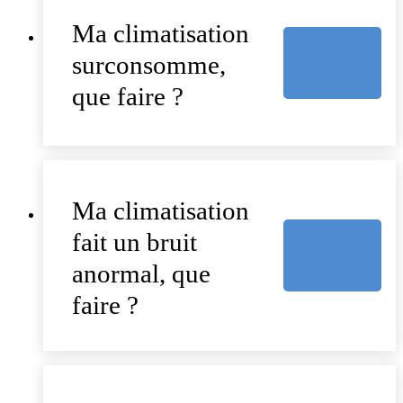
Ma climatisation
surconsomme,
que faire ?
Ma climatisation
fait un bruit
anormal, que
faire ?