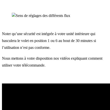
Noter qu’une sécurité est intégrée à votre unité intérieure qui
basculera le volet en position 1 ou 6 au bout de 30 minutes si
l’utilisation n’est pas conforme.
Nous mettons à votre disposition nos vidéos expliquant comment
utiliser votre télécommande.