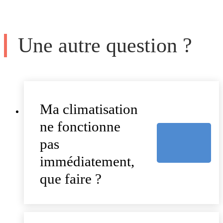
Une autre question ?
Ma climatisation
ne fonctionne
pas
immédiatement,
que faire ?