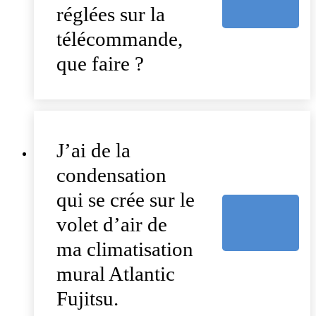
réglées sur la
télécommande,
que faire ?
J’ai de la
condensation
qui se crée sur le
volet d’air de
ma climatisation
mural Atlantic
Fujitsu.