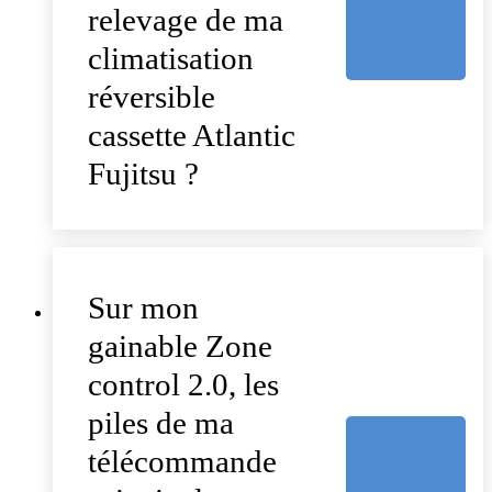
relevage de ma
climatisation
réversible
cassette Atlantic
Fujitsu ?
Sur mon
gainable Zone
control 2.0, les
piles de ma
télécommande