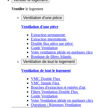
Ventiler
le logement
Ventilation d'une pièce
Ventilation d'une pièce
Extraction permanente
Extraction intermittente
Double flux pièce par pièce
Guide Ventilation
Votre ventilation idéale en quelques clics
Boutique de filtres Atlantic
Ventilation de tout le logement
Ventilation de tout le logement
VMC Double Flux
VMC Simple Flux
Bouches d'extraction et entrées d'air
Filtres Ventilation Double Flux
Guide Ventilation
Votre Ventilation idéale en quelques clics
Questions / Réponses Ventilation