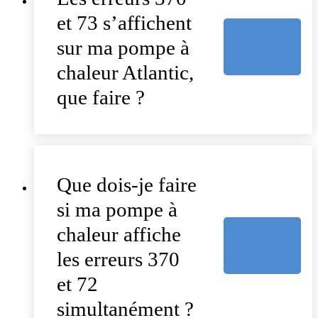
et 73 s’affichent
sur ma pompe à
chaleur Atlantic,
que faire ?
Que dois-je faire
si ma pompe à
chaleur affiche
les erreurs 370
et 72
simultanément ?