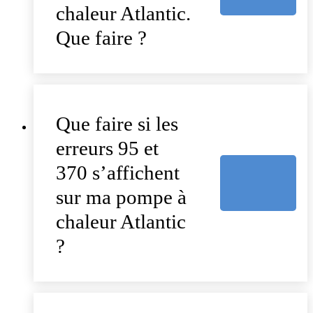
chaleur Atlantic.
Que faire ?
Que faire si les
erreurs 95 et
370 s’affichent
sur ma pompe à
chaleur Atlantic
?