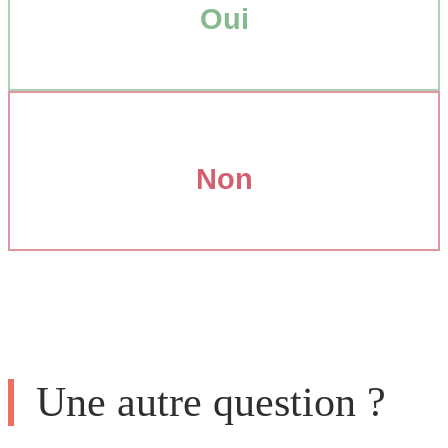
Oui
Non
Une autre question ?