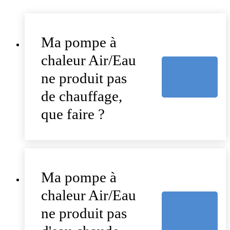
Ma pompe à
chaleur Air/Eau
ne produit pas
de chauffage,
que faire ?
Ma pompe à
chaleur Air/Eau
ne produit pas