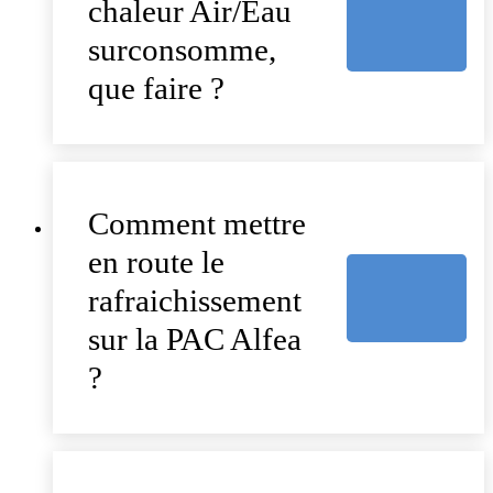
chaleur Air/Eau
surconsomme,
que faire ?
Comment mettre
en route le
rafraichissement
sur la PAC Alfea
?