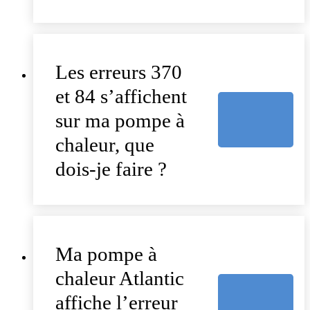
Les erreurs 370
et 84 s’affichent
sur ma pompe à
chaleur, que
dois-je faire ?
Ma pompe à
chaleur Atlantic
affiche l’erreur