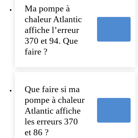
Ma pompe à
chaleur Atlantic
affiche l’erreur
370 et 94. Que
faire ?
Que faire si ma
pompe à chaleur
Atlantic affiche
les erreurs 370
et 86 ?