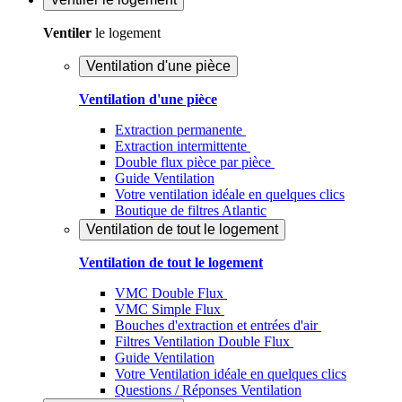
Ventiler
le logement
Ventilation d'une pièce
Ventilation d'une pièce
Extraction permanente
Extraction intermittente
Double flux pièce par pièce
Guide Ventilation
Votre ventilation idéale en quelques clics
Boutique de filtres Atlantic
Ventilation de tout le logement
Ventilation de tout le logement
VMC Double Flux
VMC Simple Flux
Bouches d'extraction et entrées d'air
Filtres Ventilation Double Flux
Guide Ventilation
Votre Ventilation idéale en quelques clics
Questions / Réponses Ventilation