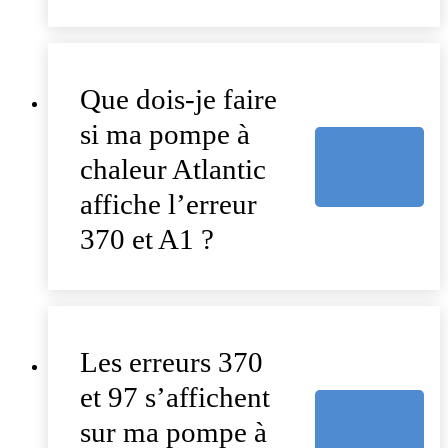
Que dois-je faire
si ma pompe à
chaleur Atlantic
affiche l’erreur
370 et A1 ?
Les erreurs 370
et 97 s’affichent
sur ma pompe à