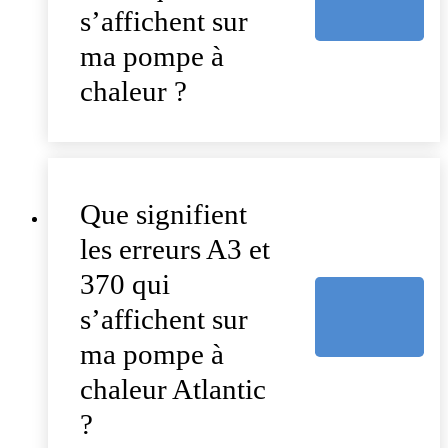
s’affichent sur
ma pompe à
chaleur ?
Que signifient
les erreurs A3 et
370 qui
s’affichent sur
ma pompe à
chaleur Atlantic
?