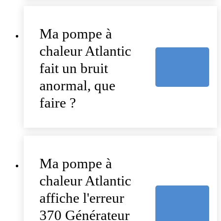
Ma pompe à
chaleur Atlantic
fait un bruit
anormal, que
faire ?
Ma pompe à
chaleur Atlantic
affiche l'erreur
370 Générateur