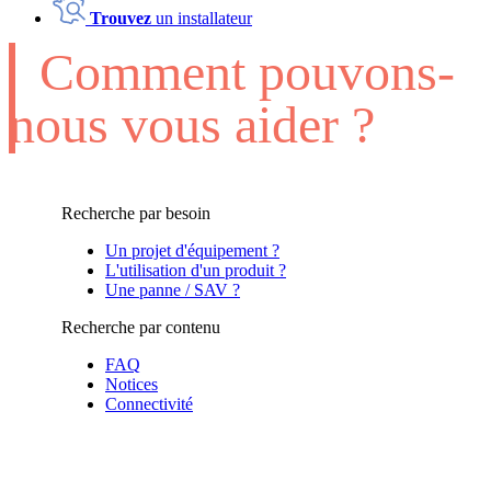
Trouvez
un installateur
Comment pouvons-
nous vous aider ?
Recherche par besoin
Un projet d'équipement ?
L'utilisation d'un produit ?
Une panne / SAV ?
Recherche par contenu
FAQ
Notices
Connectivité