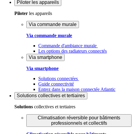
Piloter
les appareils
Piloter
les appareils
Via commande murale
Via commande murale
Commande d'ambiance murale
Les options des radiateurs connectés
Via smartphone
Via smartphone
Solutions connectées
Guide connectivité
Entrez dans la maison connectée Atlantic
Solutions
collectives et tertiaires
Solutions
collectives et tertiaires
Climatisation réversible pour bâtiments
professionnels et collectifs