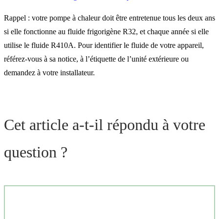
Rappel : votre pompe à chaleur doit être entretenue tous les deux ans
si elle fonctionne au fluide frigorigène R32, et chaque année si elle
utilise le fluide R410A. Pour identifier le fluide de votre appareil,
référez-vous à sa notice, à l’étiquette de l’unité extérieure ou
demandez à votre installateur.
Cet article a-t-il répondu à votre
question ?