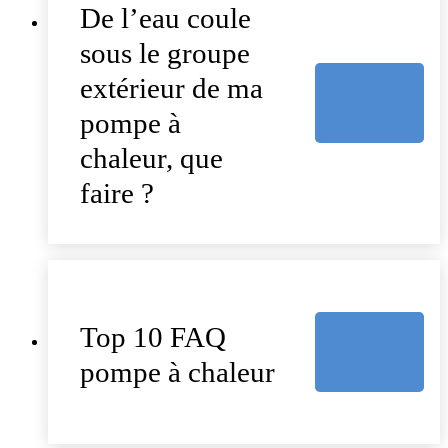
De l’eau coule
sous le groupe
extérieur de ma
pompe à
chaleur, que
faire ?
Top 10 FAQ
pompe à chaleur