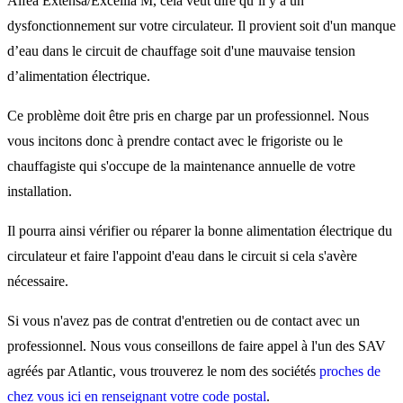
Alféa Extensa/Excellia M, cela veut dire qu’il y a un
dysfonctionnement sur votre circulateur. Il provient soit d'un manque
d’eau dans le circuit de chauffage soit d'une mauvaise tension
d’alimentation électrique.
Ce problème doit être pris en charge par un professionnel. Nous
vous incitons donc à prendre contact avec le frigoriste ou le
chauffagiste qui s'occupe de la maintenance annuelle de votre
installation.
Il pourra ainsi vérifier ou réparer la bonne alimentation électrique du
circulateur et faire l'appoint d'eau dans le circuit si cela s'avère
nécessaire.
Si vous n'avez pas de contrat d'entretien ou de contact avec un
professionnel. Nous vous conseillons de faire appel à l'un des SAV
agréés par Atlantic, vous trouverez le nom des sociétés
proches de
chez vous ici en renseignant votre code postal
.