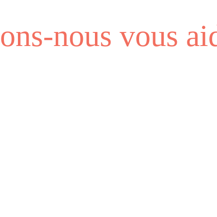
ns-nous vous aid