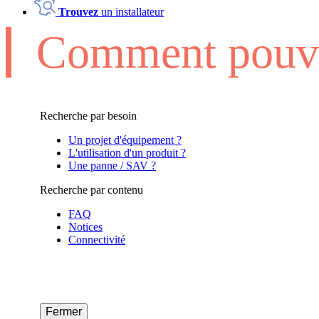
Trouvez
un installateur
Comment pouvo
Recherche par besoin
Un projet d'équipement ?
L'utilisation d'un produit ?
Une panne / SAV ?
Recherche par contenu
FAQ
Notices
Connectivité
Fermer