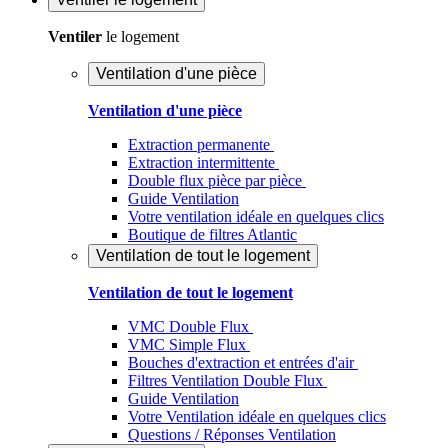
Ventiler
le logement
Ventilation d'une pièce
Ventilation d'une pièce
Extraction permanente
Extraction intermittente
Double flux pièce par pièce
Guide Ventilation
Votre ventilation idéale en quelques clics
Boutique de filtres Atlantic
Ventilation de tout le logement
Ventilation de tout le logement
VMC Double Flux
VMC Simple Flux
Bouches d'extraction et entrées d'air
Filtres Ventilation Double Flux
Guide Ventilation
Votre Ventilation idéale en quelques clics
Questions / Réponses Ventilation