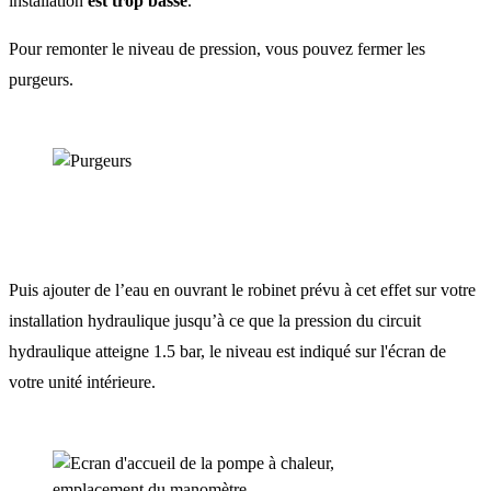
installation
est trop basse
.
Pour remonter le niveau de pression, vous pouvez f
ermer les
purgeurs.
Puis ajouter de l’eau en ouvrant le robinet prévu à cet effet sur votre
installation hydraulique jusqu’à ce que la pression du circuit
hydraulique atteigne 1.5 bar, le niveau est indiqué sur l'écran de
votre unité intérieure.