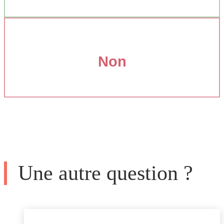
Non
Une autre question ?