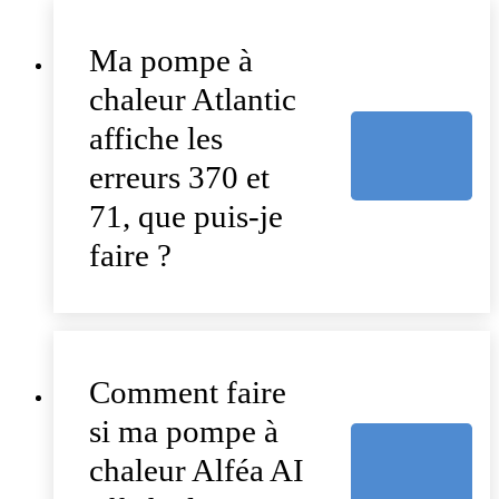
Ma pompe à
chaleur Atlantic
affiche les
erreurs 370 et
71, que puis-je
faire ?
Comment faire
si ma pompe à
chaleur Alféa AI