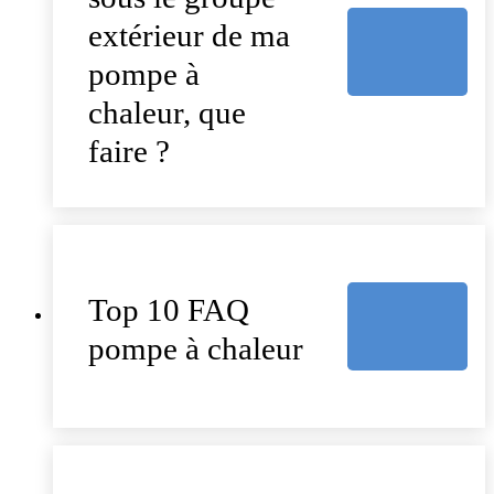
extérieur de ma
pompe à
chaleur, que
faire ?
Top 10 FAQ
pompe à chaleur