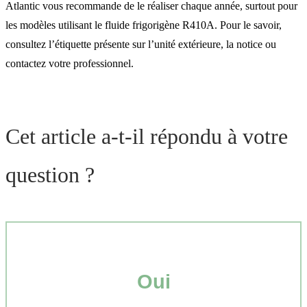
Atlantic vous recommande de le réaliser chaque année, surtout pour
les modèles utilisant le fluide frigorigène R410A. Pour le savoir,
consultez l’étiquette présente sur l’unité extérieure, la notice ou
contactez votre professionnel.
Cet article a-t-il répondu à votre
question ?
Oui