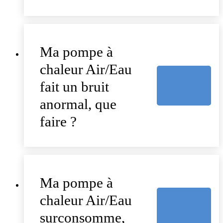
Ma pompe à
chaleur Air/Eau
fait un bruit
anormal, que
faire ?
Ma pompe à
chaleur Air/Eau
surconsomme,