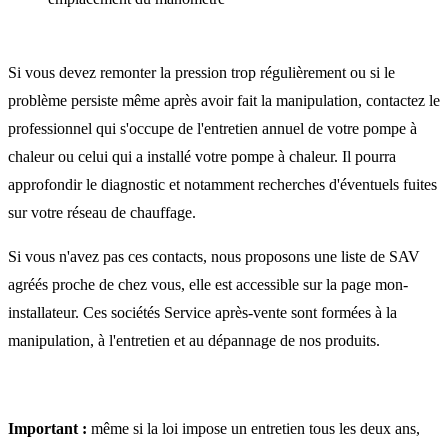
Si vous devez remonter la pression trop régulièrement ou si le
problème persiste même après avoir fait la manipulation, contactez le
professionnel qui s'occupe de l'entretien annuel de votre pompe à
chaleur ou celui qui a installé votre pompe à chaleur. Il pourra
approfondir le diagnostic et notamment recherches d'éventuels fuites
sur votre réseau de chauffage.
Si vous n'avez pas ces contacts, nous proposons une liste de SAV
agréés proche de chez vous, elle est accessible sur la page mon-
installateur. Ces sociétés Service après-vente sont formées à la
manipulation, à l'entretien et au dépannage de nos produits.
Important :
même si la loi impose un entretien tous les deux ans,