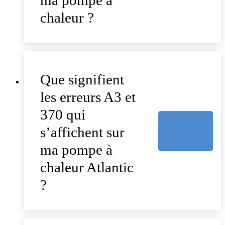
chaleur ?
Que signifient
les erreurs A3 et
370 qui
s’affichent sur
ma pompe à
chaleur Atlantic
?