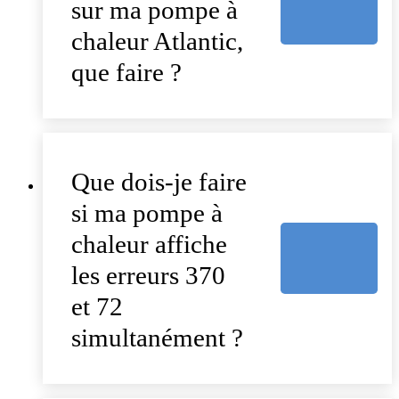
sur ma pompe à
chaleur Atlantic,
que faire ?
Que dois-je faire
si ma pompe à
chaleur affiche
les erreurs 370
et 72
simultanément ?