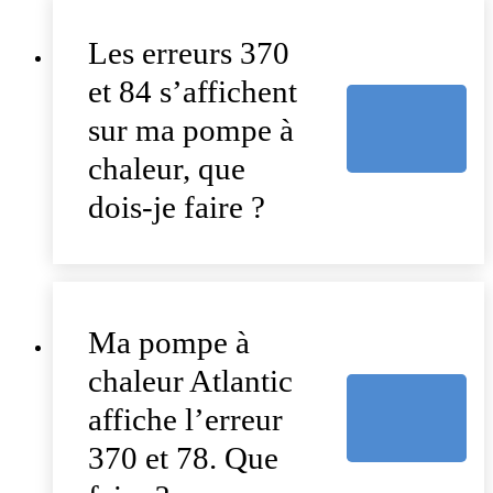
Les erreurs 370
et 84 s’affichent
sur ma pompe à
chaleur, que
dois-je faire ?
Ma pompe à
chaleur Atlantic
affiche l’erreur
370 et 78. Que