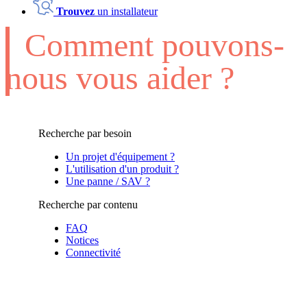
Trouvez
un installateur
Comment pouvons-
nous vous aider ?
Recherche par besoin
Un projet d'équipement ?
L'utilisation d'un produit ?
Une panne / SAV ?
Recherche par contenu
FAQ
Notices
Connectivité