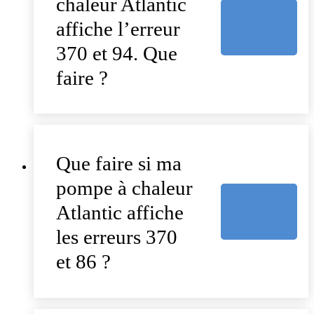
chaleur Atlantic
affiche l’erreur
370 et 94. Que
faire ?
Que faire si ma
pompe à chaleur
Atlantic affiche
les erreurs 370
et 86 ?