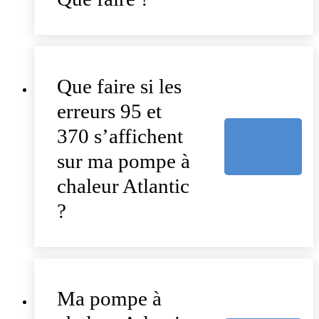
Que faire si les
erreurs 95 et
370 s’affichent
sur ma pompe à
chaleur Atlantic
?
Ma pompe à