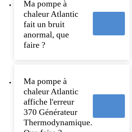
Ma pompe à
chaleur Atlantic
fait un bruit
anormal, que
faire ?
Ma pompe à
chaleur Atlantic
affiche l'erreur
370 Générateur
Thermodynamique.