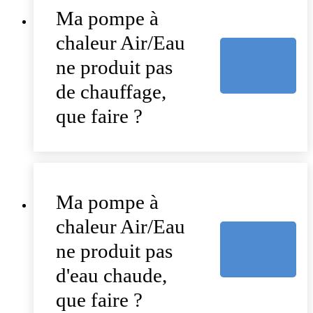
Ma pompe à
chaleur Air/Eau
ne produit pas
de chauffage,
que faire ?
Ma pompe à
chaleur Air/Eau
ne produit pas
d'eau chaude,
que faire ?