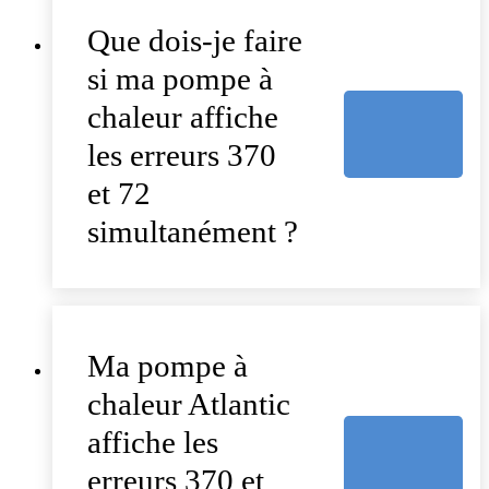
Que dois-je faire
si ma pompe à
chaleur affiche
les erreurs 370
et 72
simultanément ?
Ma pompe à
chaleur Atlantic
affiche les
erreurs 370 et