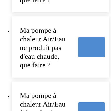
Ma pompe à
chaleur Air/Eau
ne produit pas
d'eau chaude,
que faire ?
Ma pompe à
chaleur Air/Eau