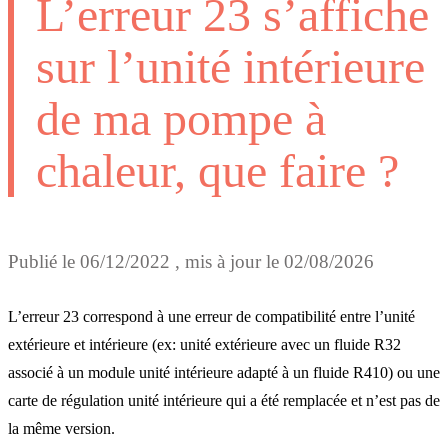
L’erreur 23 s’affiche
sur l’unité intérieure
de ma pompe à
chaleur, que faire ?
Publié le
06/12/2022
, mis à jour le
02/08/2026
L’erreur 23 correspond à une e
rreur de compatibilité entre l’unité
extérieure et intérieure (ex: unité extérieure avec un fluide R32
associé à un module unité intérieure adapté à un fluide R410) ou une
carte de régulation unité intérieure qui a été remplacée et n’est pas de
la même version.