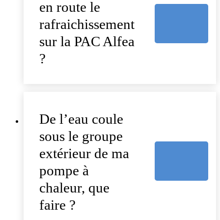
en route le
rafraichissement
sur la PAC Alfea
?
De l’eau coule
sous le groupe
extérieur de ma
pompe à
chaleur, que
faire ?