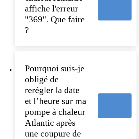
affiche l'erreur
"369". Que faire
?
Pourquoi suis-je
obligé de
rerégler la date
et l’heure sur ma
pompe à chaleur
Atlantic après
une coupure de