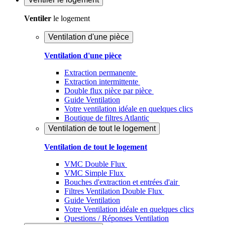
Ventiler
le logement
Ventilation d'une pièce
Ventilation d'une pièce
Extraction permanente
Extraction intermittente
Double flux pièce par pièce
Guide Ventilation
Votre ventilation idéale en quelques clics
Boutique de filtres Atlantic
Ventilation de tout le logement
Ventilation de tout le logement
VMC Double Flux
VMC Simple Flux
Bouches d'extraction et entrées d'air
Filtres Ventilation Double Flux
Guide Ventilation
Votre Ventilation idéale en quelques clics
Questions / Réponses Ventilation