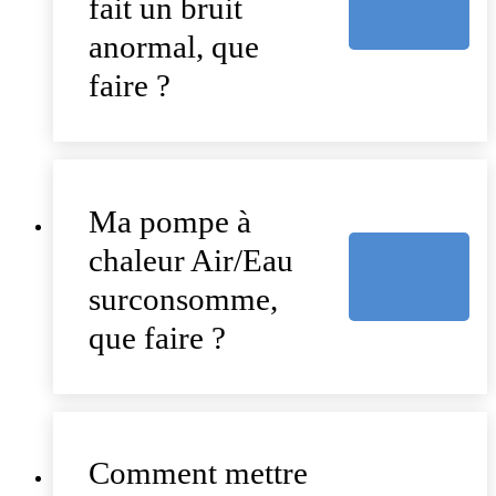
fait un bruit
anormal, que
faire ?
Ma pompe à
chaleur Air/Eau
surconsomme,
que faire ?
Comment mettre