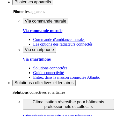
Piloter
les appareils
Piloter
les appareils
Via commande murale
Via commande murale
Commande d'ambiance murale
Les options des radiateurs connectés
Via smartphone
Via smartphone
Solutions connectées
Guide connectivité
Entrez dans la maison connectée Atlantic
Solutions
collectives et tertiaires
Solutions
collectives et tertiaires
Climatisation réversible pour bâtiments
professionnels et collectifs