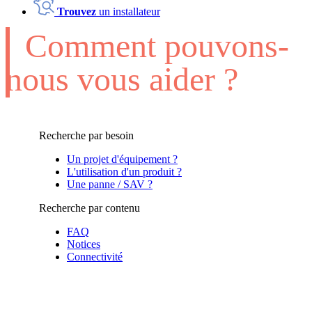
Trouvez
un installateur
Comment pouvons-
nous vous aider ?
Recherche par besoin
Un projet d'équipement ?
L'utilisation d'un produit ?
Une panne / SAV ?
Recherche par contenu
FAQ
Notices
Connectivité