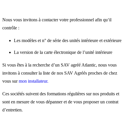
Nous vous invitons à contacter votre professionnel afin qu‘il
contrôle :
Les modèles et n° de série des unités intérieure et extérieure
La version de la carte électronique de l’unité intérieure
Si vous êtes à la recherche d’un SAV agréé Atlantic, nous vous
invitons à consulter la liste de nos
SAV Agréés proches de chez
vous sur
mon installateur.
Ces sociétés suivent des formations régulières sur nos produits et
sont en mesure de vous dépanner et de vous proposer un contrat
d’entretien.