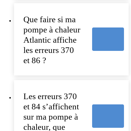
Que faire si ma
pompe à chaleur
Atlantic affiche
les erreurs 370
et 86 ?
Les erreurs 370
et 84 s’affichent
sur ma pompe à
chaleur, que