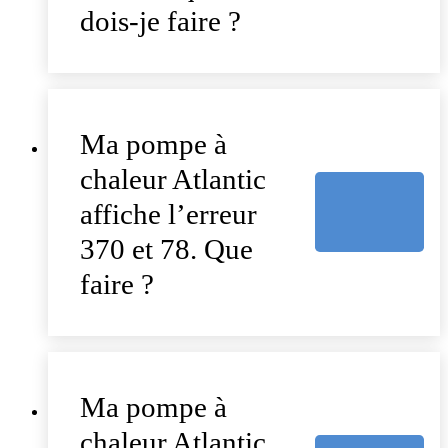
dois-je faire ?
Ma pompe à
chaleur Atlantic
affiche l’erreur
370 et 78. Que
faire ?
Ma pompe à
chaleur Atlantic