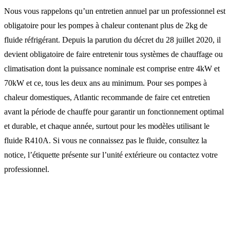
Nous vous rappelons qu’un entretien annuel par un professionnel est
obligatoire pour les pompes à chaleur contenant plus de 2kg de
fluide réfrigérant. Depuis la parution du décret du 28 juillet 2020, il
devient obligatoire de faire entretenir tous systèmes de chauffage ou
climatisation dont la puissance nominale est comprise entre 4kW et
70kW et ce, tous les deux ans au minimum. Pour ses pompes à
chaleur domestiques, Atlantic recommande de faire cet entretien
avant la période de chauffe pour garantir un fonctionnement optimal
et durable, et chaque année, surtout pour les modèles utilisant le
fluide R410A. Si vous ne connaissez pas le fluide, consultez la
notice, l’étiquette présente sur l’unité extérieure ou contactez votre
professionnel.