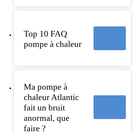
Top 10 FAQ
pompe à chaleur
Ma pompe à
chaleur Atlantic
fait un bruit
anormal, que
faire ?