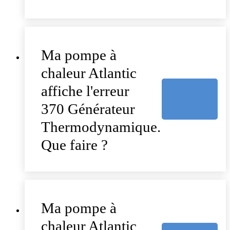
Ma pompe à
chaleur Atlantic
affiche l'erreur
370 Générateur
Thermodynamique.
Que faire ?
Ma pompe à
chaleur Atlantic