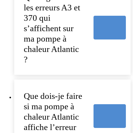
les erreurs A3 et
370 qui
s’affichent sur
ma pompe à
chaleur Atlantic
?
Que dois-je faire
si ma pompe à
chaleur Atlantic
affiche l’erreur