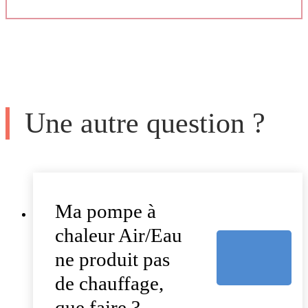
Une autre question ?
Ma pompe à
chaleur Air/Eau
ne produit pas
de chauffage,
que faire ?