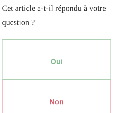
Cet article a-t-il répondu à votre
question ?
Oui
Non