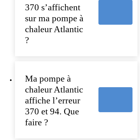
370 s’affichent
sur ma pompe à
chaleur Atlantic
?
Ma pompe à
chaleur Atlantic
affiche l’erreur
370 et 94. Que
faire ?