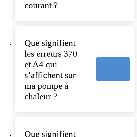
courant ?
Que signifient
les erreurs 370
et A4 qui
s’affichent sur
ma pompe à
chaleur ?
Que signifient