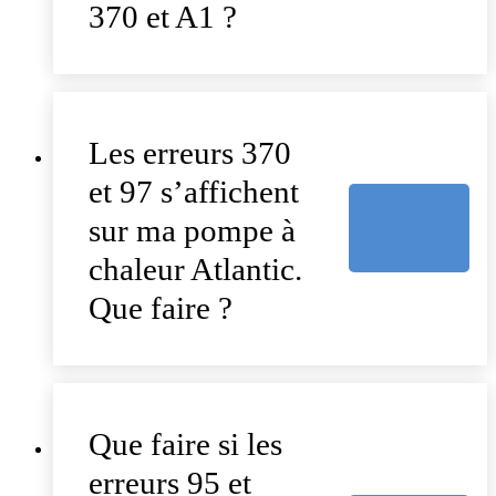
370 et A1 ?
Les erreurs 370
et 97 s’affichent
sur ma pompe à
chaleur Atlantic.
Que faire ?
Que faire si les
erreurs 95 et