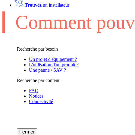
Trouvez
un installateur
Comment pouvo
Recherche par besoin
Un projet d'équipement ?
L'utilisation d'un produit ?
Une panne / SAV ?
Recherche par contenu
FAQ
Notices
Connectivité
Fermer