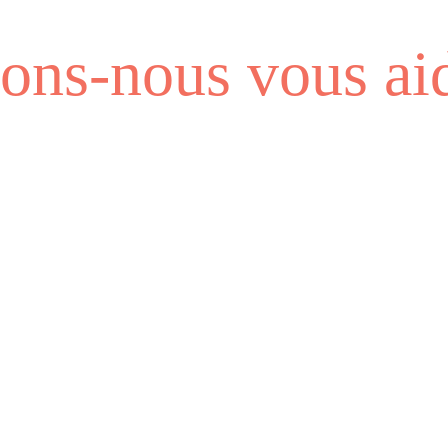
ns-nous vous aid