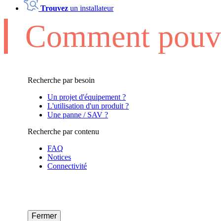
Trouvez
un installateur
Comment pouvo
Recherche par besoin
Un projet d'équipement ?
L'utilisation d'un produit ?
Une panne / SAV ?
Recherche par contenu
FAQ
Notices
Connectivité
Fermer