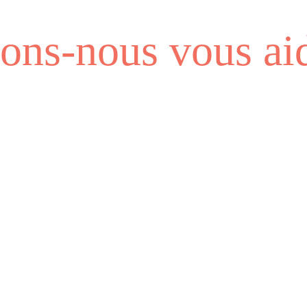
ns-nous vous aid