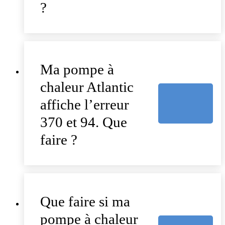
?
Ma pompe à
chaleur Atlantic
affiche l’erreur
370 et 94. Que
faire ?
Que faire si ma
pompe à chaleur