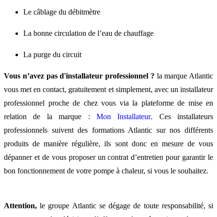
Le câblage du débitmètre
La bonne circulation de l’eau de chauffage
La purge du circuit
Vous n’avez pas d'installateur professionnel ?
la marque Atlantic
vous met en contact, gratuitement et simplement, avec un installateur
professionnel proche de chez vous via la plateforme de mise en
relation de la marque :
Mon Installateur
. Ces installateurs
professionnels suivent des formations Atlantic sur nos différents
produits de manière régulière, ils sont donc en mesure de vous
dépanner et de vous proposer un contrat d’entretien pour garantir le
bon fonctionnement de votre pompe à chaleur, si vous le souhaitez.
Attention,
le groupe Atlantic se dégage de toute responsabilité, si