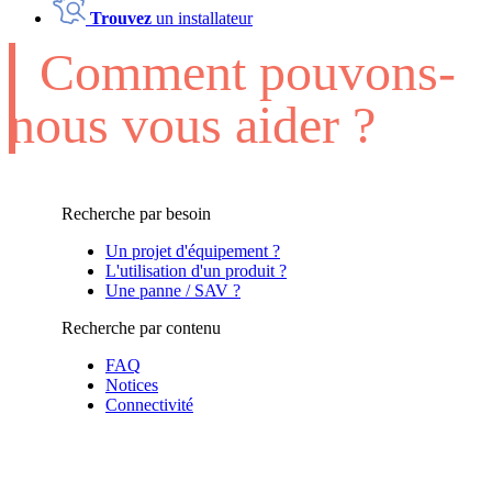
Trouvez
un installateur
Comment pouvons-
nous vous aider ?
Recherche par besoin
Un projet d'équipement ?
L'utilisation d'un produit ?
Une panne / SAV ?
Recherche par contenu
FAQ
Notices
Connectivité