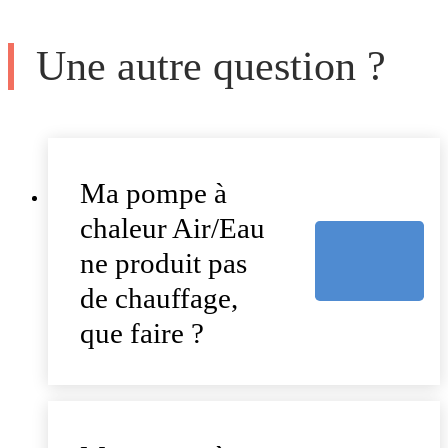
Une autre question ?
Ma pompe à
chaleur Air/Eau
ne produit pas
de chauffage,
que faire ?