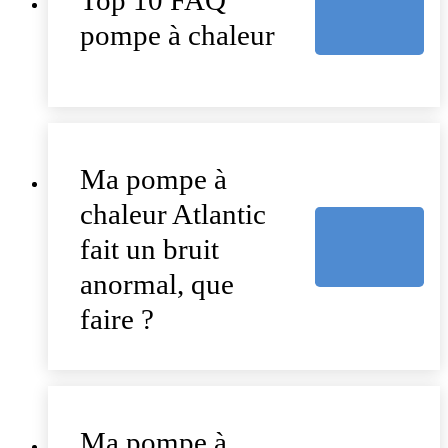
pompe à chaleur
Ma pompe à
chaleur Atlantic
fait un bruit
anormal, que
faire ?
Ma pompe à