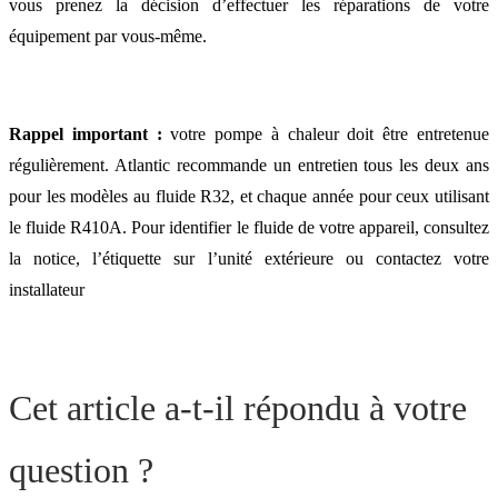
vous prenez la décision d’effectuer les réparations de votre
équipement par vous-même.
Rappel important :
votre pompe à chaleur doit être entretenue
régulièrement. Atlantic recommande un entretien tous les deux ans
pour les modèles au fluide R32, et chaque année pour ceux utilisant
le fluide R410A. Pour identifier le fluide de votre appareil, consultez
la notice, l’étiquette sur l’unité extérieure ou contactez votre
installateur
Cet article a-t-il répondu à votre
question ?