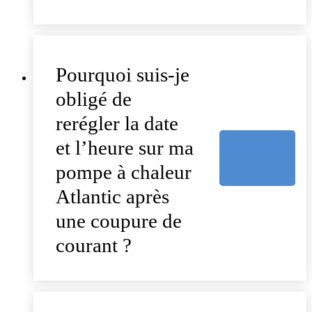
Pourquoi suis-je
obligé de
rerégler la date
et l’heure sur ma
pompe à chaleur
Atlantic après
une coupure de
courant ?