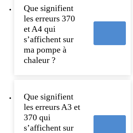
Que signifient
les erreurs 370
et A4 qui
s’affichent sur
ma pompe à
chaleur ?
Que signifient
les erreurs A3 et
370 qui
s’affichent sur