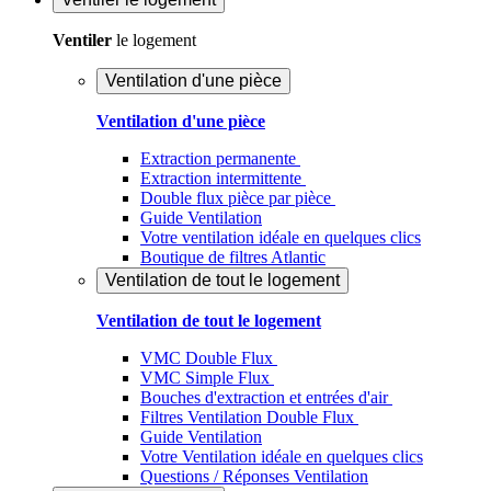
Ventiler
le logement
Ventilation d'une pièce
Ventilation d'une pièce
Extraction permanente
Extraction intermittente
Double flux pièce par pièce
Guide Ventilation
Votre ventilation idéale en quelques clics
Boutique de filtres Atlantic
Ventilation de tout le logement
Ventilation de tout le logement
VMC Double Flux
VMC Simple Flux
Bouches d'extraction et entrées d'air
Filtres Ventilation Double Flux
Guide Ventilation
Votre Ventilation idéale en quelques clics
Questions / Réponses Ventilation