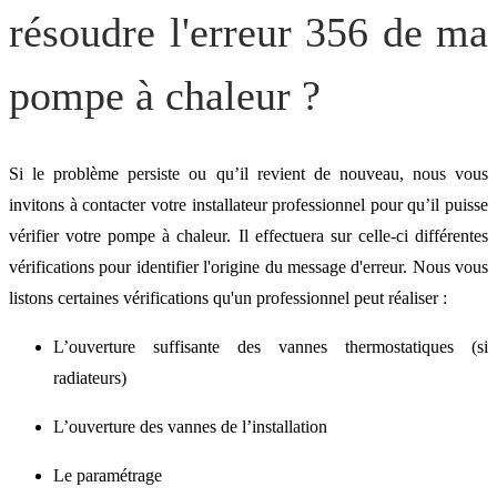
résoudre l'erreur 356 de ma
pompe à chaleur ?
Si le problème persiste ou qu’il revient de nouveau, nous vous
invitons à contacter votre installateur professionnel pour qu’il puisse
vérifier votre pompe à chaleur. Il effectuera sur celle-ci différentes
vérifications pour identifier l'origine du message d'erreur. Nous vous
listons certaines vérifications qu'un professionnel peut réaliser :
L’ouverture suffisante des vannes thermostatiques (si
radiateurs)
L’ouverture des vannes de l’installation
Le paramétrage