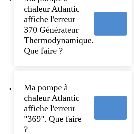
chaleur Atlantic
affiche l'erreur
370 Générateur
Thermodynamique.
Que faire ?
Ma pompe à
chaleur Atlantic
affiche l'erreur
"369". Que faire
?