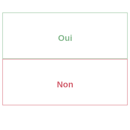
Oui
Non