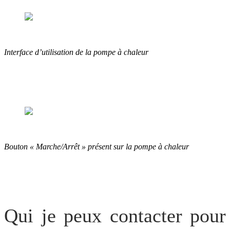
Interface d’utilisation de la pompe à chaleur
Bouton « Marche/Arrêt » présent sur la pompe à chaleur
Qui je peux contacter pour