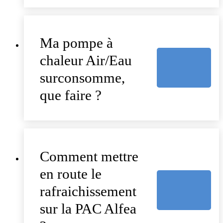
Ma pompe à
chaleur Air/Eau
surconsomme,
que faire ?
Comment mettre
en route le
rafraichissement
sur la PAC Alfea