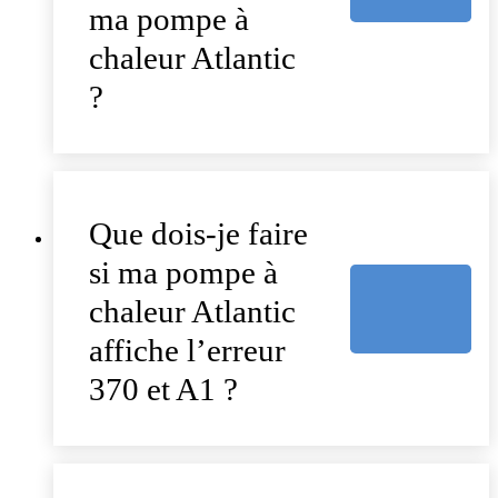
ma pompe à
chaleur Atlantic
?
Que dois-je faire
si ma pompe à
chaleur Atlantic
affiche l’erreur
370 et A1 ?