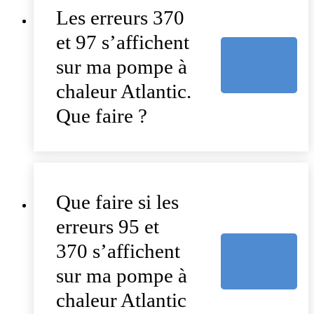
Les erreurs 370
et 97 s’affichent
sur ma pompe à
chaleur Atlantic.
Que faire ?
Que faire si les
erreurs 95 et
370 s’affichent
sur ma pompe à
chaleur Atlantic