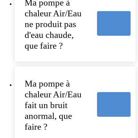
Ma pompe à
chaleur Air/Eau
ne produit pas
d'eau chaude,
que faire ?
Ma pompe à
chaleur Air/Eau
fait un bruit
anormal, que
faire ?