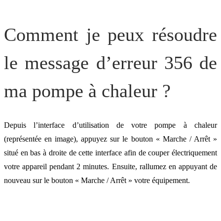
Comment je peux résoudre
le message d’erreur 356 de
ma pompe à chaleur ?
Depuis l’interface d’utilisation de votre pompe à chaleur
(représentée en image), appuyez sur le bouton « Marche / Arrêt »
situé en bas à droite de cette interface afin de couper électriquement
votre appareil pendant 2 minutes. Ensuite, rallumez en appuyant de
nouveau sur le bouton « Marche / Arrêt » votre équipement.