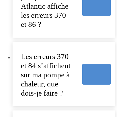
Atlantic affiche
les erreurs 370
et 86 ?
Les erreurs 370
et 84 s’affichent
sur ma pompe à
chaleur, que
dois-je faire ?