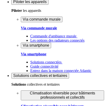
Piloter
les appareils
Piloter
les appareils
Via commande murale
Via commande murale
Commande d'ambiance murale
Les options des radiateurs connectés
Via smartphone
Via smartphone
Solutions connectées
Guide connectivité
Entrez dans la maison connectée Atlantic
Solutions
collectives et tertiaires
Solutions
collectives et tertiaires
Climatisation réversible pour bâtiments
professionnels et collectifs