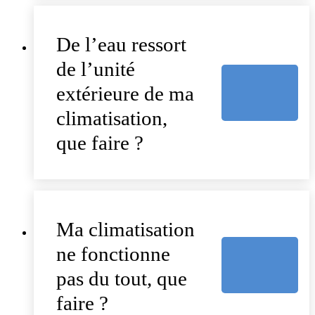
De l’eau ressort
de l’unité
extérieure de ma
climatisation,
que faire ?
Ma climatisation
ne fonctionne
pas du tout, que
faire ?