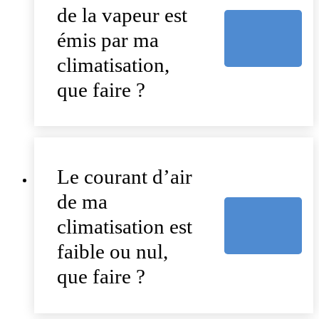
de la vapeur est
émis par ma
climatisation,
que faire ?
Le courant d’air
de ma
climatisation est
faible ou nul,
que faire ?