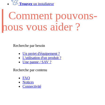
Trouvez
un installateur
Comment pouvons-
nous vous aider ?
Recherche par besoin
Un projet d'équipement ?
L'utilisation d'un produit ?
Une panne / SAV ?
Recherche par contenu
FAQ
Notices
Connectivité