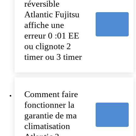
réversible
Atlantic Fujitsu
affiche une
erreur 0 :01 EE
ou clignote 2
timer ou 3 timer
Comment faire
fonctionner la
garantie de ma
climatisation