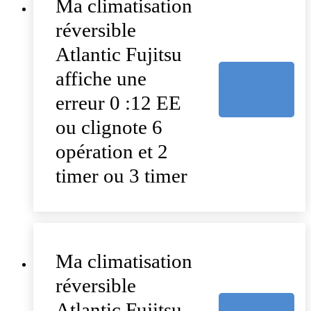
Ma climatisation
réversible
Atlantic Fujitsu
affiche une
erreur 0 :12 EE
ou clignote 6
opération et 2
timer ou 3 timer
Ma climatisation
réversible
Atlantic Fujitsu