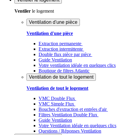
Ventiler
le logement
Ventilation d'une pièce
Ventilation d'une pièce
Extraction permanente
Extraction intermittente
Double flux pièce par pièce
Guide Ventilation
Votre ventilation idéale en quelques clics
Boutique de filtres Atlantic
Ventilation de tout le logement
Ventilation de tout le logement
VMC Double Flux
VMC Simple Flux
Bouches d'extraction et entrées d'air
Filtres Ventilation Double Flux
Guide Ventilation
Votre Ventilation idéale en quelques clics
Questions / Réponses Ventilation