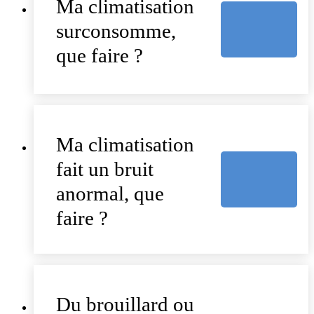
Ma climatisation
surconsomme,
que faire ?
Ma climatisation
fait un bruit
anormal, que
faire ?
Du brouillard ou