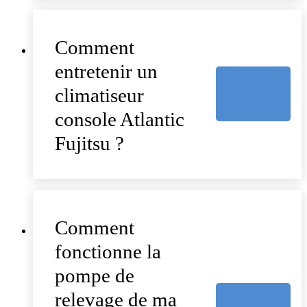
Comment
entretenir un
climatiseur
console Atlantic
Fujitsu ?
Comment
fonctionne la
pompe de
relevage de ma