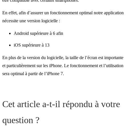
être compatible avec certains smartphones.
En effet, afin d’assurer un fonctionnement optimal notre application
nécessite une version logicielle :
Android supérieure à 6 afin
iOS supérieure à 13
En plus de la version du logicielle, la taille de l’écran est importante
et particulièrement sur les iPhone. Le fonctionnement et l’utilisation
sera optimal à partir de l’iPhone 7.
Cet article a-t-il répondu à votre
question ?