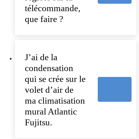
télécommande,
que faire ?
J’ai de la
condensation
qui se crée sur le
volet d’air de
ma climatisation
mural Atlantic
Fujitsu.