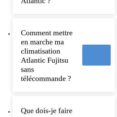
Atlantic ?
Comment mettre
en marche ma
climatisation
Atlantic Fujitsu
sans
télécommande ?
Que dois-je faire