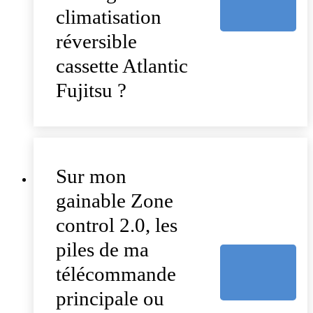
climatisation
réversible
cassette Atlantic
Fujitsu ?
Sur mon
gainable Zone
control 2.0, les
piles de ma
télécommande
principale ou