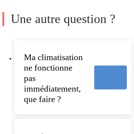
Une autre question ?
Ma climatisation
ne fonctionne
pas
immédiatement,
que faire ?