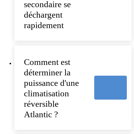
secondaire se
déchargent
rapidement
Comment est
déterminer la
puissance d'une
climatisation
réversible
Atlantic ?