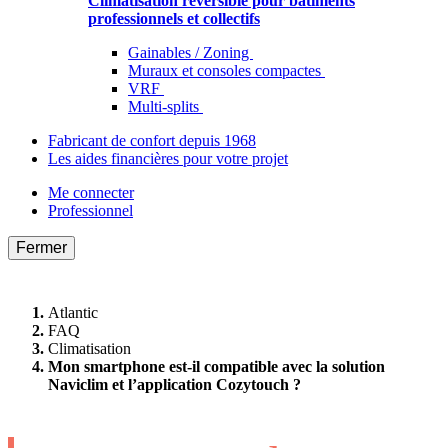
Climatisation réversible pour bâtiments
professionnels et collectifs
Gainables / Zoning
Muraux et consoles compactes
VRF
Multi-splits
Fabricant de confort depuis 1968
Les aides financières pour votre projet
Me connecter
Professionnel
Fermer
Atlantic
FAQ
Climatisation
Mon smartphone est-il compatible avec la solution
Naviclim et l’application Cozytouch ?