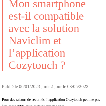
Mon smartphone
est-il compatible
avec la solution
Naviclim et
l’application
Cozytouch ?
Publié le
06/01/2023
, mis à jour le
03/05/2023
Pour des raisons de sécurités, l’application Cozytouch peut ne pas