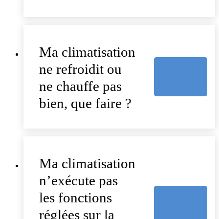
Ma climatisation
ne refroidit ou
ne chauffe pas
bien, que faire ?
Ma climatisation
n’exécute pas
les fonctions
réglées sur la