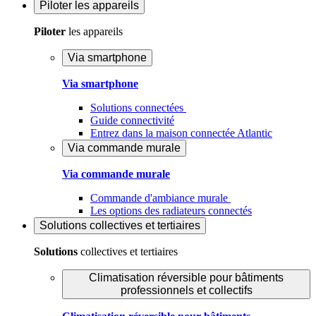
Piloter
les appareils
Piloter
les appareils
Via smartphone
Via smartphone
Solutions connectées
Guide connectivité
Entrez dans la maison connectée Atlantic
Via commande murale
Via commande murale
Commande d'ambiance murale
Les options des radiateurs connectés
Solutions
collectives et tertiaires
Solutions
collectives et tertiaires
Climatisation réversible pour bâtiments
professionnels et collectifs