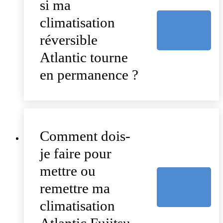
si ma
climatisation
réversible
Atlantic tourne
en permanence ?
Comment dois-
je faire pour
mettre ou
remettre ma
climatisation