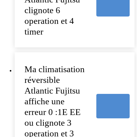
clignote 6
operation et 4
timer
Ma climatisation
réversible
Atlantic Fujitsu
affiche une
erreur 0 :1E EE
ou clignote 3
operation et 3