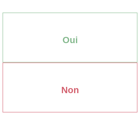
Oui
Non