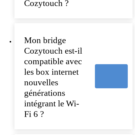
Cozytouch ?
Mon bridge
Cozytouch est-il
compatible avec
les box internet
nouvelles
générations
intégrant le Wi-
Fi 6 ?