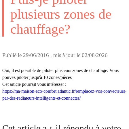
plusieurs zones de
chauffage?
Publié le
29/06/2016
, mis à jour le
02/08/2026
Oui, il est possible de piloter plusieurs zones de chauffage. Vous
pouvez piloter jusqu'à 10 zones/pièces
Cet article pourrait vous intéresser :
https://ma-maison-eco-confort.atlantic.fr/remplacez-vos-convecteurs-
par-des-radiateurs-intelligents-et-connectes/
Cet article a-t-il répondu à votre