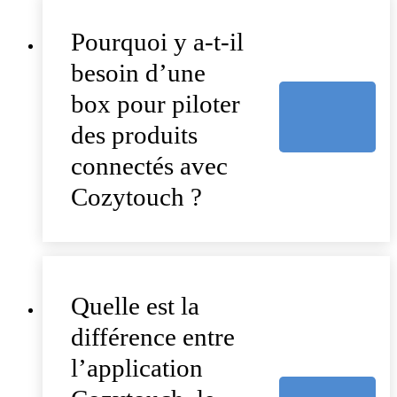
Pourquoi y a-t-il
besoin d’une
box pour piloter
des produits
connectés avec
Cozytouch ?
Quelle est la
différence entre
l’application