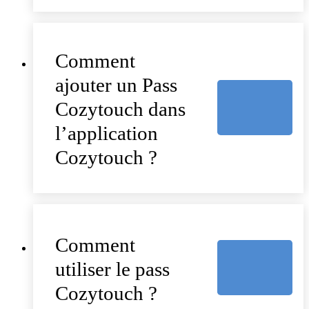
Comment
ajouter un Pass
Cozytouch dans
l’application
Cozytouch ?
Comment
utiliser le pass
Cozytouch ?