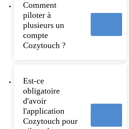
Comment
piloter à
plusieurs un
compte
Cozytouch ?
Est-ce
obligatoire
d'avoir
l'application
Cozytouch pour