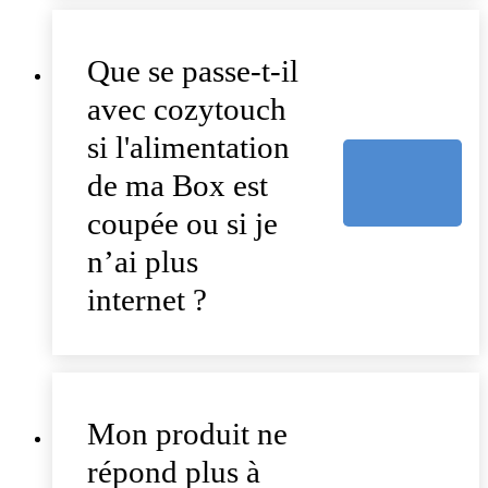
Que se passe-t-il
avec cozytouch
si l'alimentation
de ma Box est
coupée ou si je
n’ai plus
internet ?
Mon produit ne
répond plus à