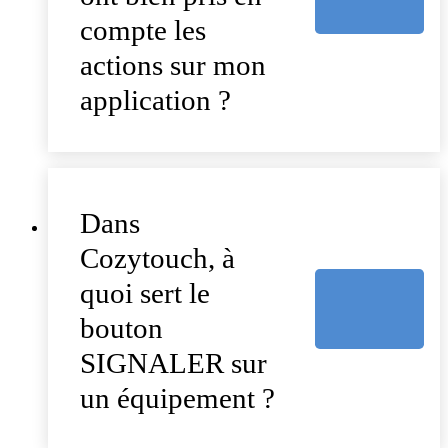
compte les
actions sur mon
application ?
Dans
Cozytouch, à
quoi sert le
bouton
SIGNALER sur
un équipement ?