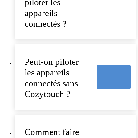
piloter les
appareils
connectés ?
Peut-on piloter
les appareils
connectés sans
Cozytouch ?
Comment faire