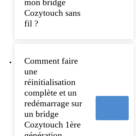
mon bridge
Cozytouch sans
fil ?
Comment faire
une
réinitialisation
complète et un
redémarrage sur
un bridge
Cozytouch 1ère
génération