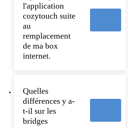
l'application
cozytouch suite
au
remplacement
de ma box
internet.
Quelles
différences y a-
t-il sur les
bridges