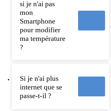
si je n'ai pas
mon
Smartphone
pour modifier
ma température
?
Si je n'ai plus
internet que se
passe-t-il ?