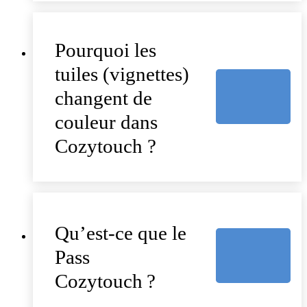
Pourquoi les
tuiles (vignettes)
changent de
couleur dans
Cozytouch ?
Qu’est-ce que le
Pass
Cozytouch ?