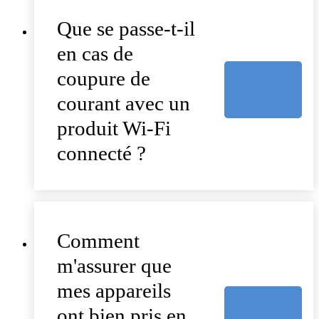
Que se passe-t-il
en cas de
coupure de
courant avec un
produit Wi-Fi
connecté ?
Comment
m'assurer que
mes appareils
ont bien pris en