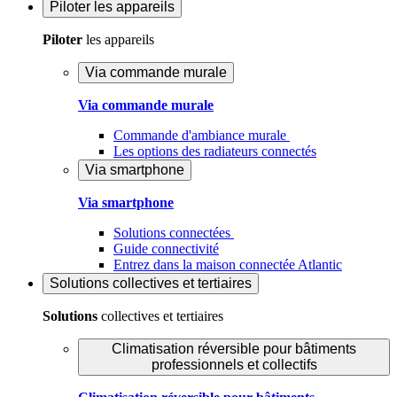
Piloter
les appareils
Piloter
les appareils
Via commande murale
Via commande murale
Commande d'ambiance murale
Les options des radiateurs connectés
Via smartphone
Via smartphone
Solutions connectées
Guide connectivité
Entrez dans la maison connectée Atlantic
Solutions
collectives et tertiaires
Solutions
collectives et tertiaires
Climatisation réversible pour bâtiments
professionnels et collectifs