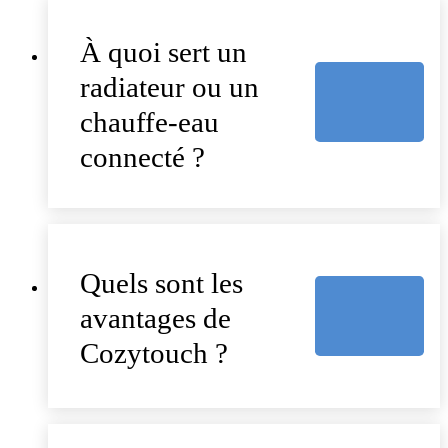
À quoi sert un
radiateur ou un
chauffe-eau
connecté ?
Quels sont les
avantages de
Cozytouch ?