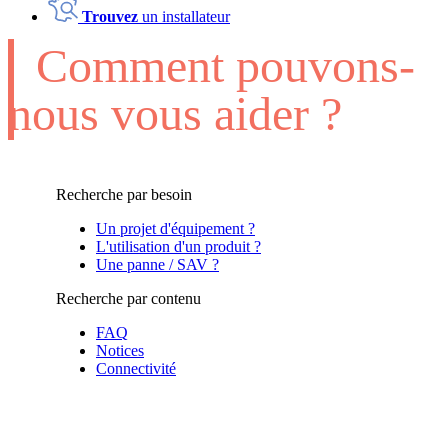
Trouvez
un installateur
Comment pouvons-
nous vous aider ?
Recherche par besoin
Un projet d'équipement ?
L'utilisation d'un produit ?
Une panne / SAV ?
Recherche par contenu
FAQ
Notices
Connectivité