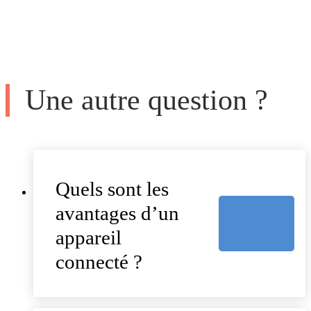
Une autre question ?
Quels sont les
avantages d’un
appareil
connecté ?