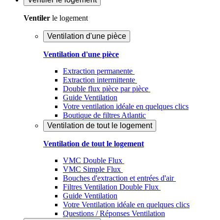
Ventiler
le logement
Ventilation d'une pièce
Ventilation d'une pièce
Extraction permanente
Extraction intermittente
Double flux pièce par pièce
Guide Ventilation
Votre ventilation idéale en quelques clics
Boutique de filtres Atlantic
Ventilation de tout le logement
Ventilation de tout le logement
VMC Double Flux
VMC Simple Flux
Bouches d'extraction et entrées d'air
Filtres Ventilation Double Flux
Guide Ventilation
Votre Ventilation idéale en quelques clics
Questions / Réponses Ventilation