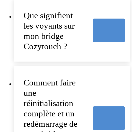
Que signifient
les voyants sur
mon bridge
Cozytouch ?
Comment faire
une
réinitialisation
complète et un
redémarrage de