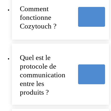
Comment
fonctionne
Cozytouch ?
Quel est le
protocole de
communication
entre les
produits ?