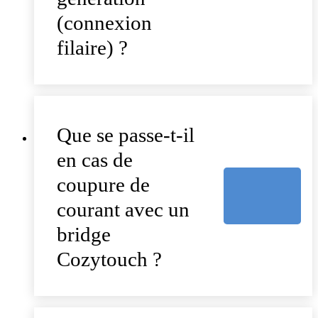
(connexion
filaire) ?
Que se passe-t-il
en cas de
coupure de
courant avec un
bridge
Cozytouch ?