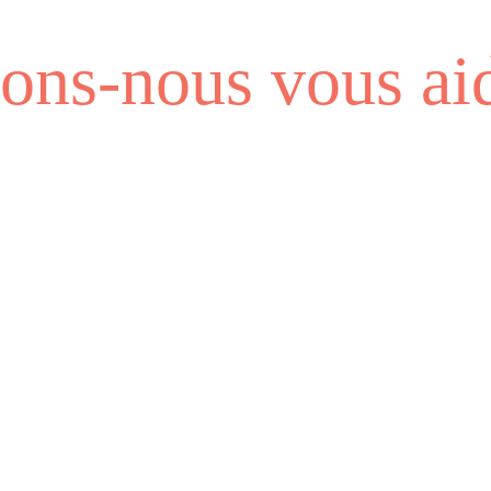
ns-nous vous aid