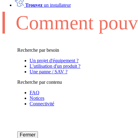
Trouvez
un installateur
Comment pouvo
Recherche par besoin
Un projet d'équipement ?
L'utilisation d'un produit ?
Une panne / SAV ?
Recherche par contenu
FAQ
Notices
Connectivité
Fermer