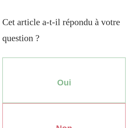
Cet article a-t-il répondu à votre
question ?
Oui