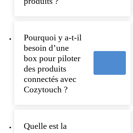
produits ?
Pourquoi y a-t-il
besoin d’une
box pour piloter
des produits
connectés avec
Cozytouch ?
Quelle est la