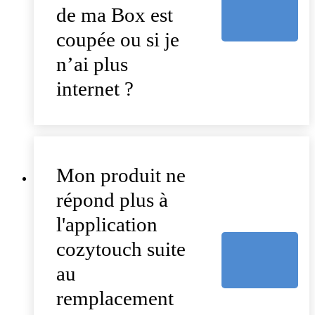
de ma Box est
coupée ou si je
n’ai plus
internet ?
Mon produit ne
répond plus à
l'application
cozytouch suite
au
remplacement