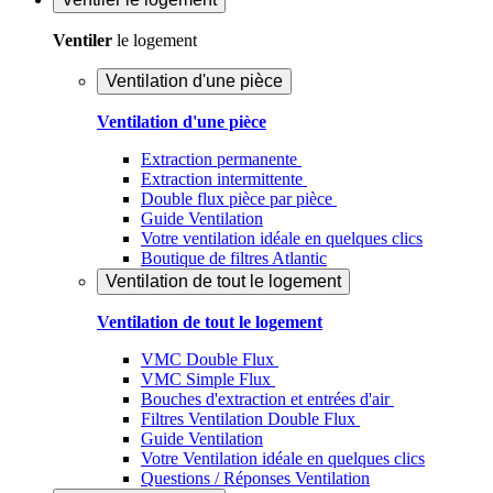
Ventiler
le logement
Ventilation d'une pièce
Ventilation d'une pièce
Extraction permanente
Extraction intermittente
Double flux pièce par pièce
Guide Ventilation
Votre ventilation idéale en quelques clics
Boutique de filtres Atlantic
Ventilation de tout le logement
Ventilation de tout le logement
VMC Double Flux
VMC Simple Flux
Bouches d'extraction et entrées d'air
Filtres Ventilation Double Flux
Guide Ventilation
Votre Ventilation idéale en quelques clics
Questions / Réponses Ventilation