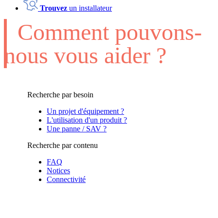
Trouvez
un installateur
Comment pouvons-
nous vous aider ?
Recherche par besoin
Un projet d'équipement ?
L'utilisation d'un produit ?
Une panne / SAV ?
Recherche par contenu
FAQ
Notices
Connectivité