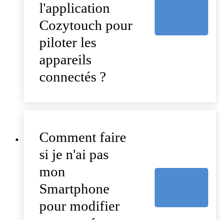
l'application
Cozytouch pour
piloter les
appareils
connectés ?
Comment faire
si je n'ai pas
mon
Smartphone
pour modifier