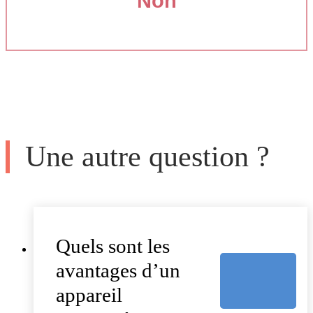
Non
Une autre question ?
Quels sont les
avantages d’un
appareil