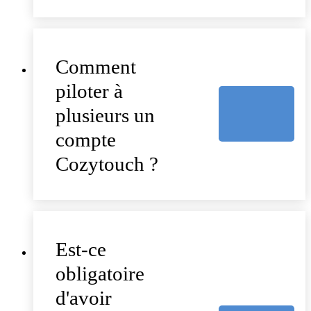
Comment
piloter à
plusieurs un
compte
Cozytouch ?
Est-ce
obligatoire
d'avoir