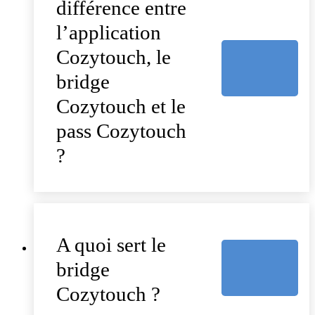
différence entre
l’application
Cozytouch, le
bridge
Cozytouch et le
pass Cozytouch
?
A quoi sert le
bridge
Cozytouch ?