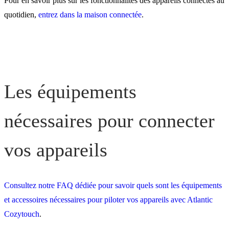
Pour en savoir plus sur les fonctionnalités des appareils connectés au
quotidien,
entrez dans la maison connectée
.
Les équipements
nécessaires pour connecter
vos appareils
Consultez notre FAQ dédiée pour savoir quels sont les équipements
et accessoires nécessaires pour piloter vos appareils avec Atlantic
Cozytouch
.