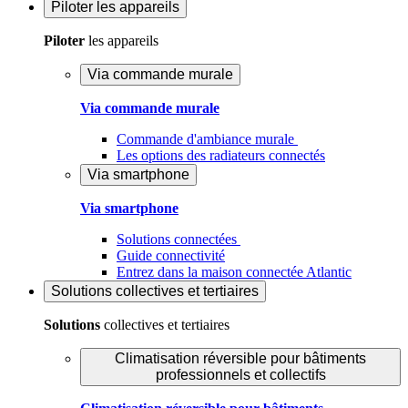
Piloter
les appareils
Piloter
les appareils
Via commande murale
Via commande murale
Commande d'ambiance murale
Les options des radiateurs connectés
Via smartphone
Via smartphone
Solutions connectées
Guide connectivité
Entrez dans la maison connectée Atlantic
Solutions
collectives et tertiaires
Solutions
collectives et tertiaires
Climatisation réversible pour bâtiments
professionnels et collectifs