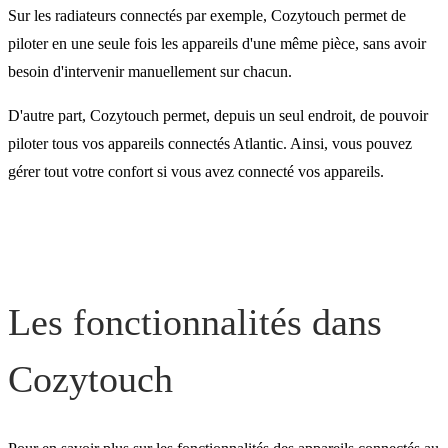
Sur les radiateurs connectés par exemple, Cozytouch permet de
piloter en une seule fois les appareils d'une même pièce, sans avoir
besoin d'intervenir manuellement sur chacun.
D'autre part, Cozytouch permet, depuis un seul endroit, de pouvoir
piloter tous vos appareils connectés Atlantic. Ainsi, vous pouvez
gérer tout votre confort si vous avez connecté vos appareils.
Les fonctionnalités dans
Cozytouch