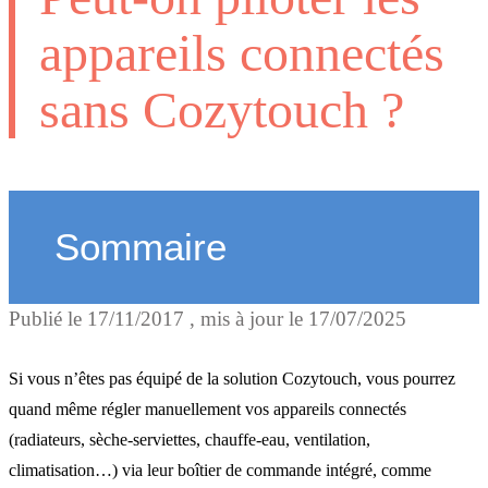
appareils connectés
sans Cozytouch ?
Sommaire
Publié le
17/11/2017
, mis à jour le
17/07/2025
Cozytouch : des avantages
plus
Si vous n’êtes pas équipé de la solution Cozytouch, vous pourrez
quand même régler manuellement vos appareils connectés
(radiateurs, sèche-serviettes, chauffe-eau, ventilation,
Les fonctionnalités dans
climatisation…) via leur boîtier de commande intégré, comme