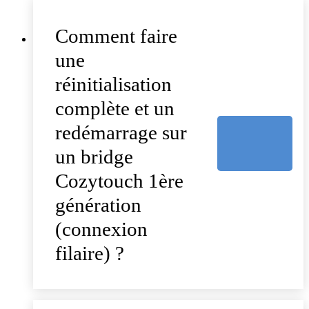
Comment faire
une
réinitialisation
complète et un
redémarrage sur
un bridge
Cozytouch 1ère
génération
(connexion
filaire) ?