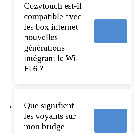
Cozytouch est-il
compatible avec
les box internet
nouvelles
générations
intégrant le Wi-
Fi 6 ?
Que signifient
les voyants sur
mon bridge