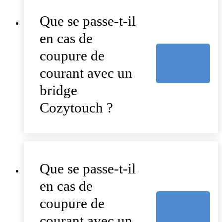
Que se passe-t-il
en cas de
coupure de
courant avec un
bridge
Cozytouch ?
Que se passe-t-il
en cas de
coupure de
courant avec un