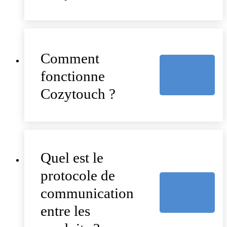
Comment
fonctionne
Cozytouch ?
Quel est le
protocole de
communication
entre les