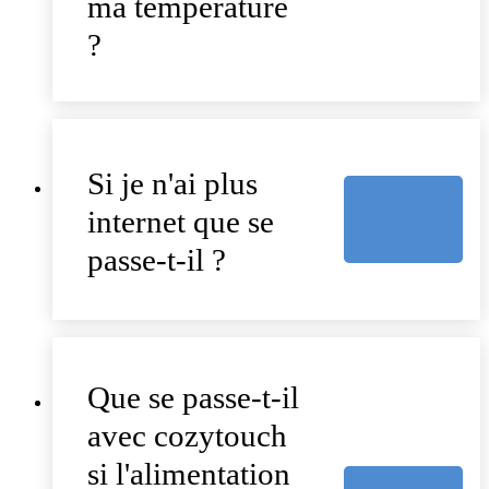
ma température
?
Si je n'ai plus
internet que se
passe-t-il ?
Que se passe-t-il
avec cozytouch
si l'alimentation