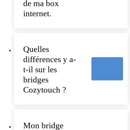
de ma box
internet.
Quelles
différences y a-
t-il sur les
bridges
Cozytouch ?
Mon bridge