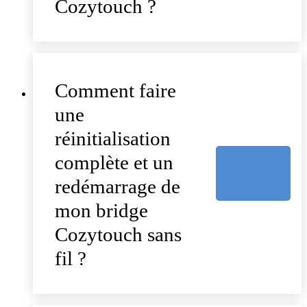
Cozytouch ?
Comment faire
une
réinitialisation
complète et un
redémarrage de
mon bridge
Cozytouch sans
fil ?