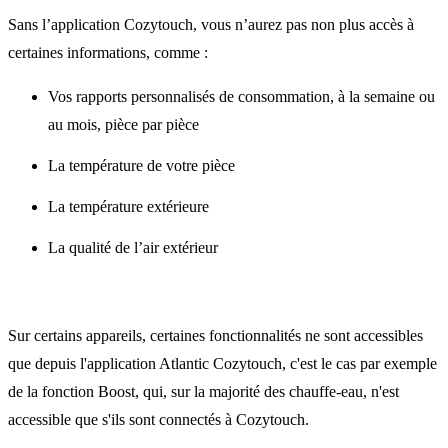
Sans l’application Cozytouch, vous n’aurez pas non plus accès à
certaines informations, comme :
Vos rapports personnalisés de consommation, à la semaine ou
au mois, pièce par pièce
La température de votre pièce
La température extérieure
La qualité de l’air extérieur
Sur certains appareils, certaines fonctionnalités ne sont accessibles
que depuis l'application Atlantic Cozytouch, c'est le cas par exemple
de la fonction Boost, qui, sur la majorité des chauffe-eau, n'est
accessible que s'ils sont connectés à Cozytouch.