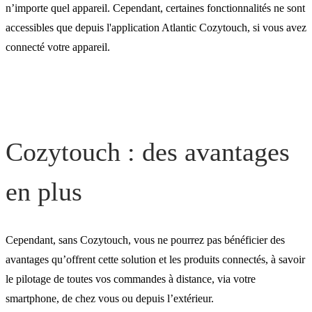
Cozytouch
n’importe quel appareil. Cependant, certaines fonctionnalités ne sont
accessibles que depuis l'application Atlantic Cozytouch, si vous avez
connecté votre appareil.
Les équipements nécessair
pour connecter vos appare
Cozytouch : des avantages
en plus
Cependant, sans Cozytouch, vous ne pourrez pas bénéficier des
avantages qu’offrent cette solution et les produits connectés, à savoir
le pilotage de toutes vos commandes à distance, via votre
smartphone, de chez vous ou depuis l’extérieur.