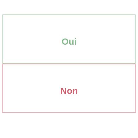
Oui
Non