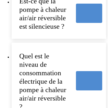
Est-ce que la
pompe à chaleur
air/air réversible
est silencieuse ?
Quel est le
niveau de
consommation
électrique de la
pompe à chaleur
air/air réversible
?