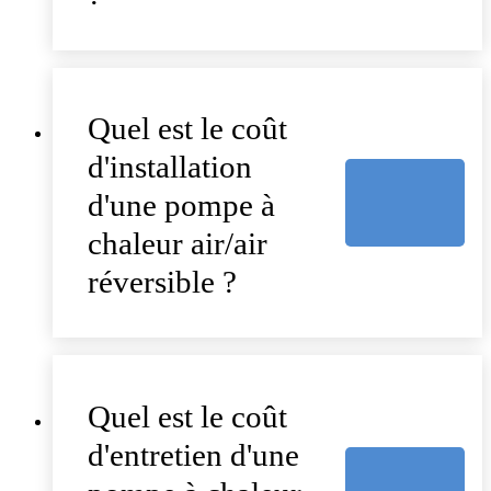
Quel est le coût
d'installation
d'une pompe à
chaleur air/air
réversible ?
Quel est le coût
d'entretien d'une