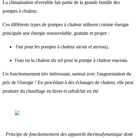
La climatisation réversible fait partie de la grande famille des
pompes à chaleur.
Ces différents types de pompes à chaleur utilisent comme énergie
principale une énergie renouvelable, gratuite et propre :
l'air pour les pompes à chaleur air/air et air/eau),
l'eau ou la chaleur du sol pour la pompe à chaleur eau/eau.
Un fonctionnement très intéressant, surtout avec l'augmentation du
prix de l'énergie ! En procédant à des échanges de chaleur, elle peut
produire du chauffage en hiver et rafraîchir en été.
Principe de fonctionnement des appareils thermodynamique dont