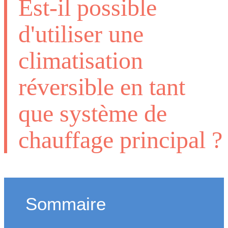
Est-il possible
d'utiliser une
climatisation
réversible en tant
que système de
chauffage principal ?
Sommaire