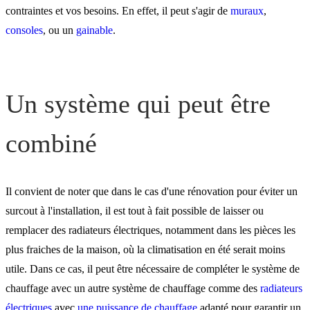
contraintes et vos besoins. En effet, il peut s'agir de
muraux
,
consoles
, ou un
gainable
.
Un système qui peut être
combiné
Il convient de noter que dans le cas d'une rénovation pour éviter un
surcout à l'installation, il est tout à fait possible de laisser ou
remplacer des radiateurs électriques, notamment dans les pièces les
plus fraiches de la maison, où la climatisation en été serait moins
utile. Dans ce cas, il peut être nécessaire de compléter le système de
chauffage avec un autre système de chauffage comme des
radiateurs
électriques
avec
une puissance de chauffage
adapté pour garantir un