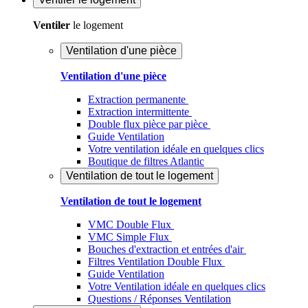
Ventiler
le logement
Ventilation d'une pièce
Ventilation d'une pièce
Extraction permanente
Extraction intermittente
Double flux pièce par pièce
Guide Ventilation
Votre ventilation idéale en quelques clics
Boutique de filtres Atlantic
Ventilation de tout le logement
Ventilation de tout le logement
VMC Double Flux
VMC Simple Flux
Bouches d'extraction et entrées d'air
Filtres Ventilation Double Flux
Guide Ventilation
Votre Ventilation idéale en quelques clics
Questions / Réponses Ventilation