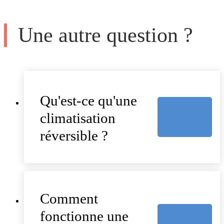
Une autre question ?
Qu'est-ce qu'une
climatisation
réversible ?
Comment
fonctionne une