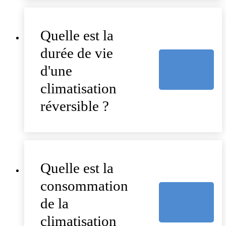
Quelle est la
durée de vie
d'une
climatisation
réversible ?
Quelle est la
consommation
de la
climatisation