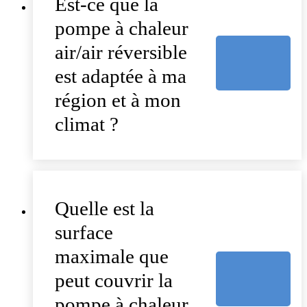
Est-ce que la
pompe à chaleur
air/air réversible
est adaptée à ma
région et à mon
climat ?
Quelle est la
surface
maximale que
peut couvrir la
pompe à chaleur