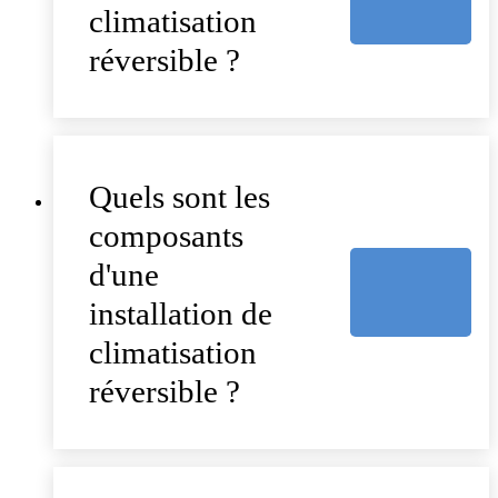
climatisation
réversible ?
Quels sont les
composants
d'une
installation de
climatisation
réversible ?