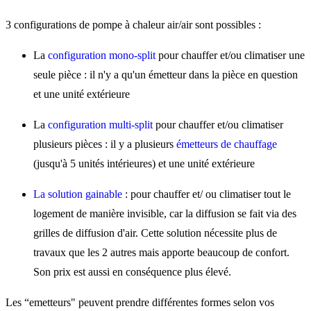
3 configurations de pompe à chaleur air/air sont possibles :
La
configuration mono-split
pour chauffer et/ou climatiser une
seule pièce : il n'y a qu'un émetteur dans la pièce en question
et une unité extérieure
La
configuration multi-split
pour chauffer et/ou climatiser
plusieurs pièces : il y a plusieurs
émetteurs de chauffage
(jusqu'à 5 unités intérieures) et une unité extérieure
La solution gainable
: pour chauffer et/ ou climatiser tout le
logement de manière invisible, car la diffusion se fait via des
grilles de diffusion d'air. Cette solution nécessite plus de
travaux que les 2 autres mais apporte beaucoup de confort.
Son prix est aussi en conséquence plus élevé.
Les “emetteurs" peuvent prendre différentes formes selon vos