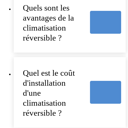
Quels sont les
avantages de la
climatisation
réversible ?
Quel est le coût
d'installation
d'une
climatisation
réversible ?