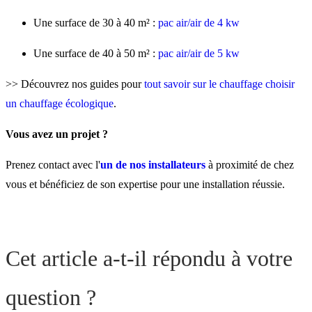
Une surface de 30 à 40 m² :
pac air/air de 4 kw
Une surface de 40 à 50 m² :
pac air/air de 5 kw
>> Découvrez nos guides pour
tout savoir sur le chauffage
choisir
un chauffage écologique
.
Vous avez un projet ?
Prenez contact avec l'
un de nos installateurs
à proximité de chez
vous et bénéficiez de son expertise pour une installation réussie.
Cet article a-t-il répondu à votre
question ?