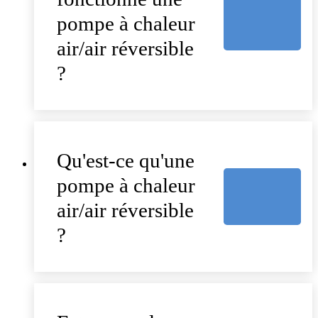
pompe à chaleur
air/air réversible
?
Qu'est-ce qu'une
pompe à chaleur
air/air réversible
?