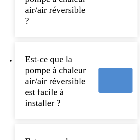
air/air réversible
?
Est-ce que la
pompe à chaleur
air/air réversible
est facile à
installer ?