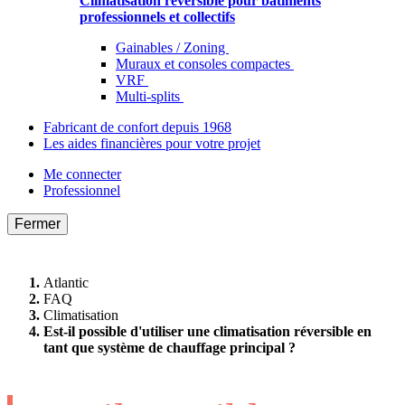
Climatisation réversible pour bâtiments
professionnels et collectifs
Gainables / Zoning
Muraux et consoles compactes
VRF
Multi-splits
Fabricant de confort depuis 1968
Les aides financières pour votre projet
Me connecter
Professionnel
Fermer
Atlantic
FAQ
Climatisation
Est-il possible d'utiliser une climatisation réversible en
tant que système de chauffage principal ?