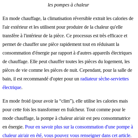
les pompes à chaleur
En mode chauffage, la climatisation réversible extrait les calories de
l'air extérieur et les utilisent pour produire de la chaleur qu'elle
transfère à l'intérieur de la pièce. Ce processus est très efficace et
permet de chauffer une pièce rapidement tout en réduisant la
consommation d'énergie par rapport à d'autres appareils électriques
de chauffage. Elle peut chauffer toutes les pièces du logement, les
pièces de vie comme les pièces de nuit. Cependant, pour la salle de
bain, il est recommandé d'opter pour un
radiateur sèche-serviettes
électrique
.
En mode froid (pour avoir la “clim”), elle utilise les calories mais
pour cette fois les transformer en fraîcheur. Tout comme pour le
mode chauffage, la pompe à chaleur air/air est peu consommatrice
en énergie.
Pour en savoir plus sur la consommation d'une pompe à
chaleur air/air en été, vous pouvez vous renseigner dans cet article.