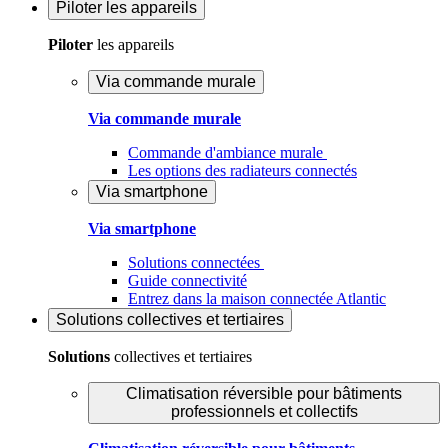
Piloter
les appareils
Piloter
les appareils
Via commande murale
Via commande murale
Commande d'ambiance murale
Les options des radiateurs connectés
Via smartphone
Via smartphone
Solutions connectées
Guide connectivité
Entrez dans la maison connectée Atlantic
Solutions
collectives et tertiaires
Solutions
collectives et tertiaires
Climatisation réversible pour bâtiments
professionnels et collectifs