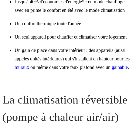
Jusqu'à 40% d'économies d'énergie* : en mode chauffage
avec en prime le confort en été avec le mode climatisation
Un confort thermique toute l'année
Un seul appareil pour chauffer et climatiser votre logement
Un gain de place dans votre intérieur : des appareils (aussi
appelés unités intérieures) qui s'installent en hauteur pour les
muraux
ou même dans votre faux plafond avec un
gainable
.
La climatisation réversible
(pompe à chaleur air/air)