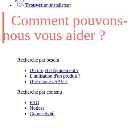
Trouvez
un installateur
Comment pouvons-
nous vous aider ?
Recherche par besoin
Un projet d'équipement ?
L'utilisation d'un produit ?
Une panne / SAV ?
Recherche par contenu
FAQ
Notices
Connectivité