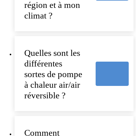
région et à mon
climat ?
Quelles sont les
différentes
sortes de pompe
à chaleur air/air
réversible ?
Comment