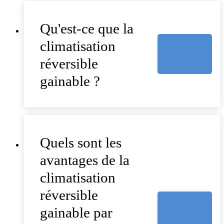
Qu'est-ce que la
climatisation
réversible
gainable ?
Quels sont les
avantages de la
climatisation
réversible
gainable par