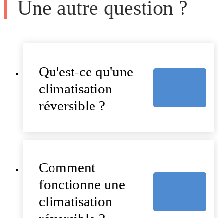
Une autre question ?
Qu'est-ce qu'une
climatisation
réversible ?
Comment
fonctionne une
climatisation