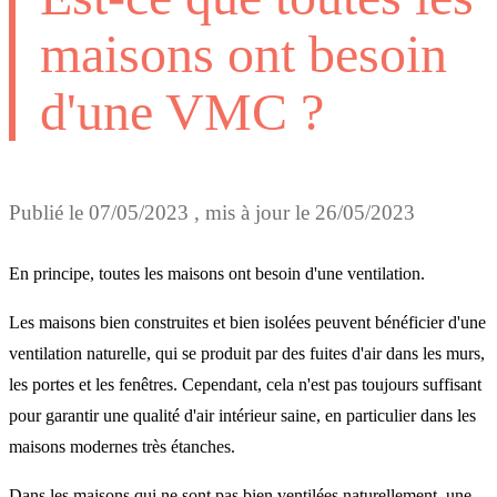
maisons ont besoin
d'une VMC ?
Publié le
07/05/2023
, mis à jour le
26/05/2023
En principe, toutes les maisons ont besoin d'une ventilation.
Les maisons bien construites et bien isolées peuvent bénéficier d'une
ventilation naturelle, qui se produit par des fuites d'air dans les murs,
les portes et les fenêtres. Cependant, cela n'est pas toujours suffisant
pour garantir une qualité d'air intérieur saine, en particulier dans les
maisons modernes très étanches.
Dans les maisons qui ne sont pas bien ventilées naturellement, une