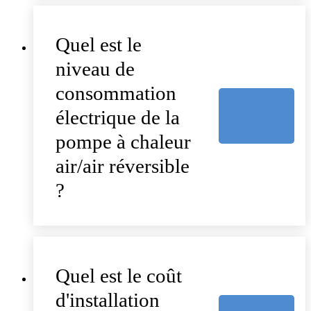
Quel est le
niveau de
consommation
électrique de la
pompe à chaleur
air/air réversible
?
Quel est le coût
d'installation