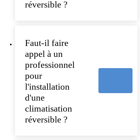
réversible ?
Faut-il faire
appel à un
professionnel
pour
l'installation
d'une
climatisation
réversible ?