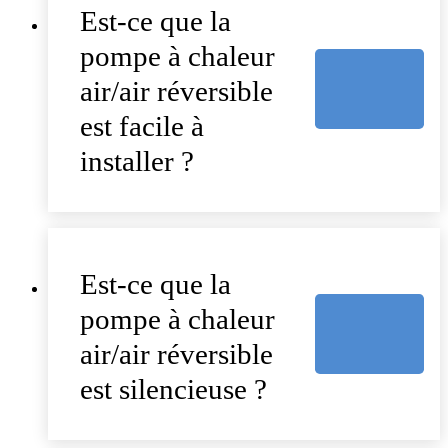
Est-ce que la
pompe à chaleur
air/air réversible
est facile à
installer ?
Est-ce que la
pompe à chaleur
air/air réversible
est silencieuse ?