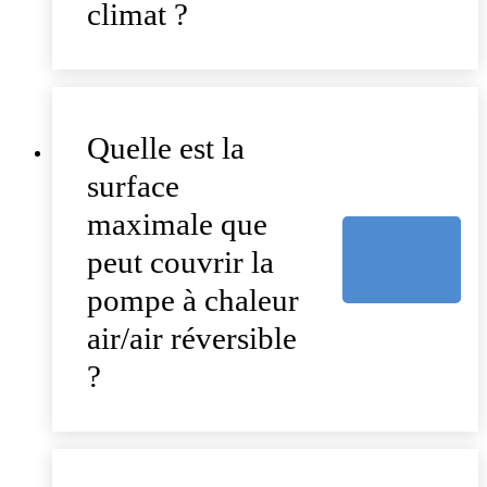
climat ?
Quelle est la
surface
maximale que
peut couvrir la
pompe à chaleur
air/air réversible
?