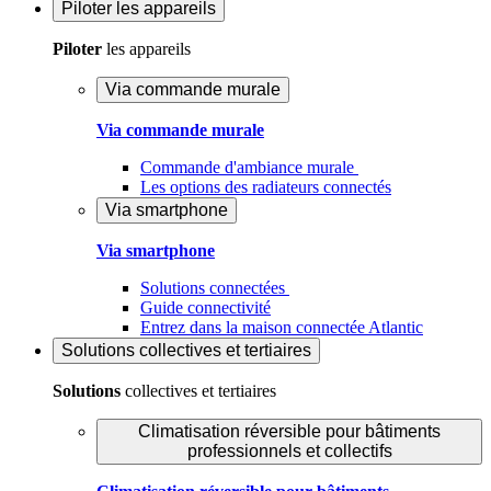
Piloter
les appareils
Piloter
les appareils
Via commande murale
Via commande murale
Commande d'ambiance murale
Les options des radiateurs connectés
Via smartphone
Via smartphone
Solutions connectées
Guide connectivité
Entrez dans la maison connectée Atlantic
Solutions
collectives et tertiaires
Solutions
collectives et tertiaires
Climatisation réversible pour bâtiments
professionnels et collectifs