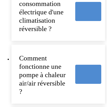
consommation
électrique d'une
climatisation
réversible ?
Comment
fonctionne une
pompe à chaleur
air/air réversible
?