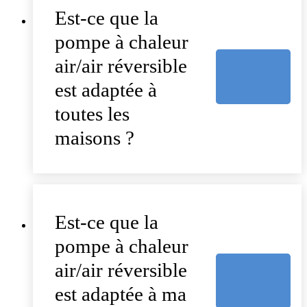
Est-ce que la
pompe à chaleur
air/air réversible
est adaptée à
toutes les
maisons ?
Est-ce que la
pompe à chaleur
air/air réversible
est adaptée à ma