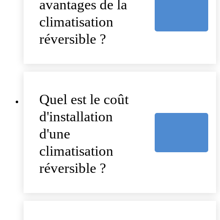
avantages de la
climatisation
réversible ?
Quel est le coût
d'installation
d'une
climatisation
réversible ?