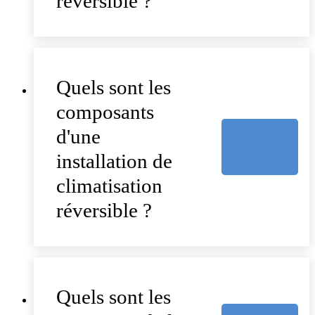
réversible ?
Quels sont les
composants
d'une
installation de
climatisation
réversible ?
Quels sont les