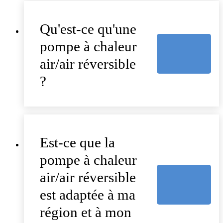
Qu'est-ce qu'une
pompe à chaleur
air/air réversible
?
Est-ce que la
pompe à chaleur
air/air réversible
est adaptée à ma
région et à mon