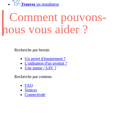
Trouvez
un installateur
Comment pouvons-
nous vous aider ?
Recherche par besoin
Un projet d'équipement ?
L'utilisation d'un produit ?
Une panne / SAV ?
Recherche par contenu
FAQ
Notices
Connectivité