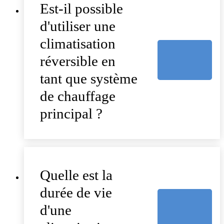
Est-il possible
d'utiliser une
climatisation
réversible en
tant que système
de chauffage
principal ?
Quelle est la
durée de vie
d'une