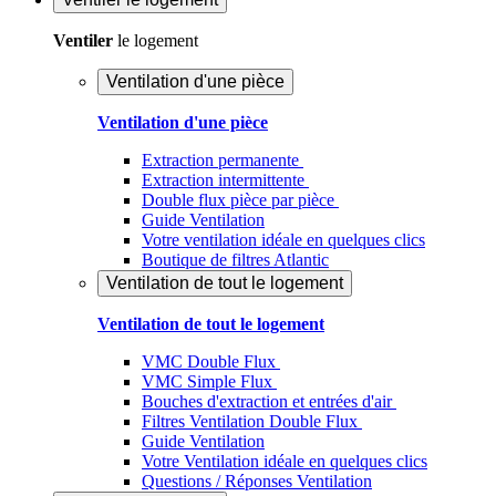
Ventiler
le logement
Ventilation d'une pièce
Ventilation d'une pièce
Extraction permanente
Extraction intermittente
Double flux pièce par pièce
Guide Ventilation
Votre ventilation idéale en quelques clics
Boutique de filtres Atlantic
Ventilation de tout le logement
Ventilation de tout le logement
VMC Double Flux
VMC Simple Flux
Bouches d'extraction et entrées d'air
Filtres Ventilation Double Flux
Guide Ventilation
Votre Ventilation idéale en quelques clics
Questions / Réponses Ventilation