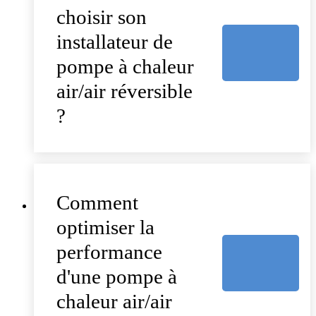
choisir son
installateur de
pompe à chaleur
air/air réversible
?
Comment
optimiser la
performance
d'une pompe à
chaleur air/air