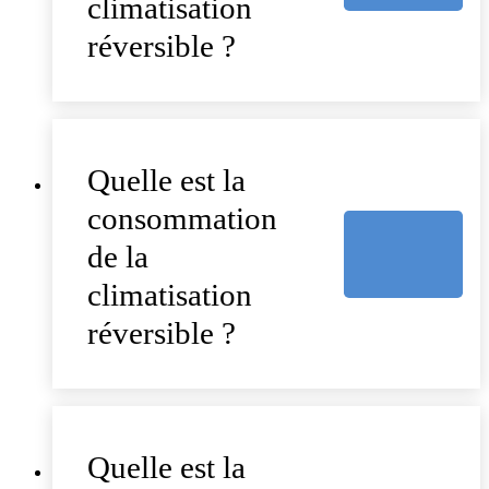
climatisation
réversible ?
Quelle est la
consommation
de la
climatisation
réversible ?
Quelle est la