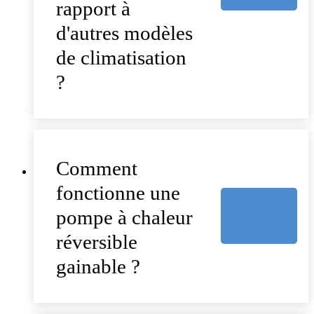
rapport à
d'autres modèles
de climatisation
?
Comment
fonctionne une
pompe à chaleur
réversible
gainable ?