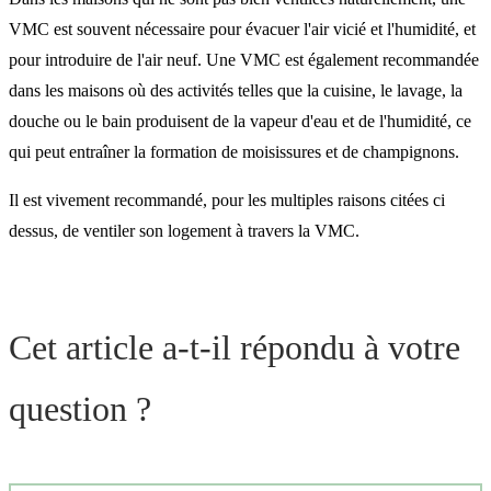
VMC est souvent nécessaire pour évacuer l'air vicié et l'humidité, et
pour introduire de l'air neuf. Une VMC est également recommandée
dans les maisons où des activités telles que la cuisine, le lavage, la
douche ou le bain produisent de la vapeur d'eau et de l'humidité, ce
qui peut entraîner la formation de moisissures et de champignons.
Il est vivement recommandé, pour les multiples raisons citées ci
dessus, de ventiler son logement à travers la VMC.
Cet article a-t-il répondu à votre
question ?