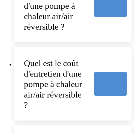
d'une pompe à
chaleur air/air
réversible ?
Quel est le coût
d'entretien d'une
pompe à chaleur
air/air réversible
?