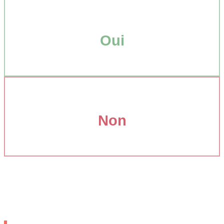
Oui
Non