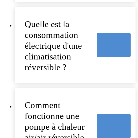
Quelle est la
consommation
électrique d'une
climatisation
réversible ?
Comment
fonctionne une
pompe à chaleur
air/air réversible