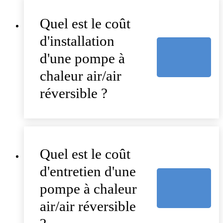
Quel est le coût
d'installation
d'une pompe à
chaleur air/air
réversible ?
Quel est le coût
d'entretien d'une
pompe à chaleur
air/air réversible