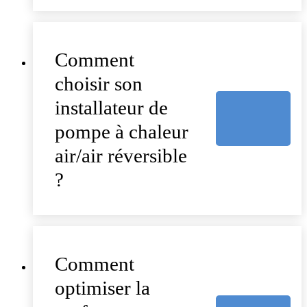
Comment
choisir son
installateur de
pompe à chaleur
air/air réversible
?
Comment
optimiser la