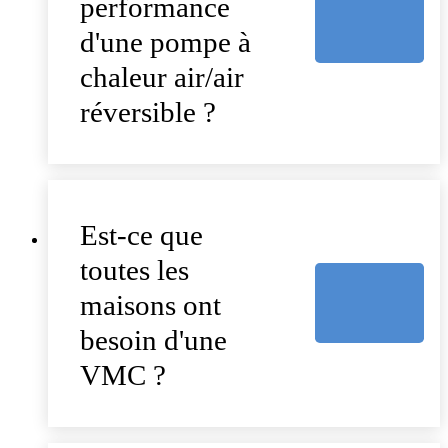
performance
d'une pompe à
chaleur air/air
réversible ?
Est-ce que
toutes les
maisons ont
besoin d'une
VMC ?