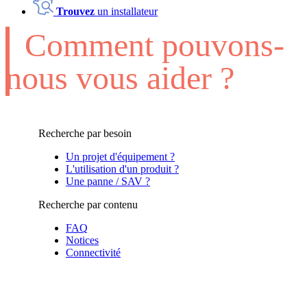
Trouvez
un installateur
Comment pouvons-
nous vous aider ?
Recherche par besoin
Un projet d'équipement ?
L'utilisation d'un produit ?
Une panne / SAV ?
Recherche par contenu
FAQ
Notices
Connectivité