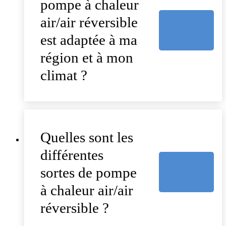
pompe à chaleur
air/air réversible
est adaptée à ma
région et à mon
climat ?
Quelles sont les
différentes
sortes de pompe
à chaleur air/air
réversible ?