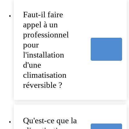
Faut-il faire
appel à un
professionnel
pour
l'installation
d'une
climatisation
réversible ?
Qu'est-ce que la