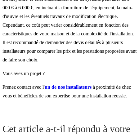
000 € à 6 000 €, en incluant la fourniture de l'équipement, la main-
d'œuvre et les éventuels travaux de modification électrique.
Cependant, ce coût peut varier considérablement en fonction des
caractéristiques de votre maison et de la complexité de l'installation.
Il est recommandé de demander des devis détaillés à plusieurs
installateurs pour comparer les prix et les prestations proposées avant
de faire son choix.
Vous avez un projet ?
Prenez contact avec l'
un de nos installateurs
à proximité de chez
vous et bénéficiez de son expertise pour une installation réussie.
Cet article a-t-il répondu à votre