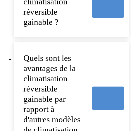
climatisation
réversible
gainable ?
Quels sont les
avantages de la
climatisation
réversible
gainable par
rapport à
d'autres modèles
de climatisation