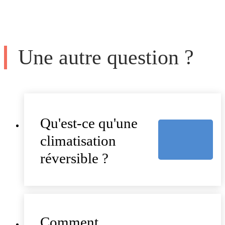
Une autre question ?
Qu'est-ce qu'une
climatisation
réversible ?
Comment