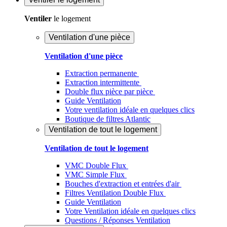
Ventiler
le logement
Ventilation d'une pièce
Ventilation d'une pièce
Extraction permanente
Extraction intermittente
Double flux pièce par pièce
Guide Ventilation
Votre ventilation idéale en quelques clics
Boutique de filtres Atlantic
Ventilation de tout le logement
Ventilation de tout le logement
VMC Double Flux
VMC Simple Flux
Bouches d'extraction et entrées d'air
Filtres Ventilation Double Flux
Guide Ventilation
Votre Ventilation idéale en quelques clics
Questions / Réponses Ventilation