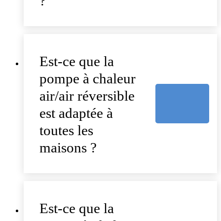
?
Est-ce que la
pompe à chaleur
air/air réversible
est adaptée à
toutes les
maisons ?
Est-ce que la