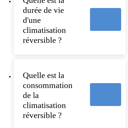
durée de vie
d'une
climatisation
réversible ?
Quelle est la
consommation
de la
climatisation
réversible ?