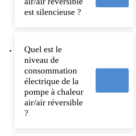
air/air réversible
est silencieuse ?
Quel est le
niveau de
consommation
électrique de la
pompe à chaleur
air/air réversible
?