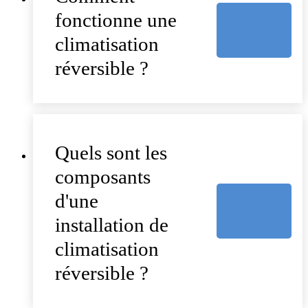
fonctionne une
climatisation
réversible ?
Quels sont les
composants
d'une
installation de
climatisation
réversible ?