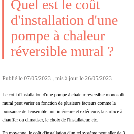
Quel est le coût
d'installation d'une
pompe à chaleur
réversible mural ?
Publié le
07/05/2023
, mis à jour le
26/05/2023
Le coût d'installation d'une pompe à chaleur réversible monosplit
mural peut varier en fonction de plusieurs facteurs comme la
puissance de l'ensemble unit intérieure et extérieure, la surface à
chauffer ou climatiser, le choix de l'installateur, etc.
En moyenne, le coût d'installation d'un tel système peut aller de 3