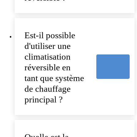
Est-il possible
d'utiliser une
climatisation
réversible en
tant que système
de chauffage
principal ?
Quelle est la