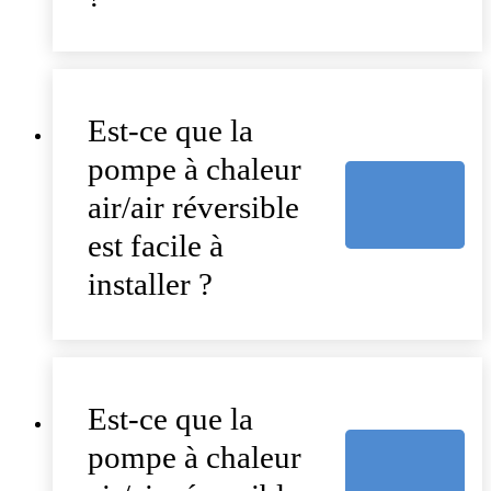
Est-ce que la
pompe à chaleur
air/air réversible
est facile à
installer ?
Est-ce que la
pompe à chaleur