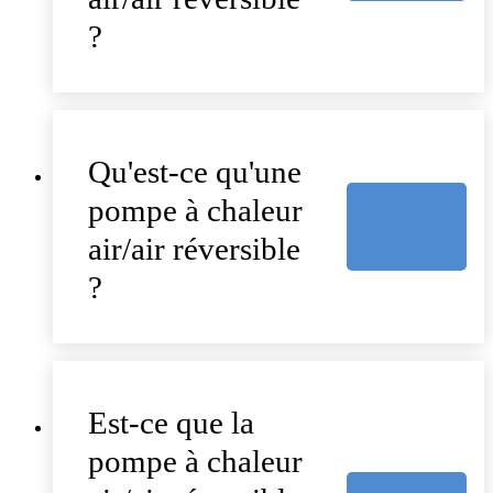
?
Qu'est-ce qu'une
pompe à chaleur
air/air réversible
?
Est-ce que la
pompe à chaleur