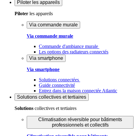
Piloter
les appareils
Piloter
les appareils
Via commande murale
Via commande murale
Commande d'ambiance murale
Les options des radiateurs connectés
Via smartphone
Via smartphone
Solutions connectées
Guide connectivité
Entrez dans la maison connectée Atlantic
Solutions
collectives et tertiaires
Solutions
collectives et tertiaires
Climatisation réversible pour bâtiments
professionnels et collectifs