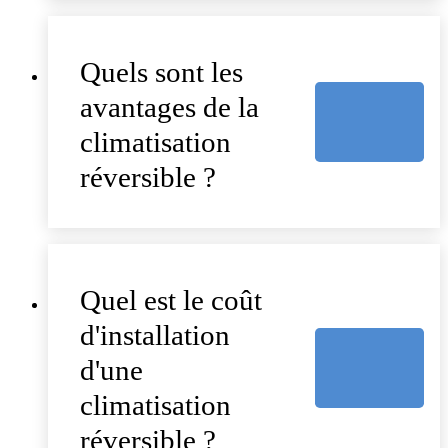
Quels sont les
avantages de la
climatisation
réversible ?
Quel est le coût
d'installation
d'une
climatisation
réversible ?