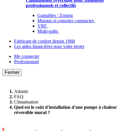
Climatisation réversible pour bâtiments
professionnels et collectifs
Gainables / Zoning
Muraux et consoles compactes
VRF
Multi-splits
Fabricant de confort depuis 1968
Les aides financières pour votre projet
Me connecter
Professionnel
Fermer
Atlantic
FAQ
Climatisation
Quel est le coût d'installation d'une pompe à chaleur
réversible mural ?