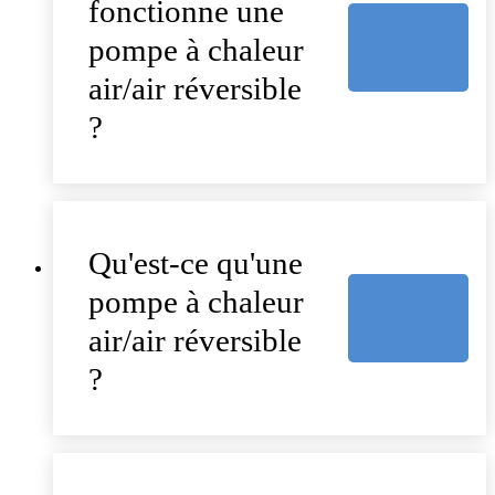
fonctionne une
pompe à chaleur
air/air réversible
?
Qu'est-ce qu'une
pompe à chaleur
air/air réversible
?