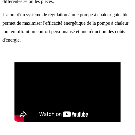
différentes selon les pièces.
L'ajout d'un système de régulation à une pompe à chaleur gainable
permet de maximiser l'efficacité énergétique de la pompe à chaleur
tout en offrant un confort personnalisé et une réduction des coûts
d'énergie.