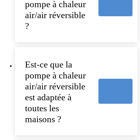
pompe à chaleur
air/air réversible
?
Est-ce que la
pompe à chaleur
air/air réversible
est adaptée à
toutes les
maisons ?