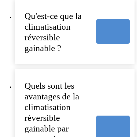
Qu'est-ce que la
climatisation
réversible
gainable ?
Quels sont les
avantages de la
climatisation
réversible
gainable par