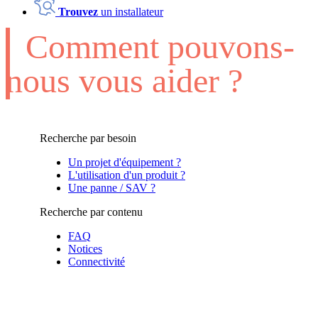
Trouvez
un installateur
Comment pouvons-
nous vous aider ?
Recherche par besoin
Un projet d'équipement ?
L'utilisation d'un produit ?
Une panne / SAV ?
Recherche par contenu
FAQ
Notices
Connectivité