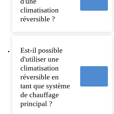
d'une
climatisation
réversible ?
Est-il possible
d'utiliser une
climatisation
réversible en
tant que système
de chauffage
principal ?