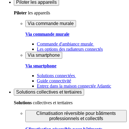
Piloter
les appareils
Piloter
les appareils
Via commande murale
Via commande murale
Commande d'ambiance murale
Les options des radiateurs connectés
Via smartphone
Via smartphone
Solutions connectées
Guide connectivité
Entrez dans la maison connectée Atlantic
Solutions
collectives et tertiaires
Solutions
collectives et tertiaires
Climatisation réversible pour bâtiments
professionnels et collectifs