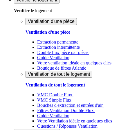
Ventiler
le logement
Ventilation d'une pièce
Ventilation d'une pièce
Extraction permanente
Extraction intermittente
Double flux pièce par pièce
Guide Ventilation
Votre ventilation idéale en quelques clics
Boutique de filtres Atlantic
Ventilation de tout le logement
Ventilation de tout le logement
VMC Double Flux
VMC Simple Flux
Bouches d'extraction et entrées d'air
Filtres Ventilation Double Flux
Guide Ventilation
Votre Ventilation idéale en quelques clics
Questions / Réponses Ventilation