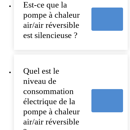
Est-ce que la
pompe à chaleur
air/air réversible
est silencieuse ?
Quel est le
niveau de
consommation
électrique de la
pompe à chaleur
air/air réversible