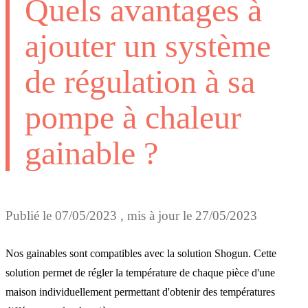
Quels avantages à
ajouter un système
de régulation à sa
pompe à chaleur
gainable ?
Publié le
07/05/2023
, mis à jour le
27/05/2023
Nos gainables sont compatibles avec la solution Shogun. Cette
solution permet de
régler la température de chaque pièce d'une
maison individuellement
permettant d'obtenir des températures