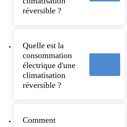
climatisation
réversible ?
Quelle est la
consommation
électrique d'une
climatisation
réversible ?
Comment