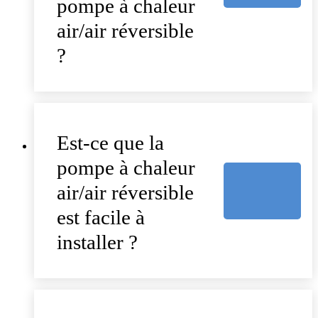
pompe à chaleur
air/air réversible
?
Est-ce que la
pompe à chaleur
air/air réversible
est facile à
installer ?