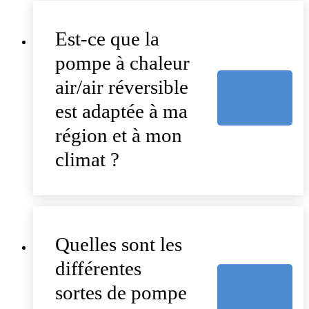
Est-ce que la
pompe à chaleur
air/air réversible
est adaptée à ma
région et à mon
climat ?
Quelles sont les
différentes
sortes de pompe