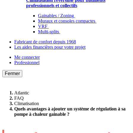
Climatisation réversible pour bâtiments
professionnels et collectifs
Gainables / Zoning
Muraux et consoles compactes
VRF
Multi-splits
Fabricant de confort depuis 1968
Les aides financières pour votre projet
Me connecter
Professionnel
Fermer
Atlantic
FAQ
Climatisation
Quels avantages à ajouter un système de régulation à sa
pompe à chaleur gainable ?