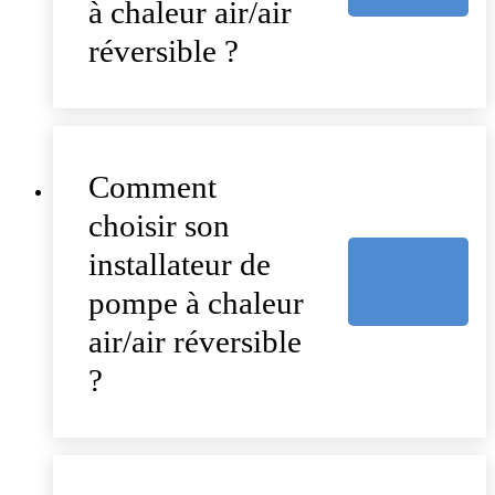
à chaleur air/air
réversible ?
Comment
choisir son
installateur de
pompe à chaleur
air/air réversible
?