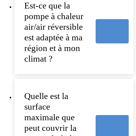
Est-ce que la
pompe à chaleur
air/air réversible
est adaptée à ma
région et à mon
climat ?
Quelle est la
surface
maximale que
peut couvrir la