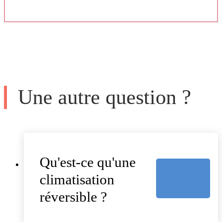
Une autre question ?
Qu'est-ce qu'une
climatisation
réversible ?