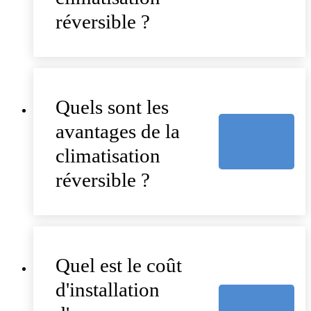
réversible ?
Quels sont les
avantages de la
climatisation
réversible ?
Quel est le coût
d'installation