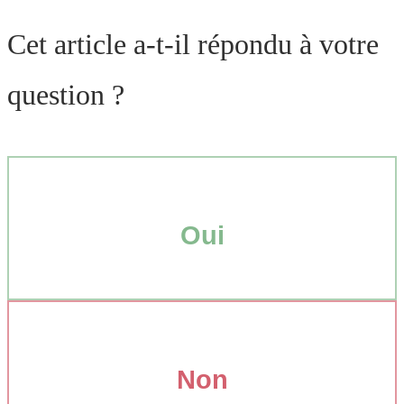
Cet article a-t-il répondu à votre
question ?
Oui
Non