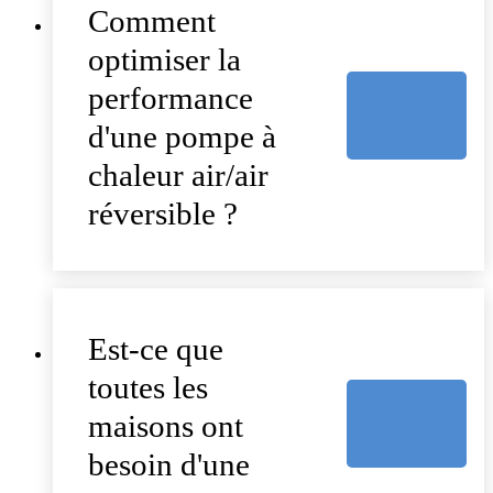
Comment
optimiser la
performance
d'une pompe à
chaleur air/air
réversible ?
Est-ce que
toutes les
maisons ont
besoin d'une