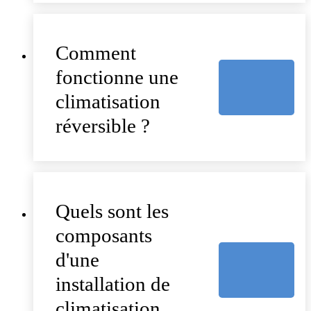
Comment
fonctionne une
climatisation
réversible ?
Quels sont les
composants
d'une
installation de
climatisation