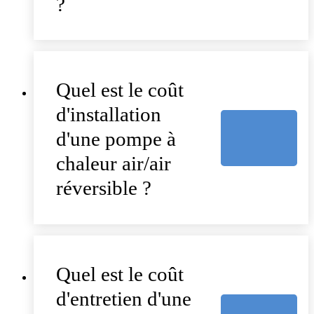
?
Quel est le coût
d'installation
d'une pompe à
chaleur air/air
réversible ?
Quel est le coût
d'entretien d'une