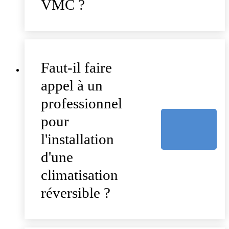
VMC ?
Faut-il faire
appel à un
professionnel
pour
l'installation
d'une
climatisation
réversible ?