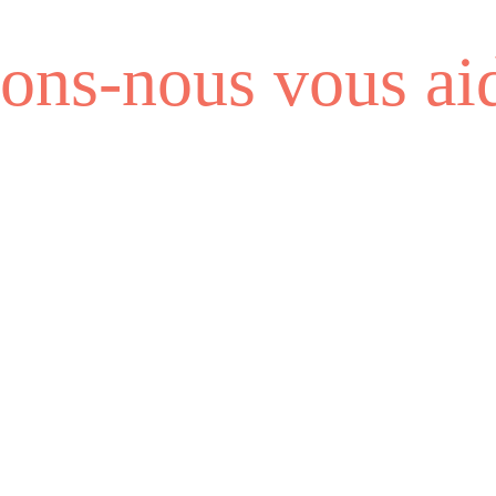
ns-nous vous aid