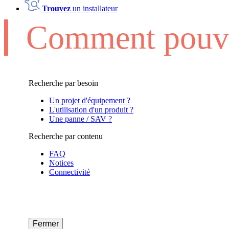
Trouvez
un installateur
Comment pouvo
Recherche par besoin
Un projet d'équipement ?
L'utilisation d'un produit ?
Une panne / SAV ?
Recherche par contenu
FAQ
Notices
Connectivité
Fermer