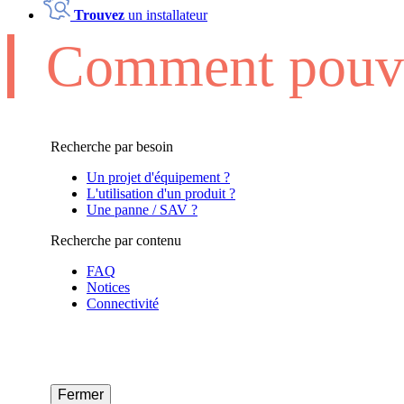
Trouvez
un installateur
Comment pouvo
Recherche par besoin
Un projet d'équipement ?
L'utilisation d'un produit ?
Une panne / SAV ?
Recherche par contenu
FAQ
Notices
Connectivité
Fermer