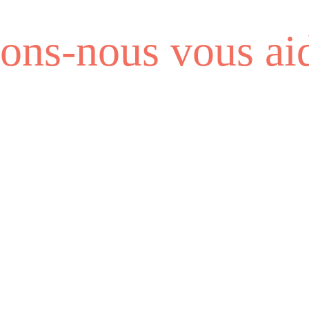
ns-nous vous aid