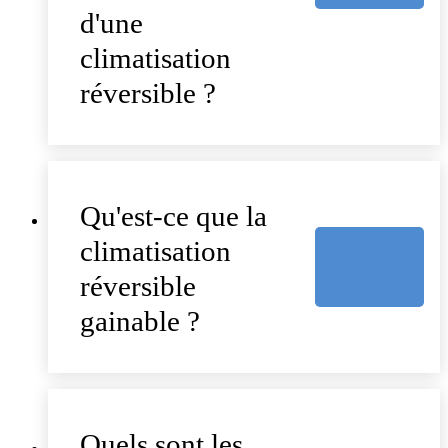
d'une
climatisation
réversible ?
Qu'est-ce que la
climatisation
réversible
gainable ?
Quels sont les