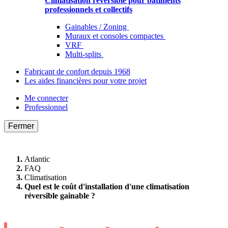
Climatisation réversible pour bâtiments
professionnels et collectifs
Gainables / Zoning
Muraux et consoles compactes
VRF
Multi-splits
Fabricant de confort depuis 1968
Les aides financières pour votre projet
Me connecter
Professionnel
Fermer
Atlantic
FAQ
Climatisation
Quel est le coût d'installation d'une climatisation
réversible gainable ?