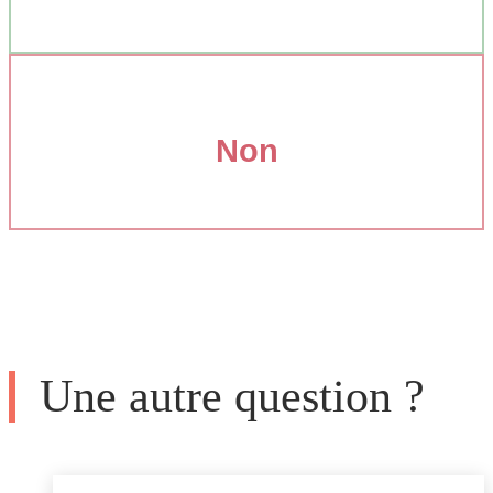
Non
Une autre question ?