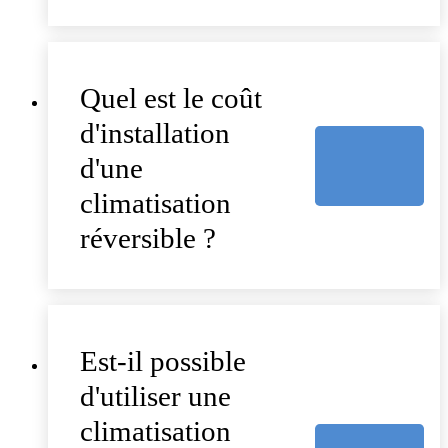
Quel est le coût
d'installation
d'une
climatisation
réversible ?
Est-il possible
d'utiliser une
climatisation