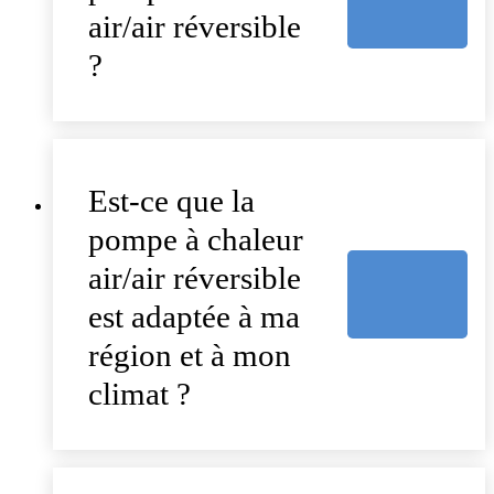
air/air réversible
?
Est-ce que la
pompe à chaleur
air/air réversible
est adaptée à ma
région et à mon
climat ?