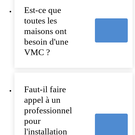
Est-ce que
toutes les
maisons ont
besoin d'une
VMC ?
Faut-il faire
appel à un
professionnel
pour
l'installation