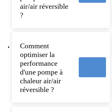
air/air réversible
?
Comment
optimiser la
performance
d'une pompe à
chaleur air/air
réversible ?