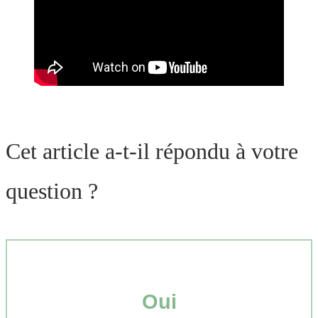
Cet article a-t-il répondu à votre
question ?
Oui