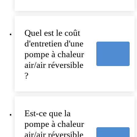
Quel est le coût
d'entretien d'une
pompe à chaleur
air/air réversible
?
Est-ce que la
pompe à chaleur
air/air réversible