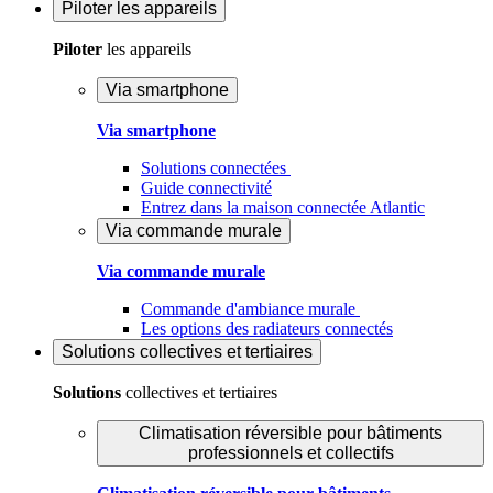
Piloter
les appareils
Piloter
les appareils
Via smartphone
Via smartphone
Solutions connectées
Guide connectivité
Entrez dans la maison connectée Atlantic
Via commande murale
Via commande murale
Commande d'ambiance murale
Les options des radiateurs connectés
Solutions
collectives et tertiaires
Solutions
collectives et tertiaires
Climatisation réversible pour bâtiments
professionnels et collectifs