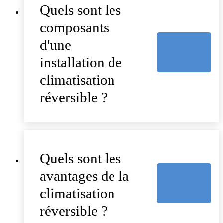
Quels sont les
composants
d'une
installation de
climatisation
réversible ?
Quels sont les
avantages de la
climatisation
réversible ?