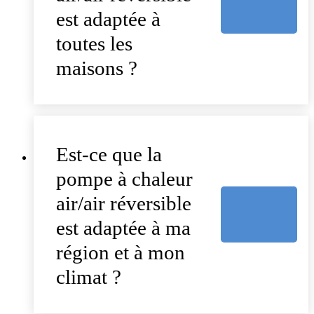
est adaptée à
toutes les
maisons ?
Est-ce que la
pompe à chaleur
air/air réversible
est adaptée à ma
région et à mon
climat ?