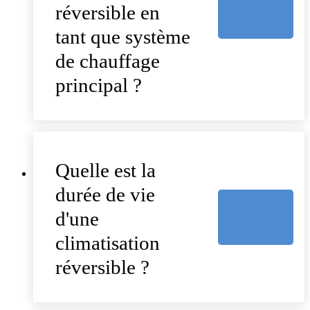
réversible en
tant que système
de chauffage
principal ?
Quelle est la
durée de vie
d'une
climatisation
réversible ?