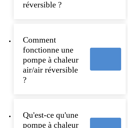
réversible ?
Comment
fonctionne une
pompe à chaleur
air/air réversible
?
Qu'est-ce qu'une
pompe à chaleur