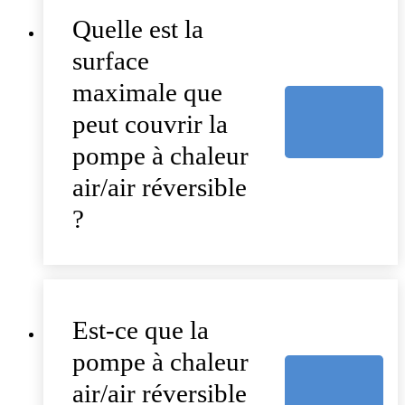
Quelle est la
surface
maximale que
peut couvrir la
pompe à chaleur
air/air réversible
?
Est-ce que la
pompe à chaleur
air/air réversible