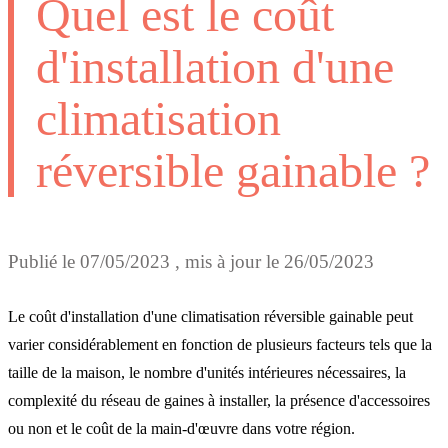
Quel est le coût
d'installation d'une
climatisation
réversible gainable ?
Publié le
07/05/2023
, mis à jour le
26/05/2023
Le coût d'installation d'une climatisation réversible gainable peut
varier considérablement en fonction de plusieurs facteurs tels que la
taille de la maison, le nombre d'unités intérieures nécessaires, la
complexité du réseau de gaines à installer, la présence d'accessoires
ou non et le coût de la main-d'œuvre dans votre région.