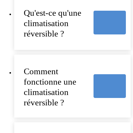
Qu'est-ce qu'une
climatisation
réversible ?
Comment
fonctionne une
climatisation
réversible ?