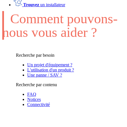
Trouvez
un installateur
Comment pouvons-
nous vous aider ?
Recherche par besoin
Un projet d'équipement ?
L'utilisation d'un produit ?
Une panne / SAV ?
Recherche par contenu
FAQ
Notices
Connectivité