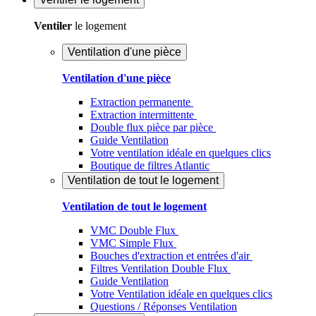
Ventiler
le logement
Ventilation d'une pièce
Ventilation d'une pièce
Extraction permanente
Extraction intermittente
Double flux pièce par pièce
Guide Ventilation
Votre ventilation idéale en quelques clics
Boutique de filtres Atlantic
Ventilation de tout le logement
Ventilation de tout le logement
VMC Double Flux
VMC Simple Flux
Bouches d'extraction et entrées d'air
Filtres Ventilation Double Flux
Guide Ventilation
Votre Ventilation idéale en quelques clics
Questions / Réponses Ventilation