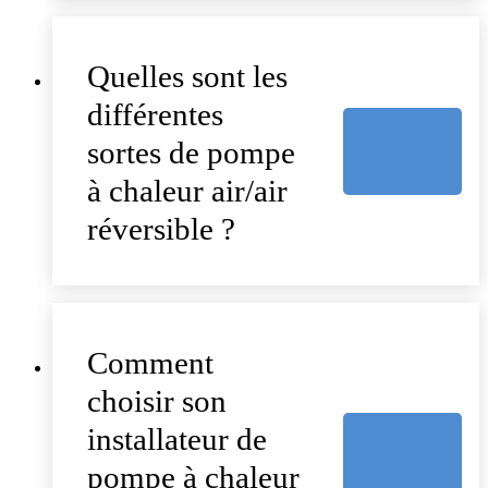
Quelles sont les
différentes
sortes de pompe
à chaleur air/air
réversible ?
Comment
choisir son
installateur de
pompe à chaleur