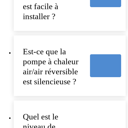
est facile à
installer ?
Est-ce que la
pompe à chaleur
air/air réversible
est silencieuse ?
Quel est le
niveau de