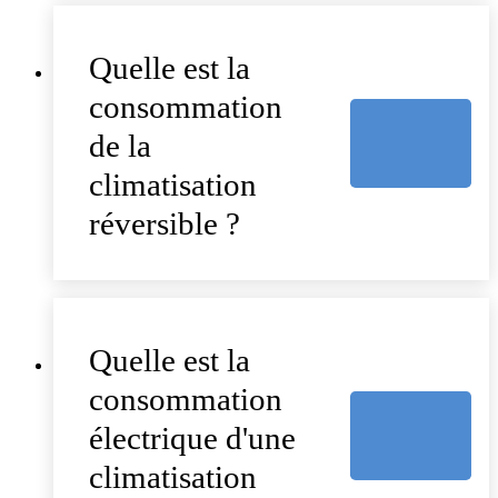
Quelle est la
consommation
de la
climatisation
réversible ?
Quelle est la
consommation
électrique d'une
climatisation