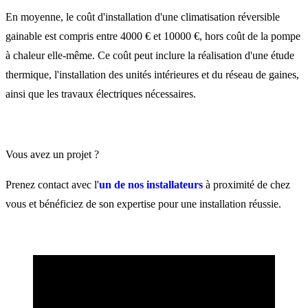
En moyenne, le coût d'installation d'une climatisation réversible
gainable est compris entre 4000 € et 10000 €, hors coût de la pompe
à chaleur elle-même. Ce coût peut inclure la réalisation d'une étude
thermique, l'installation des unités intérieures et du réseau de gaines,
ainsi que les travaux électriques nécessaires.
Vous avez un projet ?
Prenez contact avec l'
un de nos installateurs
à proximité de chez
vous et bénéficiez de son expertise pour une installation réussie.