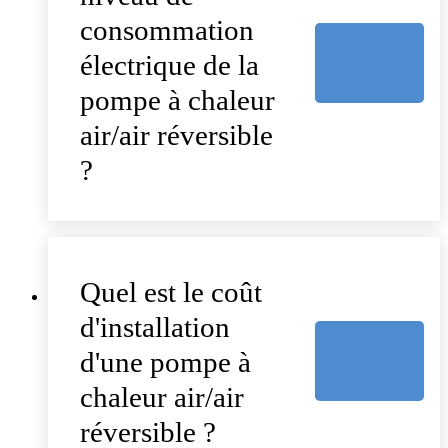
consommation
électrique de la
pompe à chaleur
air/air réversible
?
Quel est le coût
d'installation
d'une pompe à
chaleur air/air
réversible ?