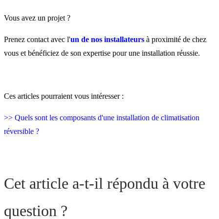
Vous avez un projet ?
Prenez contact avec l'
un de nos installateurs
à proximité de chez
vous et bénéficiez de son expertise pour une installation réussie.
Ces articles pourraient vous intéresser :
>> Quels sont les composants d'une installation de climatisation
réversible ?
Cet article a-t-il répondu à votre
question ?