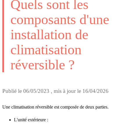
Quels sont les
composants d'une
installation de
climatisation
réversible ?
Publié le
06/05/2023
, mis à jour le
16/04/2026
Une climatisation réversible est composée de deux parties.
L'unité extérieure :