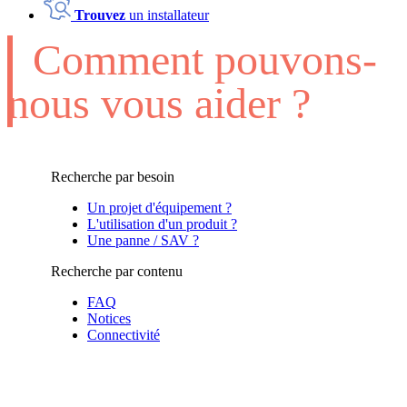
Trouvez
un installateur
Comment pouvons-
nous vous aider ?
Recherche par besoin
Un projet d'équipement ?
L'utilisation d'un produit ?
Une panne / SAV ?
Recherche par contenu
FAQ
Notices
Connectivité