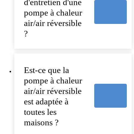
d'entretien d'une
pompe à chaleur
air/air réversible
?
Est-ce que la
pompe à chaleur
air/air réversible
est adaptée à
toutes les
maisons ?