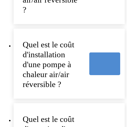
?
Quel est le coût
d'installation
d'une pompe à
chaleur air/air
réversible ?
Quel est le coût