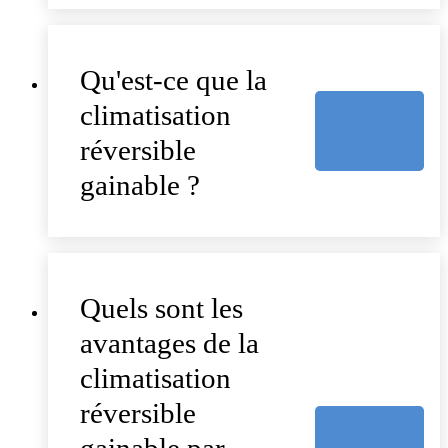
Qu'est-ce que la
climatisation
réversible
gainable ?
Quels sont les
avantages de la
climatisation
réversible