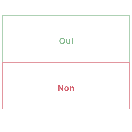
Oui
Non