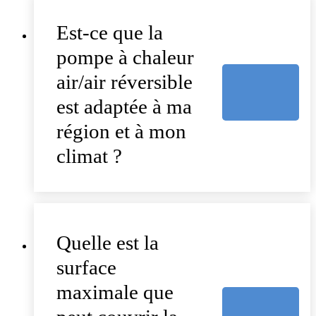
Est-ce que la
pompe à chaleur
air/air réversible
est adaptée à ma
région et à mon
climat ?
Quelle est la
surface
maximale que