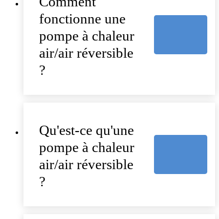
Comment
fonctionne une
pompe à chaleur
air/air réversible
?
Qu'est-ce qu'une
pompe à chaleur
air/air réversible
?