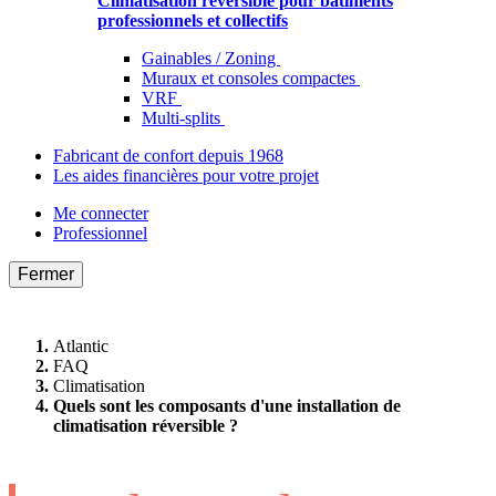
Climatisation réversible pour bâtiments
professionnels et collectifs
Gainables / Zoning
Muraux et consoles compactes
VRF
Multi-splits
Fabricant de confort depuis 1968
Les aides financières pour votre projet
Me connecter
Professionnel
Fermer
Atlantic
FAQ
Climatisation
Quels sont les composants d'une installation de
climatisation réversible ?