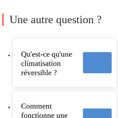
Une autre question ?
Qu'est-ce qu'une
climatisation
réversible ?
Comment
fonctionne une