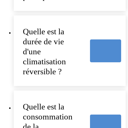
Quelle est la
durée de vie
d'une
climatisation
réversible ?
Quelle est la
consommation
de la