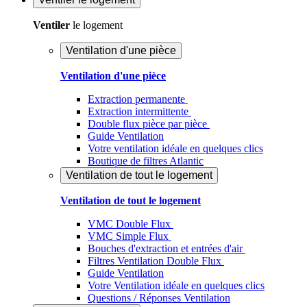
Ventiler
le logement
Ventilation d'une pièce
Ventilation d'une pièce
Extraction permanente
Extraction intermittente
Double flux pièce par pièce
Guide Ventilation
Votre ventilation idéale en quelques clics
Boutique de filtres Atlantic
Ventilation de tout le logement
Ventilation de tout le logement
VMC Double Flux
VMC Simple Flux
Bouches d'extraction et entrées d'air
Filtres Ventilation Double Flux
Guide Ventilation
Votre Ventilation idéale en quelques clics
Questions / Réponses Ventilation