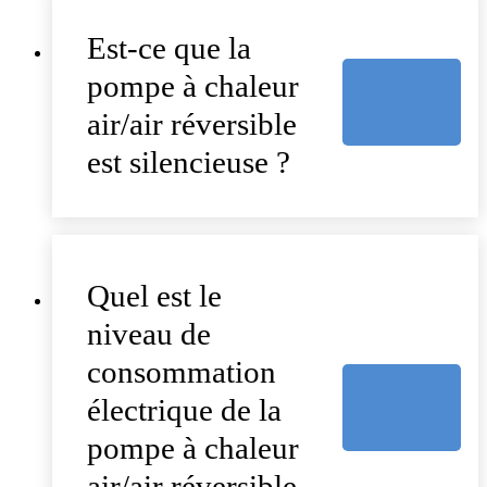
Est-ce que la
pompe à chaleur
air/air réversible
est silencieuse ?
Quel est le
niveau de
consommation
électrique de la
pompe à chaleur
air/air réversible