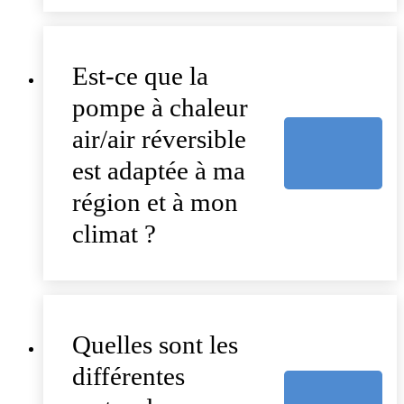
Est-ce que la
pompe à chaleur
air/air réversible
est adaptée à ma
région et à mon
climat ?
Quelles sont les
différentes