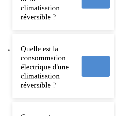
climatisation
réversible ?
Quelle est la
consommation
électrique d'une
climatisation
réversible ?