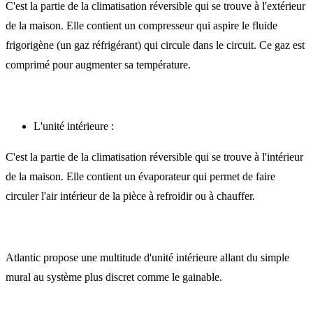
C'est la partie de la climatisation réversible qui se trouve à l'extérieur
de la maison. Elle contient un compresseur qui aspire le fluide
frigorigène (un gaz réfrigérant) qui circule dans le circuit. Ce gaz est
comprimé pour augmenter sa température.
L'unité intérieure :
C'est la partie de la climatisation réversible qui se trouve à l'intérieur
de la maison. Elle contient un évaporateur qui permet de faire
circuler l'air intérieur de la pièce à refroidir ou à chauffer.
Atlantic propose une multitude d'unité intérieure allant du simple
mural au système plus discret comme le gainable.