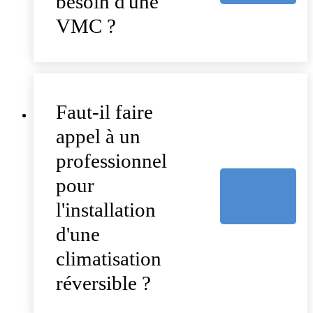
besoin d'une
VMC ?
Faut-il faire
appel à un
professionnel
pour
l'installation
d'une
climatisation
réversible ?