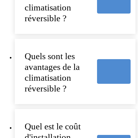
climatisation
réversible ?
Quels sont les
avantages de la
climatisation
réversible ?
Quel est le coût
d'installation