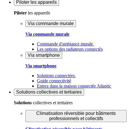
Piloter
les appareils
Piloter
les appareils
Via commande murale
Via commande murale
Commande d'ambiance murale
Les options des radiateurs connectés
Via smartphone
Via smartphone
Solutions connectées
Guide connectivité
Entrez dans la maison connectée Atlantic
Solutions
collectives et tertiaires
Solutions
collectives et tertiaires
Climatisation réversible pour bâtiments
professionnels et collectifs