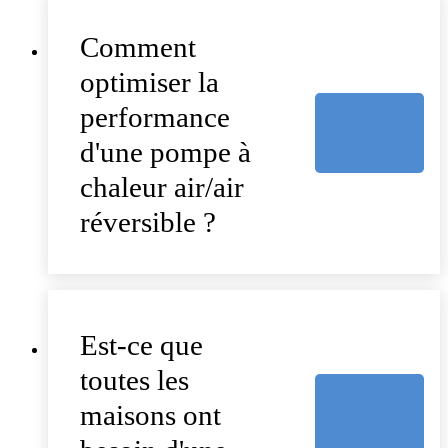
Comment
optimiser la
performance
d'une pompe à
chaleur air/air
réversible ?
Est-ce que
toutes les
maisons ont