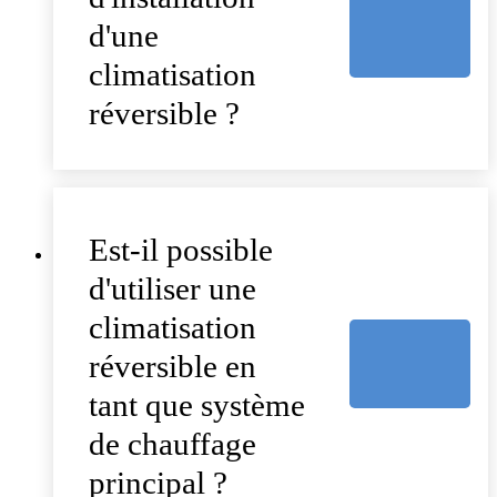
d'une
climatisation
réversible ?
Est-il possible
d'utiliser une
climatisation
réversible en
tant que système
de chauffage
principal ?