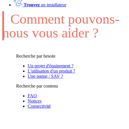
Trouvez
un installateur
Comment pouvons-
nous vous aider ?
Recherche par besoin
Un projet d'équipement ?
L'utilisation d'un produit ?
Une panne / SAV ?
Recherche par contenu
FAQ
Notices
Connectivité