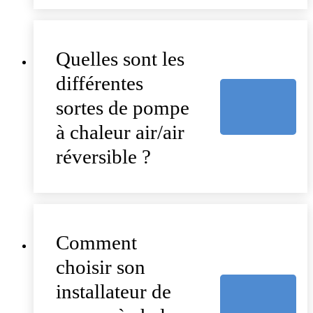
Quelles sont les
différentes
sortes de pompe
à chaleur air/air
réversible ?
Comment
choisir son
installateur de