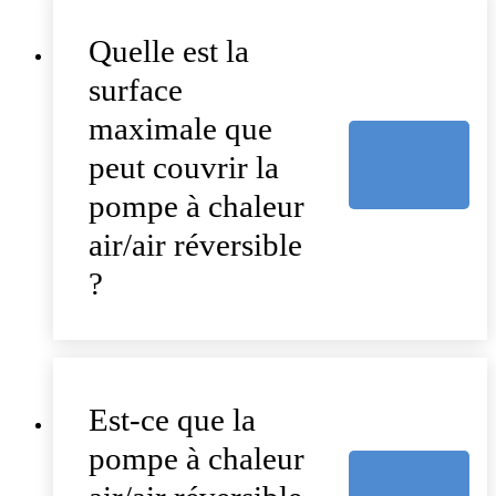
Quelle est la
surface
maximale que
peut couvrir la
pompe à chaleur
air/air réversible
?
Est-ce que la
pompe à chaleur