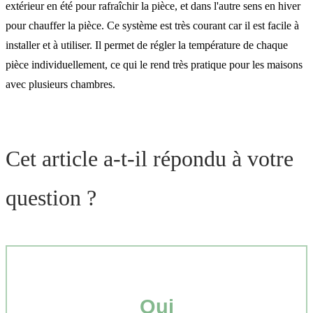
extérieur en été pour rafraîchir la pièce, et dans l'autre sens en hiver
pour chauffer la pièce. Ce système est très courant car il est facile à
installer et à utiliser. Il permet de régler la température de chaque
pièce individuellement, ce qui le rend très pratique pour les maisons
avec plusieurs chambres.
Cet article a-t-il répondu à votre
question ?
Oui