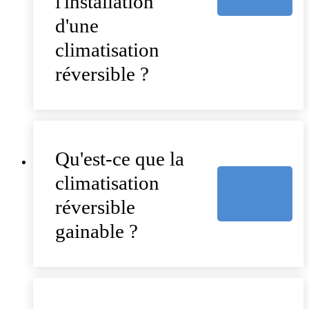
l'installation
d'une
climatisation
réversible ?
Qu'est-ce que la
climatisation
réversible
gainable ?