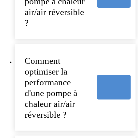
pompe à chaleur
air/air réversible
?
Comment
optimiser la
performance
d'une pompe à
chaleur air/air
réversible ?