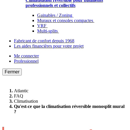
Climatisation réversible pour bâtiments
professionnels et collectifs
Gainables / Zoning
Muraux et consoles compactes
VRF
Multi-splits
Fabricant de confort depuis 1968
Les aides financières pour votre projet
Me connecter
Professionnel
Fermer
Atlantic
FAQ
Climatisation
Qu'est-ce que la climatisation réversible monosplit mural
?