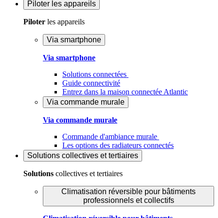
Piloter
les appareils
Piloter
les appareils
Via smartphone
Via smartphone
Solutions connectées
Guide connectivité
Entrez dans la maison connectée Atlantic
Via commande murale
Via commande murale
Commande d'ambiance murale
Les options des radiateurs connectés
Solutions
collectives et tertiaires
Solutions
collectives et tertiaires
Climatisation réversible pour bâtiments
professionnels et collectifs