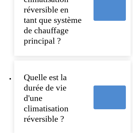
réversible en
tant que système
de chauffage
principal ?
Quelle est la
durée de vie
d'une
climatisation
réversible ?