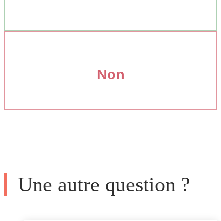
Non
Une autre question ?