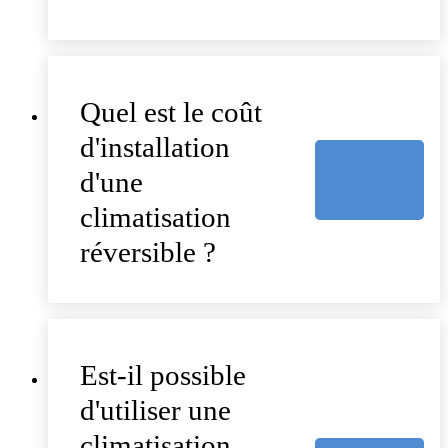
Quel est le coût
d'installation
d'une
climatisation
réversible ?
Est-il possible
d'utiliser une
climatisation