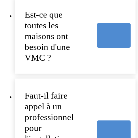
Est-ce que
toutes les
maisons ont
besoin d'une
VMC ?
Faut-il faire
appel à un
professionnel
pour