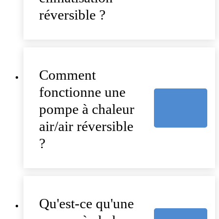
réversible ?
Comment
fonctionne une
pompe à chaleur
air/air réversible
?
Qu'est-ce qu'une