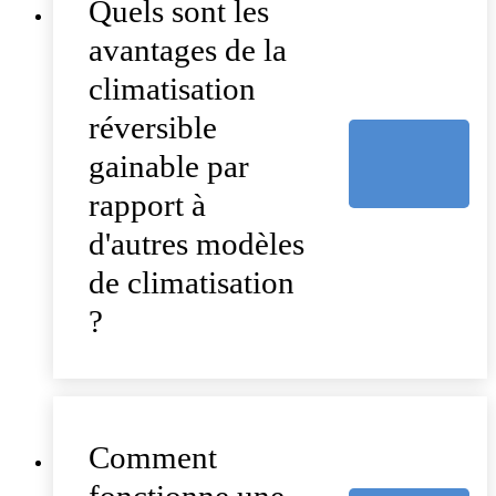
Quels sont les
avantages de la
climatisation
réversible
gainable par
rapport à
d'autres modèles
de climatisation
?
Comment