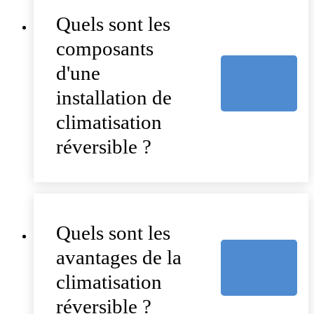
Quels sont les
composants
d'une
installation de
climatisation
réversible ?
Quels sont les
avantages de la
climatisation
réversible ?