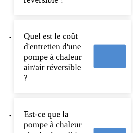
Quel est le coût
d'entretien d'une
pompe à chaleur
air/air réversible
?
Est-ce que la
pompe à chaleur