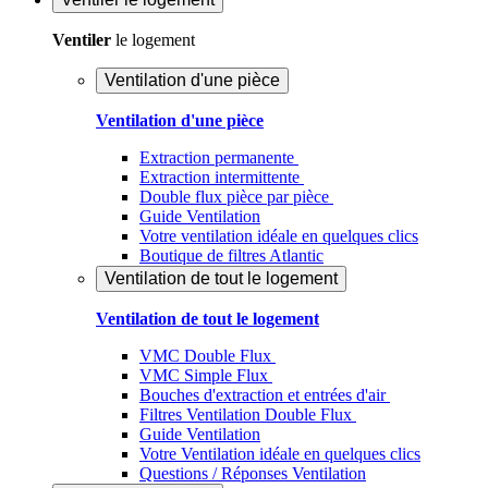
Ventiler
le logement
Ventilation d'une pièce
Ventilation d'une pièce
Extraction permanente
Extraction intermittente
Double flux pièce par pièce
Guide Ventilation
Votre ventilation idéale en quelques clics
Boutique de filtres Atlantic
Ventilation de tout le logement
Ventilation de tout le logement
VMC Double Flux
VMC Simple Flux
Bouches d'extraction et entrées d'air
Filtres Ventilation Double Flux
Guide Ventilation
Votre Ventilation idéale en quelques clics
Questions / Réponses Ventilation