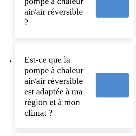
pompe à chaleur
air/air réversible
?
Est-ce que la
pompe à chaleur
air/air réversible
est adaptée à ma
région et à mon
climat ?