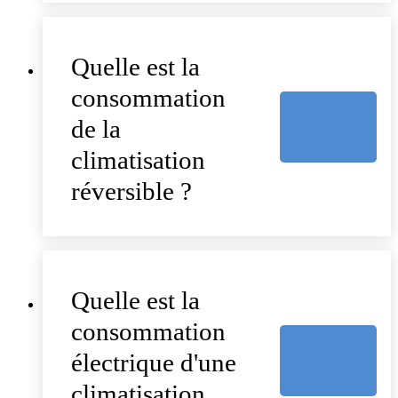
Quelle est la
consommation
de la
climatisation
réversible ?
Quelle est la
consommation
électrique d'une
climatisation