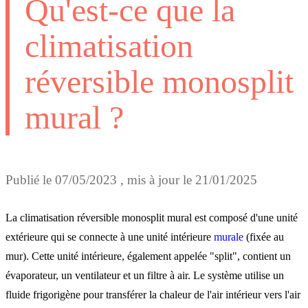
Qu'est-ce que la
climatisation
réversible monosplit
mural ?
Publié le
07/05/2023
, mis à jour le
21/01/2025
La climatisation réversible monosplit mural est composé d'une unité
extérieure qui se connecte à une unité intérieure
murale
(fixée au
mur). Cette unité intérieure, également appelée "split", contient un
évaporateur, un ventilateur et un filtre à air. Le système utilise un
fluide frigorigène pour transférer la chaleur de l'air intérieur vers l'air