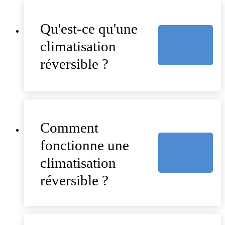
Qu'est-ce qu'une
climatisation
réversible ?
Comment
fonctionne une
climatisation
réversible ?