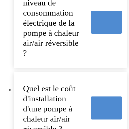
niveau de
consommation
électrique de la
pompe à chaleur
air/air réversible
?
Quel est le coût
d'installation
d'une pompe à
chaleur air/air
réversible ?