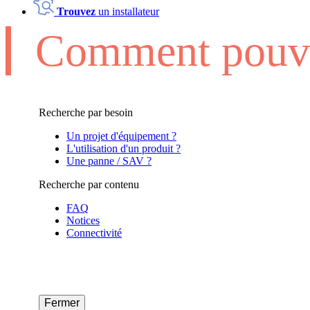
Trouvez
un installateur
Comment pouvo
Recherche par besoin
Un projet d'équipement ?
L'utilisation d'un produit ?
Une panne / SAV ?
Recherche par contenu
FAQ
Notices
Connectivité
Fermer