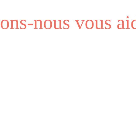
ns-nous vous aid