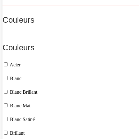
Couleurs
Couleurs
Acier
Blanc
Blanc Brillant
Blanc Mat
Blanc Satiné
Brillant