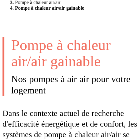
Pompe à chaleur air/air
Pompe à chaleur air/air gainable
Pompe à chaleur
air/air gainable
Nos pompes à air air pour votre
logement
Dans le contexte actuel de recherche
d'efficacité énergétique et de confort, les
systèmes de
pompe à chaleur air/air se