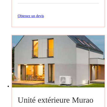
Obtenez un devis
Unité extérieure Murao