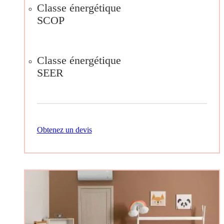
Classe énergétique
SCOP
Classe énergétique
SEER
Obtenez un devis