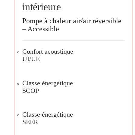
intérieure
Pompe à chaleur air/air réversible
– Accessible
Confort acoustique
UI/UE
Classe énergétique
SCOP
Classe énergétique
SEER