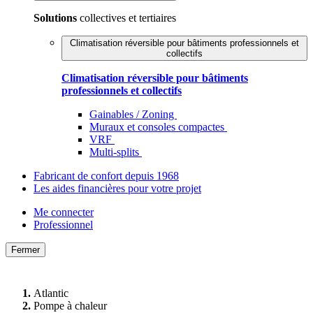
Solutions
collectives et tertiaires
Climatisation réversible pour bâtiments professionnels et
collectifs
Climatisation réversible pour bâtiments
professionnels et collectifs
Gainables / Zoning
Muraux et consoles compactes
VRF
Multi-splits
Fabricant de confort depuis 1968
Les aides financières pour votre projet
Me connecter
Professionnel
Fermer
Atlantic
Pompe à chaleur