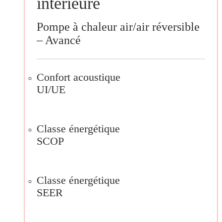
intérieure
Pompe à chaleur air/air réversible
– Avancé
Confort acoustique
UI/UE
Classe énergétique
SCOP
Classe énergétique
SEER