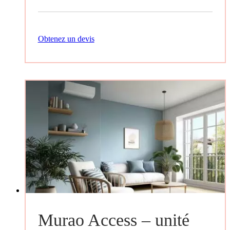
Obtenez un devis
Murao Access – unité