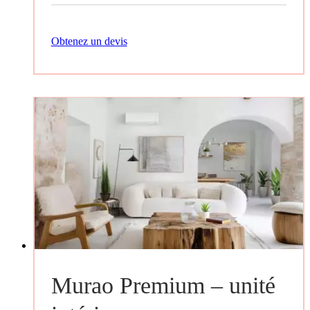
Obtenez un devis
Murao Premium – unité