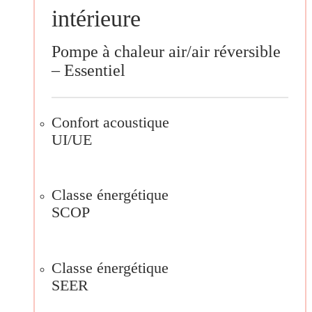
intérieure
Pompe à chaleur air/air réversible
– Essentiel
Confort acoustique
UI/UE
Classe énergétique
SCOP
Classe énergétique
SEER