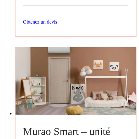
Obtenez un devis
Murao Smart – unité