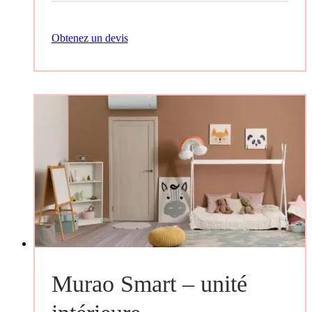
Obtenez un devis
Murao Smart – unité