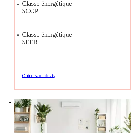
Classe énergétique
SCOP
Classe énergétique
SEER
Obtenez un devis