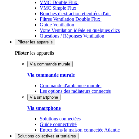
VMC Double Flux
VMC Simple Flux
Bouches d'extraction et entrées d'air
Filtres Ventilation Double Flux
Guide Ventilation
Votre Ventilation idéale en quelques clics
Questions / Réponses Ventilation
Piloter
les appareils
Piloter
les appareils
Via commande murale
Via commande murale
Commande d'ambiance murale
Les options des radiateurs connectés
Via smartphone
Via smartphone
Solutions connectées
Guide connectivité
Entrez dans la maison connectée Atlantic
Solutions
collectives et tertiaires