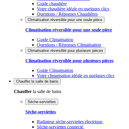
Guide chaudière
Votre chaudière idéale en quelques clics
Questions / Réponses Chaudières
Climatisation réversible pour une seule pièce
Climatisation réversible pour une seule pièce
Guide Climatisation
Questions / Réponses Climatisation
Climatisation réversible pour plusieurs pièces
Climatisation réversible pour plusieurs pièces
Guide Climatisation
Votre climatisation idéale en quelques clics
Chauffer
la salle de bains
Chauffer
la salle de bains
Sèche-serviettes
Sèche-serviettes
Radiateur sèche-serviettes électrique
Sèche-serviettes connecté