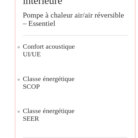
intérieure
Pompe à chaleur air/air réversible
– Essentiel
Confort acoustique
UI/UE
Classe énergétique
SCOP
Classe énergétique
SEER