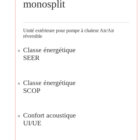
monosplit
Unité extérieure pour pompe à chaleur Air/Air
réversible
Classe énergétique
SEER
Classe énergétique
SCOP
Confort acoustique
UI/UE