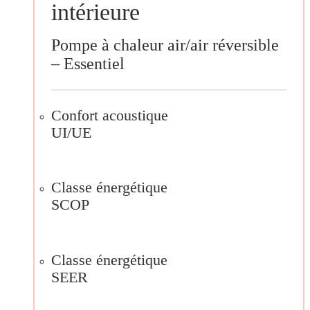
intérieure
Pompe à chaleur air/air réversible
– Essentiel
Confort acoustique
UI/UE
Classe énergétique
SCOP
Classe énergétique
SEER