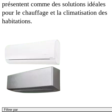
présentent comme des solutions idéales
pour le chauffage et la climatisation des
habitations.
Filtrer par