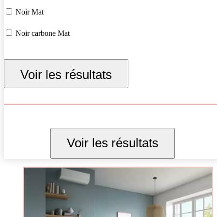
Noir Mat
Noir carbone Mat
Voir les résultats
Voir les résultats