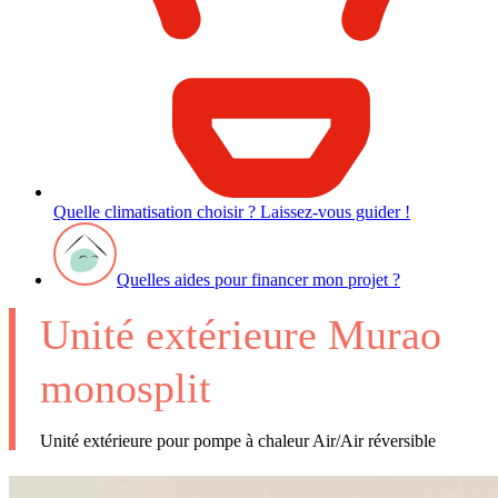
Quelle climatisation choisir ? Laissez-vous guider !
Quelles aides pour financer mon projet ?
Unité extérieure Murao
monosplit
Unité extérieure pour pompe à chaleur Air/Air réversible