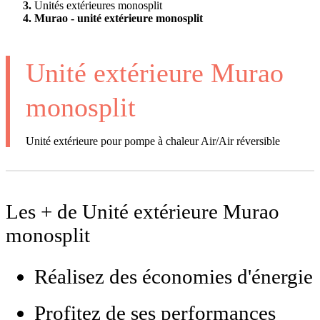
Unités extérieures monosplit
Murao - unité extérieure monosplit
Unité extérieure Murao
monosplit
Unité extérieure pour pompe à chaleur Air/Air réversible
Les + de Unité extérieure Murao
monosplit
Réalisez des économies d'énergie
Profitez de ses performances