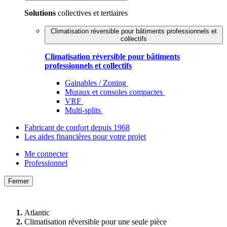
Solutions
collectives et tertiaires
Climatisation réversible pour bâtiments professionnels et
collectifs
Climatisation réversible pour bâtiments
professionnels et collectifs
Gainables / Zoning
Muraux et consoles compactes
VRF
Multi-splits
Fabricant de confort depuis 1968
Les aides financières pour votre projet
Me connecter
Professionnel
Fermer
Atlantic
Climatisation réversible pour une seule pièce