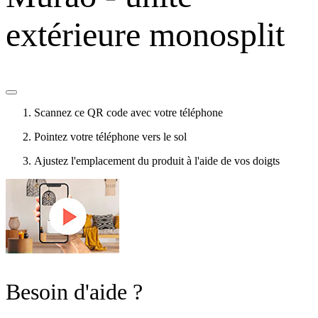
extérieure monosplit
Scannez ce QR code avec votre téléphone
Pointez votre téléphone vers le sol
Ajustez l'emplacement du produit à l'aide de vos doigts
Besoin d'aide ?