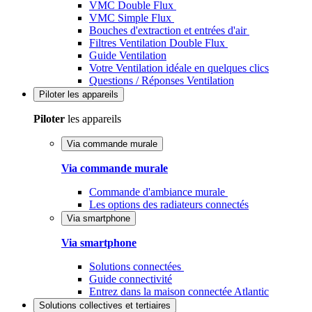
VMC Double Flux
VMC Simple Flux
Bouches d'extraction et entrées d'air
Filtres Ventilation Double Flux
Guide Ventilation
Votre Ventilation idéale en quelques clics
Questions / Réponses Ventilation
Piloter
les appareils
Piloter
les appareils
Via commande murale
Via commande murale
Commande d'ambiance murale
Les options des radiateurs connectés
Via smartphone
Via smartphone
Solutions connectées
Guide connectivité
Entrez dans la maison connectée Atlantic
Solutions
collectives et tertiaires