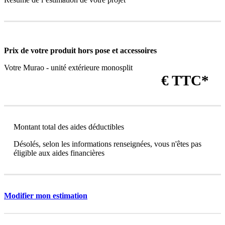
Prix de votre produit
hors pose et accessoires
Votre Murao - unité extérieure monosplit
€ TTC*
Montant total des aides déductibles
Désolés, selon les informations renseignées, vous n'êtes pas
éligible aux aides financières
Modifier mon estimation