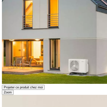
Projeter ce produit chez moi
Zoom