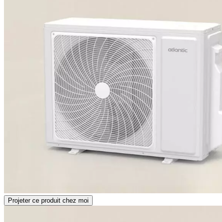
Projeter ce produit chez moi