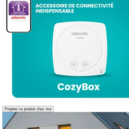
Projeter ce produit chez moi