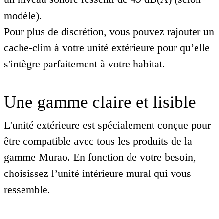
modèle).
Pour plus de discrétion, vous pouvez rajouter un
cache-clim à votre unité extérieure pour qu’elle
s'intègre parfaitement à votre habitat.
Une gamme claire et lisible
L'unité extérieure est spécialement conçue pour
être compatible avec tous les produits de la
gamme Murao. En fonction de votre besoin,
choisissez l’unité intérieure mural qui vous
ressemble.