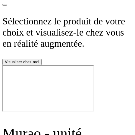
Sélectionnez le produit de votre
choix et visualisez-le chez vous
en réalité augmentée.
Visualiser chez moi
Murao - unité