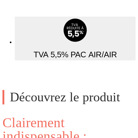
TVA 5,5% PAC AIR/AIR
Découvrez le produit
Clairement
indispensable :