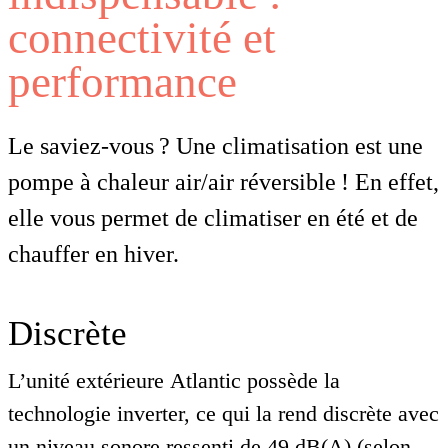
connectivité et
performance
Le saviez-vous ? Une climatisation est une
pompe à chaleur air/air réversible ! En effet,
elle vous permet de climatiser en été et de
chauffer en hiver.
Discrète
L’unité extérieure Atlantic possède la
technologie inverter, ce qui la rend discrète avec
un niveau sonore ressenti de 49 dB(A) (selon