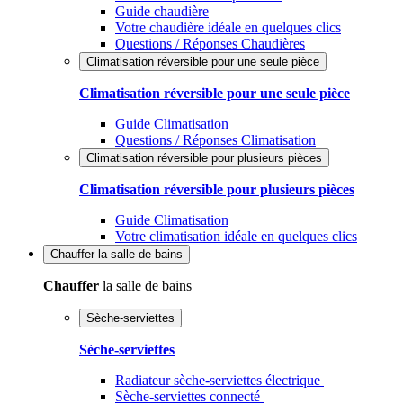
Guide chaudière
Votre chaudière idéale en quelques clics
Questions / Réponses Chaudières
Climatisation réversible pour une seule pièce
Climatisation réversible pour une seule pièce
Guide Climatisation
Questions / Réponses Climatisation
Climatisation réversible pour plusieurs pièces
Climatisation réversible pour plusieurs pièces
Guide Climatisation
Votre climatisation idéale en quelques clics
Chauffer
la salle de bains
Chauffer
la salle de bains
Sèche-serviettes
Sèche-serviettes
Radiateur sèche-serviettes électrique
Sèche-serviettes connecté