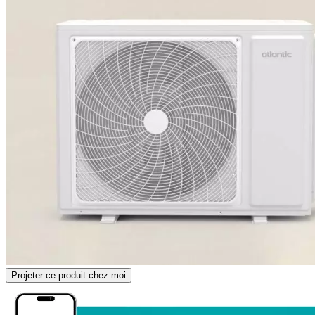
Projeter ce produit chez moi