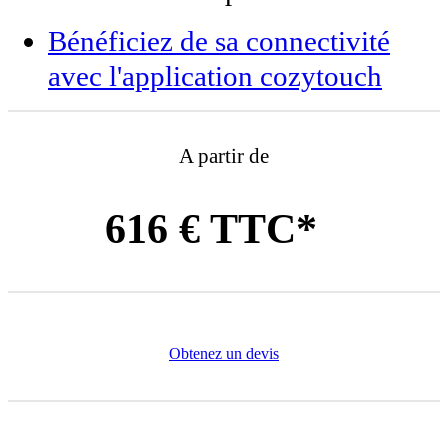
Bénéficiez de sa connectivité
avec l'application cozytouch
A partir de
616 € TTC*
Obtenez un devis