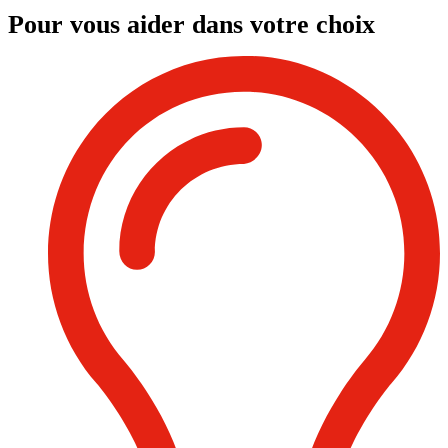
Pour vous aider dans votre choix