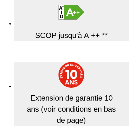
SCOP jusqu'à A ++ **
Extension de garantie 10
ans (voir conditions en bas
de page)