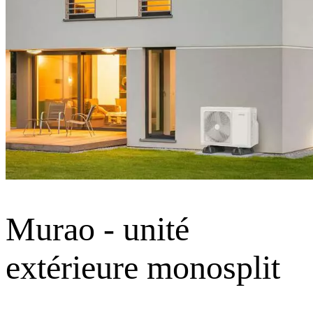
Murao - unité
extérieure monosplit