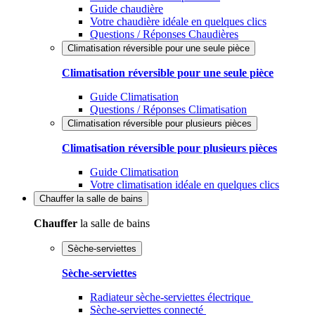
Guide chaudière
Votre chaudière idéale en quelques clics
Questions / Réponses Chaudières
Climatisation réversible pour une seule pièce
Climatisation réversible pour une seule pièce
Guide Climatisation
Questions / Réponses Climatisation
Climatisation réversible pour plusieurs pièces
Climatisation réversible pour plusieurs pièces
Guide Climatisation
Votre climatisation idéale en quelques clics
Chauffer
la salle de bains
Chauffer
la salle de bains
Sèche-serviettes
Sèche-serviettes
Radiateur sèche-serviettes électrique
Sèche-serviettes connecté