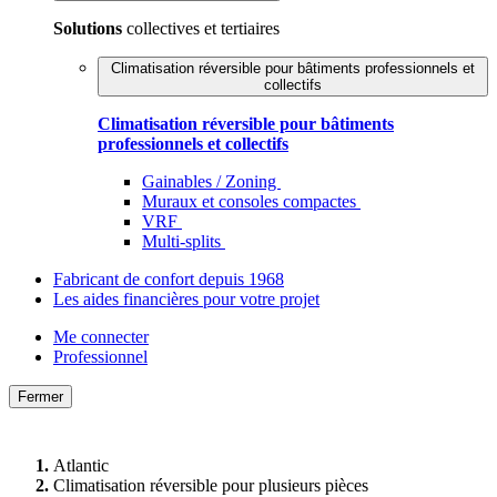
Solutions
collectives et tertiaires
Climatisation réversible pour bâtiments professionnels et
collectifs
Climatisation réversible pour bâtiments
professionnels et collectifs
Gainables / Zoning
Muraux et consoles compactes
VRF
Multi-splits
Fabricant de confort depuis 1968
Les aides financières pour votre projet
Me connecter
Professionnel
Fermer
Atlantic
Climatisation réversible pour plusieurs pièces