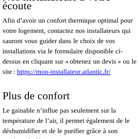
écoute
Afin d’avoir un confort thermique optimal pour
votre logement, contactez nos installateurs qui
sauront vous guider dans le choix de vos
installations via le formulaire disponible ci-
dessus en cliquant sur « obtenez un devis » ou le
site :
https://mon-installateur.atlantic.fr/
Plus de confort
Le gainable n’influe pas seulement sur la
température de l’air, il permet également de le
déshumidifier et de le purifier grâce à son