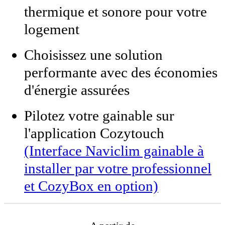
thermique et sonore pour votre
logement
Choisissez une solution
performante avec des économies
d'énergie assurées
Pilotez votre gainable sur
l'application Cozytouch
(Interface Naviclim gainable à
installer par votre professionnel
et CozyBox en option)