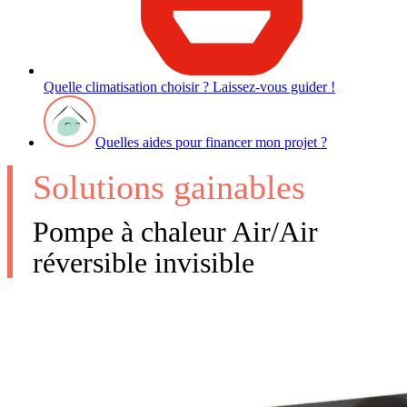
Quelle climatisation choisir ? Laissez-vous guider !
Quelles aides pour financer mon projet ?
Solutions gainables
Pompe à chaleur Air/Air
réversible invisible