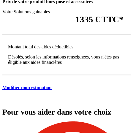
Prix de votre produit
hors pose et accessoires
Votre Solutions gainables
1335 € TTC*
Montant total des aides déductibles
Désolés, selon les informations renseignées, vous n'êtes pas
éligible aux aides financières
Modifier mon estimation
Pour vous aider dans votre choix