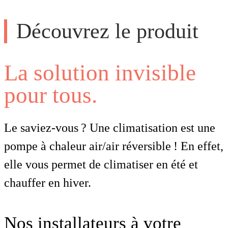
Découvrez le produit
La solution invisible
pour tous.
Le saviez-vous ? Une climatisation est une
pompe à chaleur air/air réversible ! En effet,
elle vous permet de climatiser en été et
chauffer en hiver.
Nos installateurs à votre