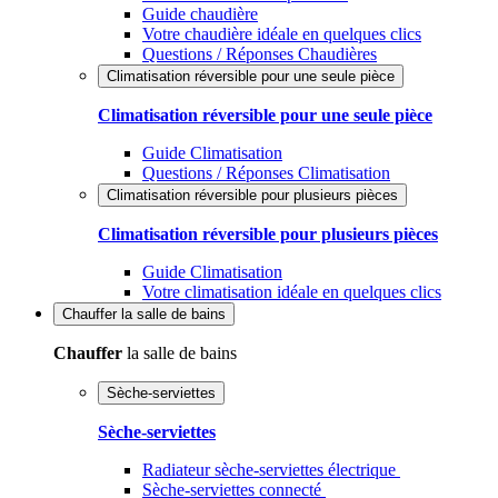
Guide chaudière
Votre chaudière idéale en quelques clics
Questions / Réponses Chaudières
Climatisation réversible pour une seule pièce
Climatisation réversible pour une seule pièce
Guide Climatisation
Questions / Réponses Climatisation
Climatisation réversible pour plusieurs pièces
Climatisation réversible pour plusieurs pièces
Guide Climatisation
Votre climatisation idéale en quelques clics
Chauffer
la salle de bains
Chauffer
la salle de bains
Sèche-serviettes
Sèche-serviettes
Radiateur sèche-serviettes électrique
Sèche-serviettes connecté