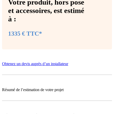
Votre produit,
hors pose
et accessoires
, est estimé
à :
1335 € TTC*
Obtenez un devis auprès d’un installateur
Résumé de l’estimation de votre projet