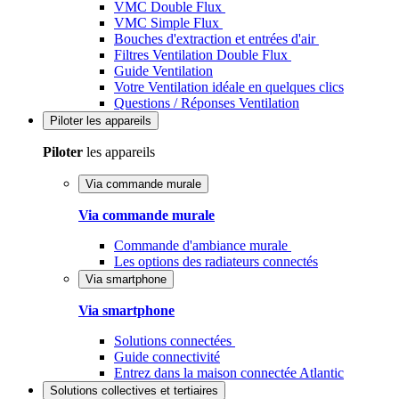
VMC Double Flux
VMC Simple Flux
Bouches d'extraction et entrées d'air
Filtres Ventilation Double Flux
Guide Ventilation
Votre Ventilation idéale en quelques clics
Questions / Réponses Ventilation
Piloter
les appareils
Piloter
les appareils
Via commande murale
Via commande murale
Commande d'ambiance murale
Les options des radiateurs connectés
Via smartphone
Via smartphone
Solutions connectées
Guide connectivité
Entrez dans la maison connectée Atlantic
Solutions
collectives et tertiaires