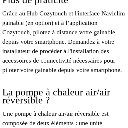
Grâce au Hub Cozytouch et l'interface Naviclim
gainable (en option) et à l’application
Cozytouch, pilotez à distance votre gainable
depuis votre smartphone. Demandez à votre
installateur de procéder à l'installation des
accessoires de connectivité nécessaires pour
piloter votre gainable depuis votre smartphone.
La pompe à chaleur air/air
réversible ?
Une pompe à chaleur air/air réversible est
composée de deux éléments : une unité