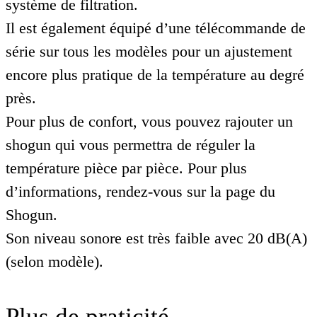
système de filtration.
Il est également équipé d’une télécommande de
série sur tous les modèles pour un ajustement
encore plus pratique de la température au degré
près.
Pour plus de confort, vous pouvez rajouter un
shogun qui vous permettra de réguler la
température pièce par pièce. Pour plus
d’informations, rendez-vous sur la page du
Shogun.
Son niveau sonore est très faible avec 20 dB(A)
(selon modèle).
Plus de praticité