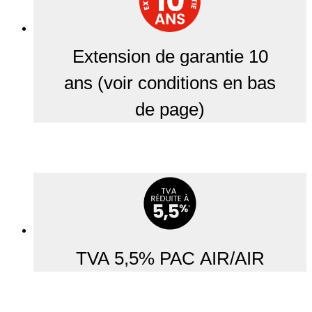
Extension de garantie 10
ans (voir conditions en bas
de page)
TVA 5,5% PAC AIR/AIR