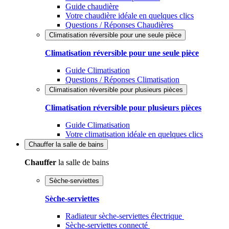
Guide chaudière
Votre chaudière idéale en quelques clics
Questions / Réponses Chaudières
Climatisation réversible pour une seule pièce
Climatisation réversible pour une seule pièce
Guide Climatisation
Questions / Réponses Climatisation
Climatisation réversible pour plusieurs pièces
Climatisation réversible pour plusieurs pièces
Guide Climatisation
Votre climatisation idéale en quelques clics
Chauffer
la salle de bains
Chauffer
la salle de bains
Sèche-serviettes
Sèche-serviettes
Radiateur sèche-serviettes électrique
Sèche-serviettes connecté