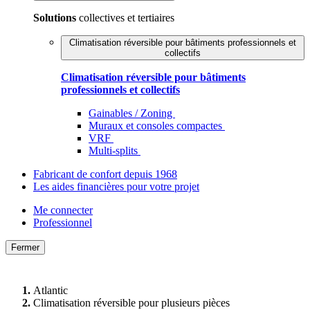
Solutions
collectives et tertiaires
Climatisation réversible pour bâtiments professionnels et
collectifs
Climatisation réversible pour bâtiments
professionnels et collectifs
Gainables / Zoning
Muraux et consoles compactes
VRF
Multi-splits
Fabricant de confort depuis 1968
Les aides financières pour votre projet
Me connecter
Professionnel
Fermer
Atlantic
Climatisation réversible pour plusieurs pièces