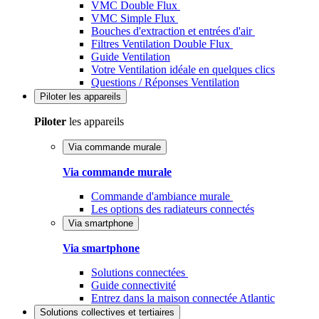
VMC Double Flux
VMC Simple Flux
Bouches d'extraction et entrées d'air
Filtres Ventilation Double Flux
Guide Ventilation
Votre Ventilation idéale en quelques clics
Questions / Réponses Ventilation
Piloter
les appareils
Piloter
les appareils
Via commande murale
Via commande murale
Commande d'ambiance murale
Les options des radiateurs connectés
Via smartphone
Via smartphone
Solutions connectées
Guide connectivité
Entrez dans la maison connectée Atlantic
Solutions
collectives et tertiaires