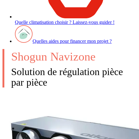
Quelle climatisation choisir ? Laissez-vous guider !
Quelles aides pour financer mon projet ?
Shogun Navizone
Solution de régulation pièce
par pièce