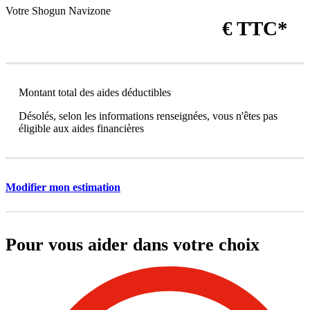
Votre Shogun Navizone
€ TTC*
Montant total des aides déductibles
Désolés, selon les informations renseignées, vous n'êtes pas
éligible aux aides financières
Modifier mon estimation
Pour vous aider dans votre choix