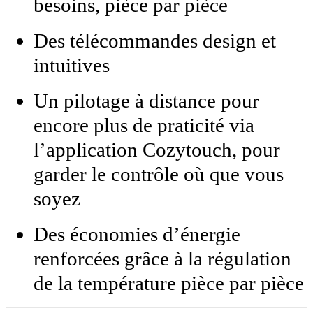
besoins, pièce par pièce
Des télécommandes design et
intuitives
Un pilotage à distance pour
encore plus de praticité via
l’application Cozytouch, pour
garder le contrôle où que vous
soyez
Des économies d’énergie
renforcées grâce à la régulation
de la température pièce par pièce