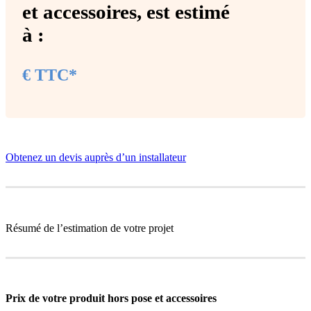
et accessoires
, est estimé
à :
€ TTC*
Obtenez un devis auprès d’un installateur
Résumé de l’estimation de votre projet
Prix de votre produit
hors pose et accessoires