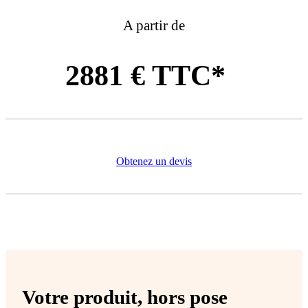
A partir de
2881 € TTC*
Obtenez un devis
Votre produit,
hors pose