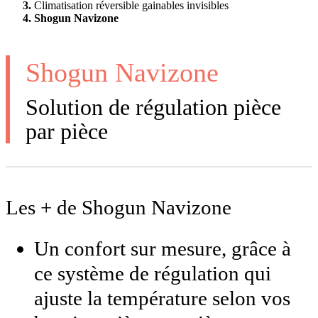
Climatisation réversible gainables invisibles
Shogun Navizone
Shogun Navizone
Solution de régulation pièce
par pièce
Les + de Shogun Navizone
Un confort sur mesure, grâce à
ce système de régulation qui
ajuste la température selon vos