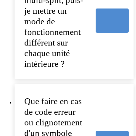
je mettre un
mode de
fonctionnement
différent sur
chaque unité
intérieure ?
Que faire en cas
de code erreur
ou clignotement
d'un symbole