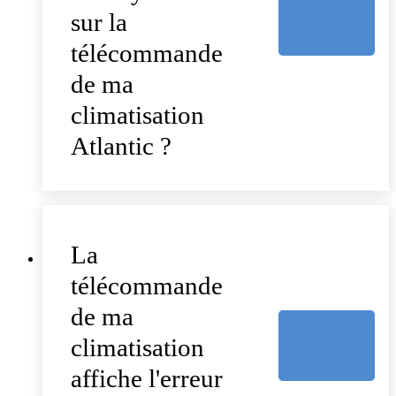
sur la
télécommande
de ma
climatisation
Atlantic ?
La
télécommande
de ma
climatisation
affiche l'erreur