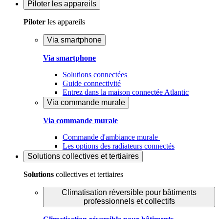
Piloter
les appareils
Piloter
les appareils
Via smartphone
Via smartphone
Solutions connectées
Guide connectivité
Entrez dans la maison connectée Atlantic
Via commande murale
Via commande murale
Commande d'ambiance murale
Les options des radiateurs connectés
Solutions
collectives et tertiaires
Solutions
collectives et tertiaires
Climatisation réversible pour bâtiments
professionnels et collectifs