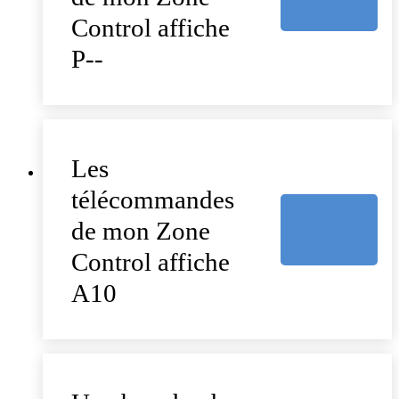
Control affiche
P--
Les
télécommandes
de mon Zone
Control affiche
A10