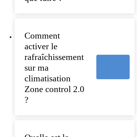
Comment
activer le
rafraîchissement
sur ma
climatisation
Zone control 2.0
?