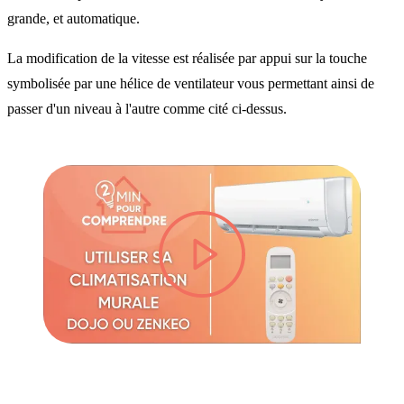
grande, et automatique.
La modification de la vitesse est réalisée par appui sur la touche
symbolisée par une hélice de ventilateur vous permettant ainsi de
passer d'un niveau à l'autre comme cité ci-dessus.
lire la vidéo