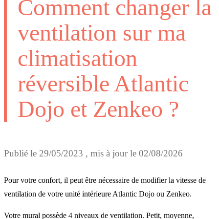
Comment changer la
ventilation sur ma
climatisation
réversible Atlantic
Dojo et Zenkeo ?
Publié le
29/05/2023
, mis à jour le
02/08/2026
Pour votre confort, il peut être nécessaire de modifier la vitesse de
ventilation de votre unité intérieure Atlantic Dojo ou Zenkeo.
Votre mural possède 4 niveaux de ventilation. Petit, moyenne,