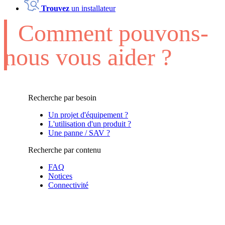
Trouvez
un installateur
Comment pouvons-
nous vous aider ?
Recherche par besoin
Un projet d'équipement ?
L'utilisation d'un produit ?
Une panne / SAV ?
Recherche par contenu
FAQ
Notices
Connectivité