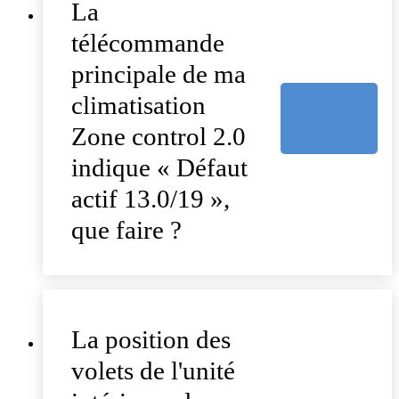
La
télécommande
principale de ma
climatisation
Zone control 2.0
indique « Défaut
actif 13.0/19 »,
que faire ?
La position des
volets de l'unité