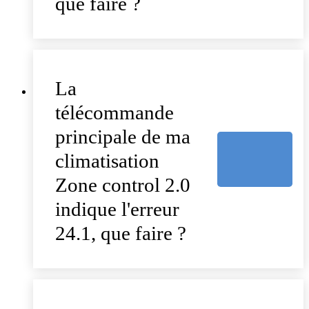
que faire ?
La
télécommande
principale de ma
climatisation
Zone control 2.0
indique l'erreur
24.1, que faire ?