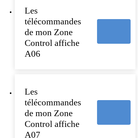
Les
télécommandes
de mon Zone
Control affiche
A06
Les
télécommandes
de mon Zone
Control affiche
A07