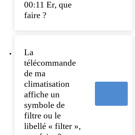
00:11 Er, que
faire ?
La
télécommande
de ma
climatisation
affiche un
symbole de
filtre ou le
libellé « filter »,