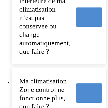
intérieure de ma
climatisation
n’est pas
conservée ou
change
automatiquement,
que faire ?
Ma climatisation
Zone control ne
fonctionne plus,
que faire ?