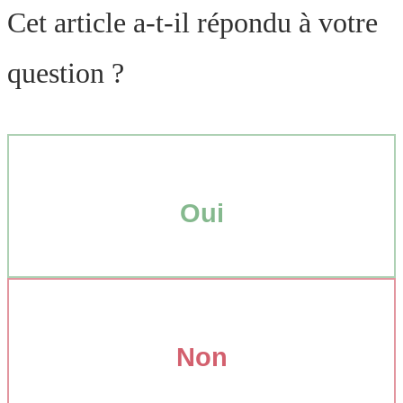
Cet article a-t-il répondu à votre
question ?
Oui
Non