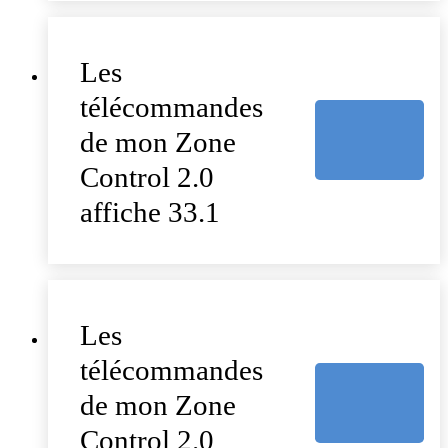
Les
télécommandes
de mon Zone
Control 2.0
affiche 33.1
Les
télécommandes
de mon Zone
Control 2.0