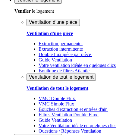
Ventiler
le logement
Ventilation d'une pièce
Ventilation d'une pièce
Extraction permanente
Extraction intermittente
Double flux pièce par pièce
Guide Ventilation
Votre ventilation idéale en quelques clics
Boutique de filtres Atlantic
Ventilation de tout le logement
Ventilation de tout le logement
VMC Double Flux
VMC Simple Flux
Bouches d'extraction et entrées d'air
Filtres Ventilation Double Flux
Guide Ventilation
Votre Ventilation idéale en quelques clics
Questions / Réponses Ventilation