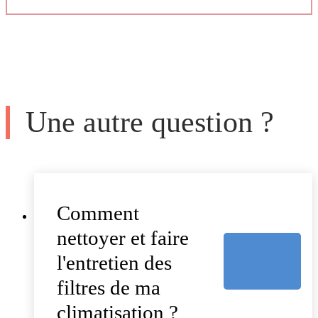
Une autre question ?
Comment
nettoyer et faire
l'entretien des
filtres de ma
climatisation ?