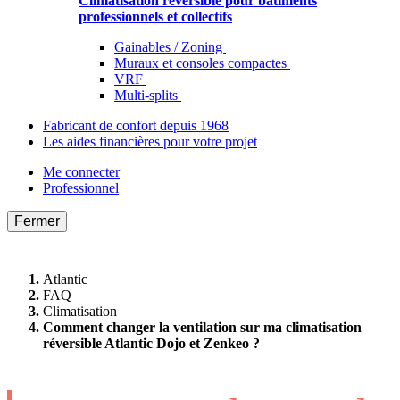
Climatisation réversible pour bâtiments
professionnels et collectifs
Gainables / Zoning
Muraux et consoles compactes
VRF
Multi-splits
Fabricant de confort depuis 1968
Les aides financières pour votre projet
Me connecter
Professionnel
Fermer
Atlantic
FAQ
Climatisation
Comment changer la ventilation sur ma climatisation
réversible Atlantic Dojo et Zenkeo ?