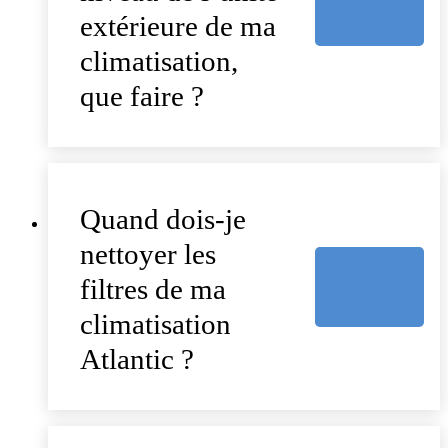
extérieure de ma
climatisation,
que faire ?
Quand dois-je
nettoyer les
filtres de ma
climatisation
Atlantic ?