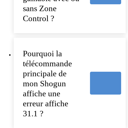
sans Zone
Control ?
Pourquoi la
télécommande
principale de
mon Shogun
affiche une
erreur affiche
31.1 ?