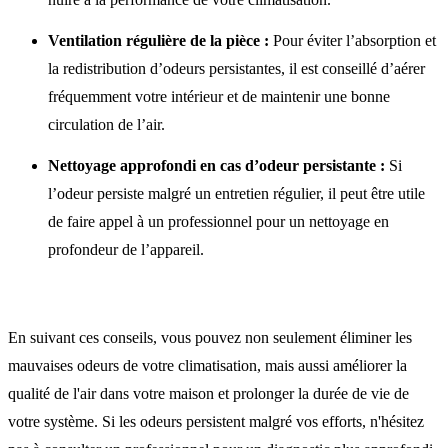
Ventilation régulière de la pièce :
Pour éviter l’absorption et
la redistribution d’odeurs persistantes, il est conseillé d’aérer
fréquemment votre intérieur et de maintenir une bonne
circulation de l’air.
Nettoyage approfondi en cas d’odeur persistante :
Si
l’odeur persiste malgré un entretien régulier, il peut être utile
de faire appel à un professionnel pour un nettoyage en
profondeur de l’appareil.
En suivant ces conseils, vous pouvez non seulement éliminer les
mauvaises odeurs de votre climatisation, mais aussi améliorer la
qualité de l'air dans votre maison et prolonger la durée de vie de
votre système. Si les odeurs persistent malgré vos efforts, n'hésitez