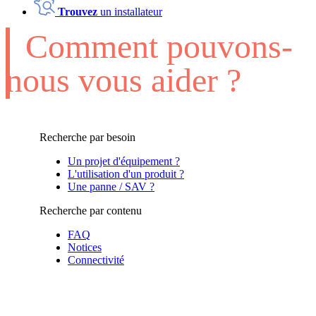
Trouvez
un installateur
Comment pouvons-
nous vous aider ?
Recherche par besoin
Un projet d'équipement ?
L'utilisation d'un produit ?
Une panne / SAV ?
Recherche par contenu
FAQ
Notices
Connectivité