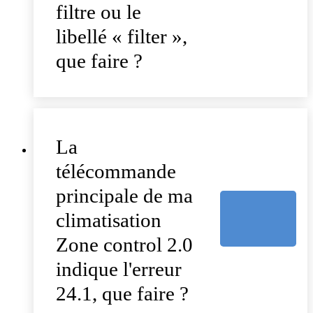
filtre ou le
libellé « filter »,
que faire ?
La
télécommande
principale de ma
climatisation
Zone control 2.0
indique l'erreur
24.1, que faire ?