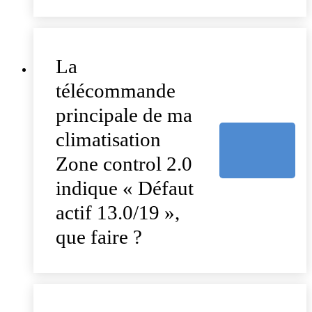
La
télécommande
principale de ma
climatisation
Zone control 2.0
indique « Défaut
actif 13.0/19 »,
que faire ?