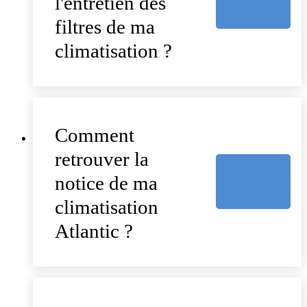
l'entretien des
filtres de ma
climatisation ?
Comment
retrouver la
notice de ma
climatisation
Atlantic ?