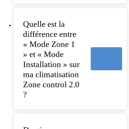
Quelle est la
différence entre
« Mode Zone 1
» et « Mode
Installation » sur
ma climatisation
Zone control 2.0
?