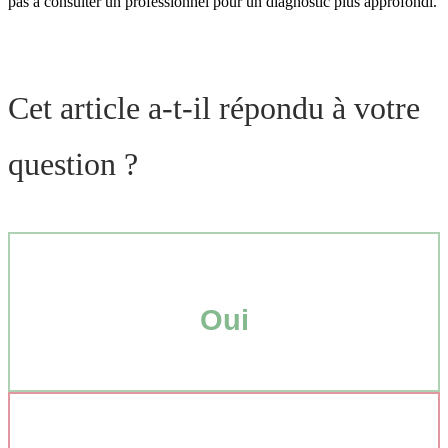
pas à consulter un professionnel pour un diagnostic plus approfondi.
Cet article a-t-il répondu à votre
question ?
Oui