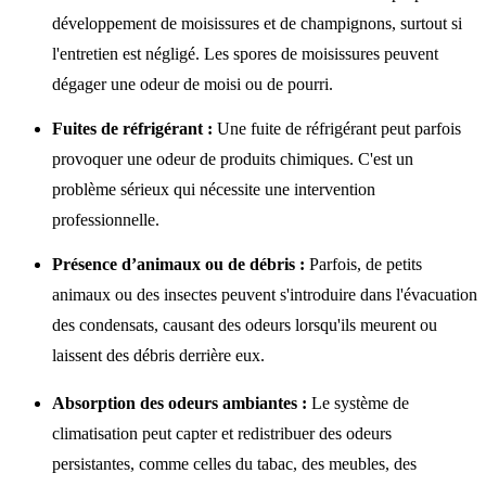
développement de moisissures et de champignons, surtout si
l'entretien est négligé. Les spores de moisissures peuvent
dégager une odeur de moisi ou de pourri.
Fuites de réfrigérant :
Une fuite de réfrigérant peut parfois
provoquer une odeur de produits chimiques. C'est un
problème sérieux qui nécessite une intervention
professionnelle.
Présence d’animaux ou de débris :
Parfois, de petits
animaux ou des insectes peuvent s'introduire dans l'évacuation
des condensats, causant des odeurs lorsqu'ils meurent ou
laissent des débris derrière eux.
Absorption des odeurs ambiantes :
Le système de
climatisation peut capter et redistribuer des odeurs
persistantes, comme celles du tabac, des meubles, des