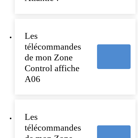
Les
télécommandes
de mon Zone
Control affiche
A06
Les
télécommandes