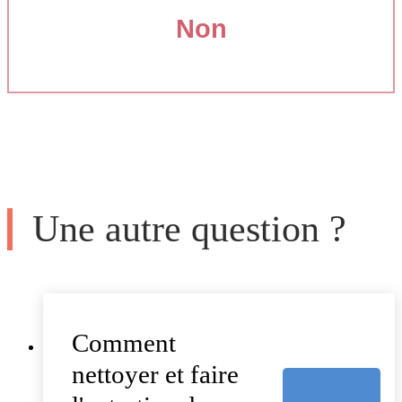
Non
Une autre question ?
Comment
nettoyer et faire