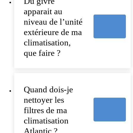
Du givre
apparait au
niveau de l’unité
extérieure de ma
climatisation,
que faire ?
Quand dois-je
nettoyer les
filtres de ma
climatisation
Atlantic ?