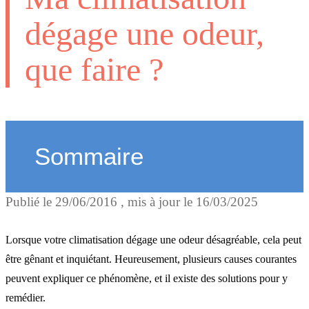
dégage une odeur,
que faire ?
Sommaire
Publié le
29/06/2016
, mis à jour le
16/03/2025
Causes possibles des
mauvaises odeurs
Lorsque votre climatisation dégage une odeur désagréable, cela peut
être gênant et inquiétant. Heureusement, plusieurs causes courantes
peuvent expliquer ce phénomène, et il existe des solutions pour y
Solutions pour éliminer le
remédier.