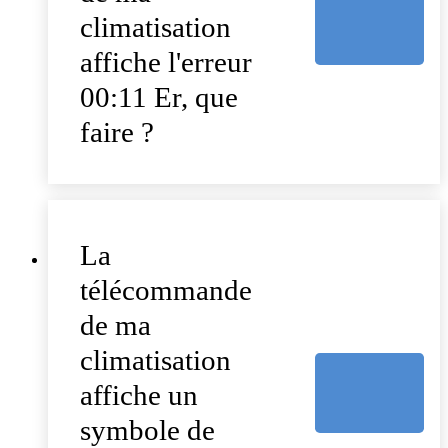
climatisation
affiche l'erreur
00:11 Er, que
faire ?
La
télécommande
de ma
climatisation
affiche un
symbole de