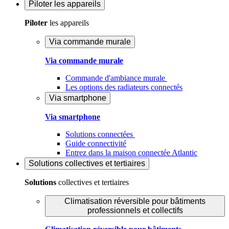
Piloter
les appareils
Piloter
les appareils
Via commande murale
Via commande murale
Commande d'ambiance murale
Les options des radiateurs connectés
Via smartphone
Via smartphone
Solutions connectées
Guide connectivité
Entrez dans la maison connectée Atlantic
Solutions
collectives et tertiaires
Solutions
collectives et tertiaires
Climatisation réversible pour bâtiments
professionnels et collectifs