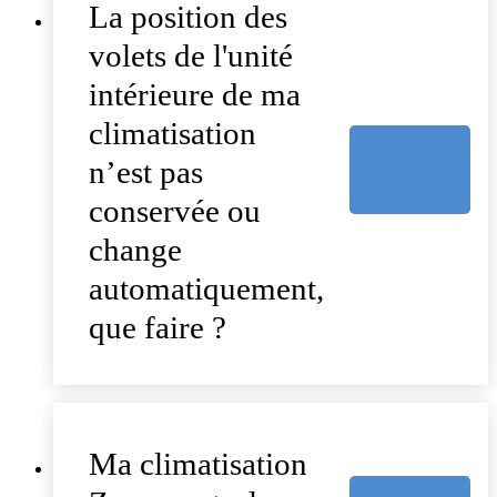
La position des
volets de l'unité
intérieure de ma
climatisation
n’est pas
conservée ou
change
automatiquement,
que faire ?
Ma climatisation