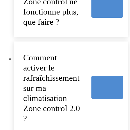
Zone control ne
fonctionne plus,
que faire ?
Comment
activer le
rafraîchissement
sur ma
climatisation
Zone control 2.0
?