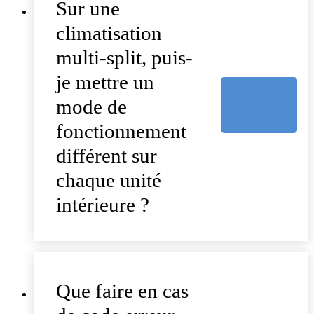
Sur une
climatisation
multi-split, puis-
je mettre un
mode de
fonctionnement
différent sur
chaque unité
intérieure ?
Que faire en cas