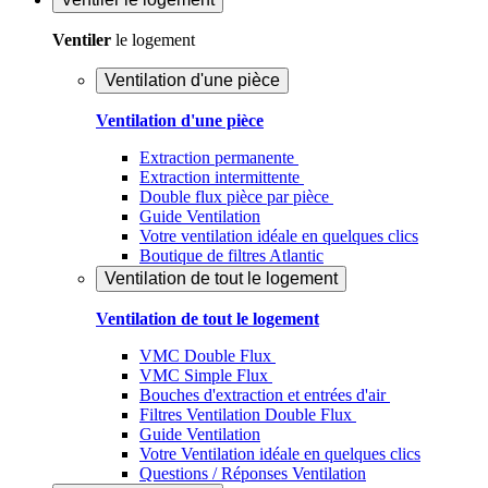
Ventiler
le logement
Ventilation d'une pièce
Ventilation d'une pièce
Extraction permanente
Extraction intermittente
Double flux pièce par pièce
Guide Ventilation
Votre ventilation idéale en quelques clics
Boutique de filtres Atlantic
Ventilation de tout le logement
Ventilation de tout le logement
VMC Double Flux
VMC Simple Flux
Bouches d'extraction et entrées d'air
Filtres Ventilation Double Flux
Guide Ventilation
Votre Ventilation idéale en quelques clics
Questions / Réponses Ventilation