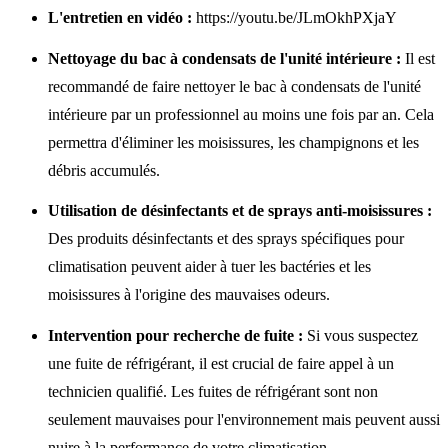
L'entretien en vidéo :
https://youtu.be/JLmOkhPXjaY
Nettoyage du bac à condensats de l'unité intérieure :
Il est
recommandé de faire nettoyer le bac à condensats de l'unité
intérieure par un professionnel au moins une fois par an. Cela
permettra d'éliminer les moisissures, les champignons et les
débris accumulés.
Utilisation de désinfectants et de sprays anti-moisissures :
Des produits désinfectants et des sprays spécifiques pour
climatisation peuvent aider à tuer les bactéries et les
moisissures à l'origine des mauvaises odeurs.
Intervention pour recherche de fuite :
Si vous suspectez
une fuite de réfrigérant, il est crucial de faire appel à un
technicien qualifié. Les fuites de réfrigérant sont non
seulement mauvaises pour l'environnement mais peuvent aussi
nuire à la performance de votre climatisation.