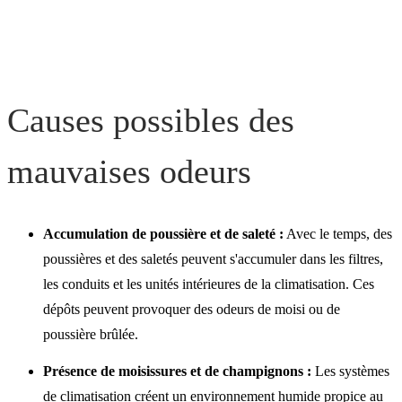
mauvaises odeurs
Causes possibles des
mauvaises odeurs
Accumulation de poussière et de saleté :
Avec le temps, des
poussières et des saletés peuvent s'accumuler dans les filtres,
les conduits et les unités intérieures de la climatisation. Ces
dépôts peuvent provoquer des odeurs de moisi ou de
poussière brûlée.
Présence de moisissures et de champignons :
Les systèmes
de climatisation créent un environnement humide propice au