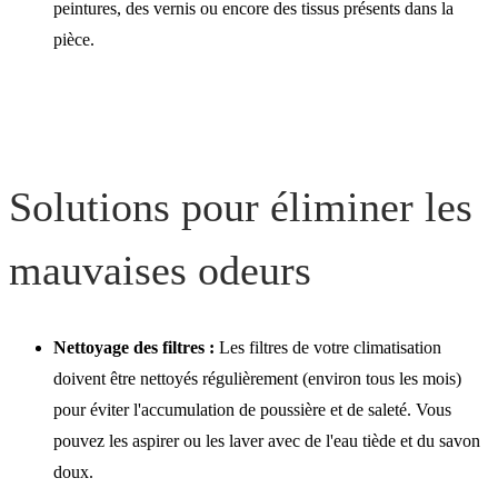
peintures, des vernis ou encore des tissus présents dans la
pièce.
Solutions pour éliminer les
mauvaises odeurs
Nettoyage des filtres :
Les filtres de votre climatisation
doivent être nettoyés régulièrement (environ tous les mois)
pour éviter l'accumulation de poussière et de saleté. Vous
pouvez les aspirer ou les laver avec de l'eau tiède et du savon
doux.