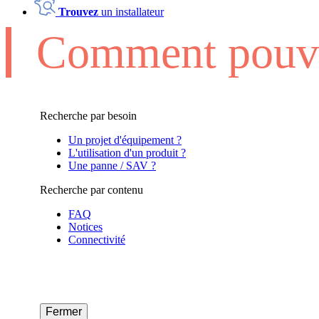
Trouvez
un installateur
Comment pouvo
Recherche par besoin
Un projet d'équipement ?
L'utilisation d'un produit ?
Une panne / SAV ?
Recherche par contenu
FAQ
Notices
Connectivité
Fermer