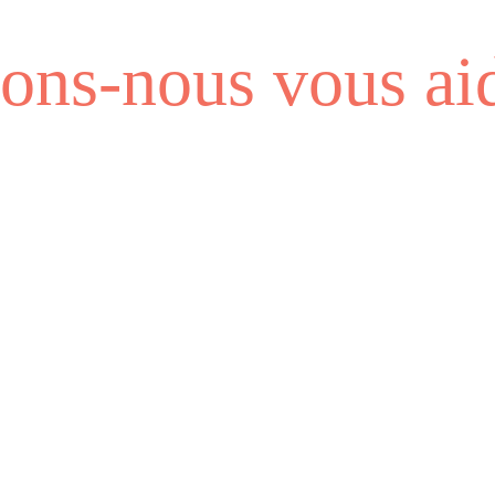
ns-nous vous aid