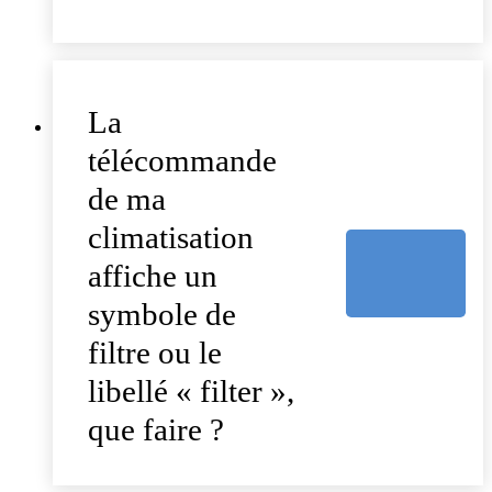
La
télécommande
de ma
climatisation
affiche un
symbole de
filtre ou le
libellé « filter »,
que faire ?