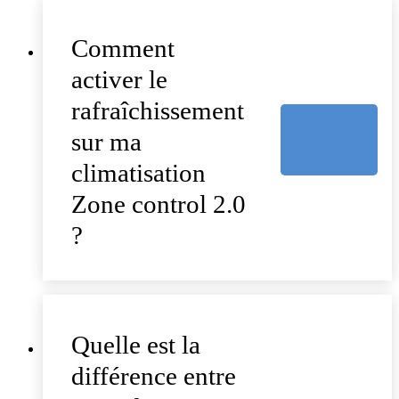
Comment
activer le
rafraîchissement
sur ma
climatisation
Zone control 2.0
?
Quelle est la
différence entre