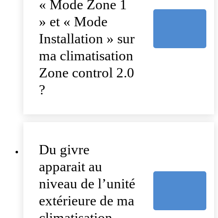
« Mode Zone 1
» et « Mode
Installation » sur
ma climatisation
Zone control 2.0
?
Du givre
apparait au
niveau de l’unité
extérieure de ma
climatisation,