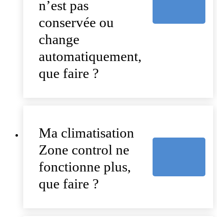
n’est pas
conservée ou
change
automatiquement,
que faire ?
Ma climatisation
Zone control ne
fonctionne plus,
que faire ?