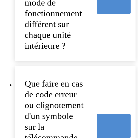
mode de
fonctionnement
différent sur
chaque unité
intérieure ?
Que faire en cas
de code erreur
ou clignotement
d'un symbole
sur la
télécommande