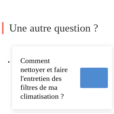
Une autre question ?
Comment
nettoyer et faire
l'entretien des
filtres de ma
climatisation ?