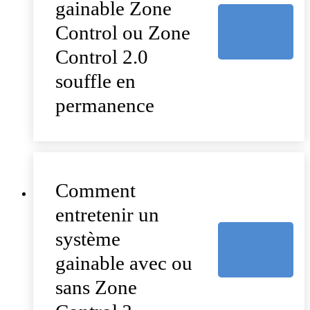
gainable Zone
Control ou Zone
Control 2.0
souffle en
permanence
Comment
entretenir un
système
gainable avec ou
sans Zone