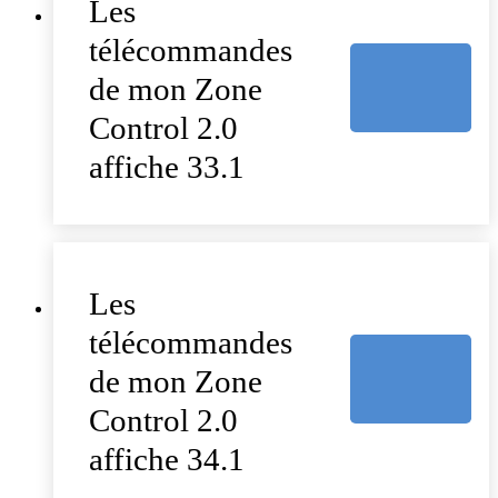
Les
télécommandes
de mon Zone
Control 2.0
affiche 33.1
Les
télécommandes
de mon Zone
Control 2.0
affiche 34.1