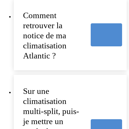
Comment
retrouver la
notice de ma
climatisation
Atlantic ?
Sur une
climatisation
multi-split, puis-
je mettre un