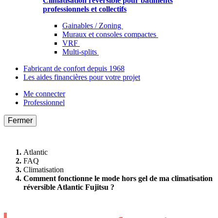
Climatisation réversible pour bâtiments
professionnels et collectifs
Gainables / Zoning
Muraux et consoles compactes
VRF
Multi-splits
Fabricant de confort depuis 1968
Les aides financières pour votre projet
Me connecter
Professionnel
Fermer
Atlantic
FAQ
Climatisation
Comment fonctionne le mode hors gel de ma climatisation
réversible Atlantic Fujitsu ?