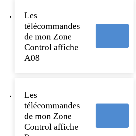
Les
télécommandes
de mon Zone
Control affiche
A08
Les
télécommandes
de mon Zone
Control affiche