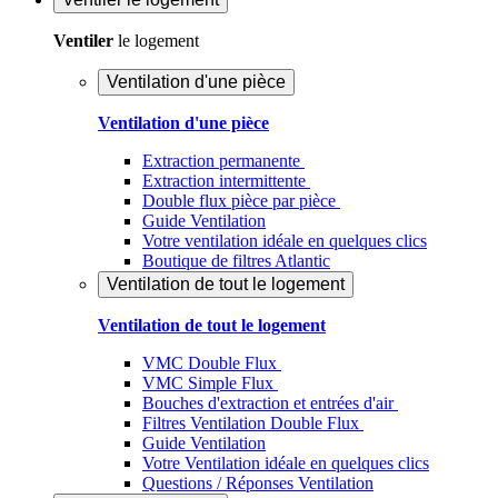
Ventiler
le logement
Ventilation d'une pièce
Ventilation d'une pièce
Extraction permanente
Extraction intermittente
Double flux pièce par pièce
Guide Ventilation
Votre ventilation idéale en quelques clics
Boutique de filtres Atlantic
Ventilation de tout le logement
Ventilation de tout le logement
VMC Double Flux
VMC Simple Flux
Bouches d'extraction et entrées d'air
Filtres Ventilation Double Flux
Guide Ventilation
Votre Ventilation idéale en quelques clics
Questions / Réponses Ventilation