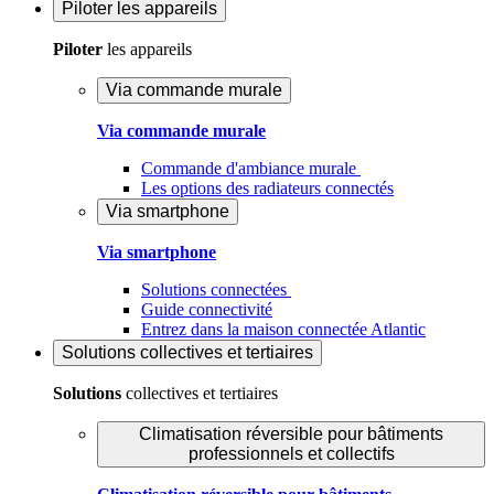
Piloter
les appareils
Piloter
les appareils
Via commande murale
Via commande murale
Commande d'ambiance murale
Les options des radiateurs connectés
Via smartphone
Via smartphone
Solutions connectées
Guide connectivité
Entrez dans la maison connectée Atlantic
Solutions
collectives et tertiaires
Solutions
collectives et tertiaires
Climatisation réversible pour bâtiments
professionnels et collectifs