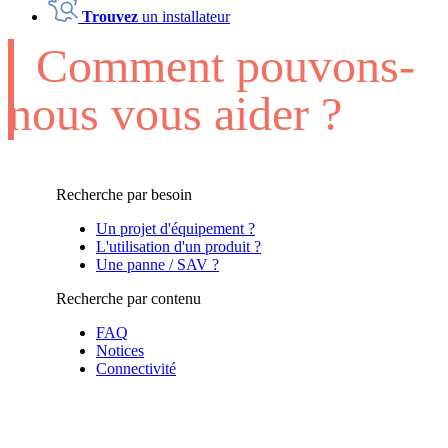
Trouvez
un installateur
Comment pouvons-
nous vous aider ?
Recherche par besoin
Un projet d'équipement ?
L'utilisation d'un produit ?
Une panne / SAV ?
Recherche par contenu
FAQ
Notices
Connectivité