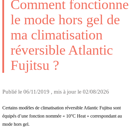
Comment fonctionne
le mode hors gel de
ma climatisation
réversible Atlantic
Fujitsu ?
Publié le
06/11/2019
, mis à jour le
02/08/2026
Certains modèles de climatisation réversible Atlantic Fujitsu sont
équipés d’une fonction nommée « 10°C Heat » correspondant au
mode hors gel.