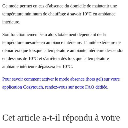
Ce mode permet en cas d’absence du domicile de maintenir une
température minimum de chauffage à savoir 10°C en ambiance
intérieure.
Son fonctionnement sera alors totalement dépendant de la
température mesurée en ambiance intérieure. L’unité extérieure ne
démarrera que lorsque la température ambiante intérieure descendra
en dessous de 10°C et s’arrêtera dès lors que la température
ambiante intérieure dépassera les 10°C.
Pour savoir comment activer le mode absence (hors gel) sur votre
application Cozytouch, rendez-vous sur notre FAQ dédiée.
Cet article a-t-il répondu à votre