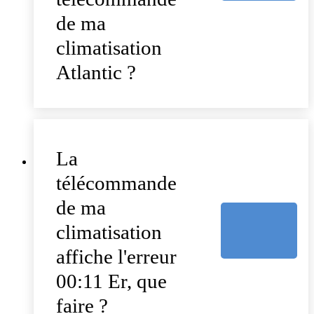
de ma
climatisation
Atlantic ?
La
télécommande
de ma
climatisation
affiche l'erreur
00:11 Er, que
faire ?