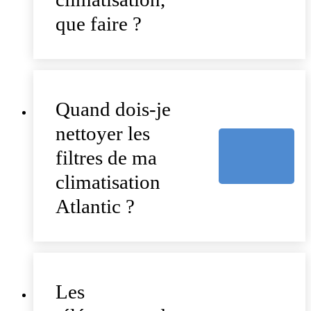
que faire ?
Quand dois-je
nettoyer les
filtres de ma
climatisation
Atlantic ?
Les