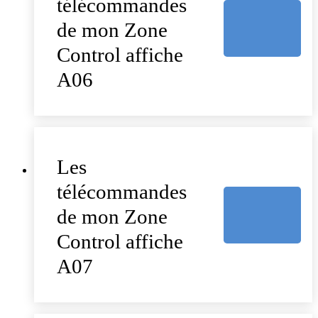
télécommandes
de mon Zone
Control affiche
A06
Les
télécommandes
de mon Zone
Control affiche
A07