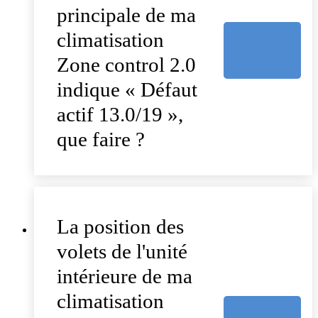
principale de ma
climatisation
Zone control 2.0
indique « Défaut
actif 13.0/19 »,
que faire ?
La position des
volets de l'unité
intérieure de ma
climatisation