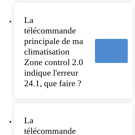
La
télécommande
principale de ma
climatisation
Zone control 2.0
indique l'erreur
24.1, que faire ?
La
télécommande