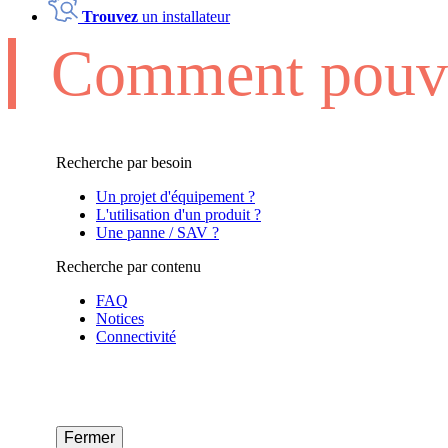
Trouvez
un installateur
Comment pouvo
Recherche par besoin
Un projet d'équipement ?
L'utilisation d'un produit ?
Une panne / SAV ?
Recherche par contenu
FAQ
Notices
Connectivité
Fermer