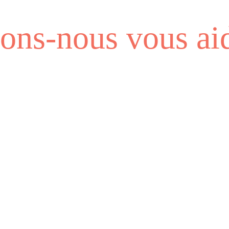
ns-nous vous aid