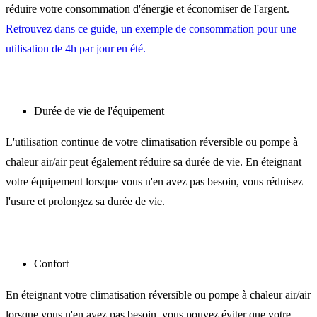
réduire votre consommation d'énergie et économiser de l'argent.
Retrouvez dans ce guide, un exemple de consommation pour une
utilisation de 4h par jour en été.
Durée de vie de l'équipement
L'utilisation continue de votre climatisation réversible ou pompe à
chaleur air/air peut également réduire sa durée de vie. En éteignant
votre équipement lorsque vous n'en avez pas besoin, vous réduisez
l'usure et prolongez sa durée de vie.
Confort
En éteignant votre climatisation réversible ou pompe à chaleur air/air
lorsque vous n'en avez pas besoin, vous pouvez éviter que votre