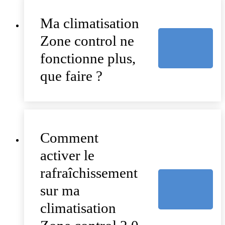
Ma climatisation
Zone control ne
fonctionne plus,
que faire ?
Comment
activer le
rafraîchissement
sur ma
climatisation