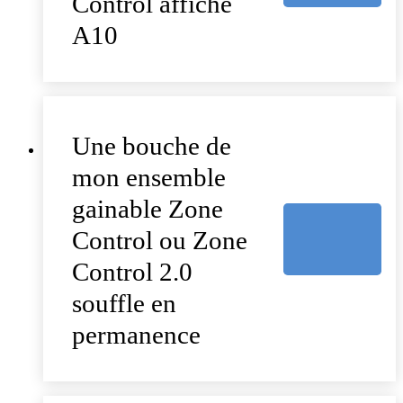
Control affiche
A10
Une bouche de
mon ensemble
gainable Zone
Control ou Zone
Control 2.0
souffle en
permanence