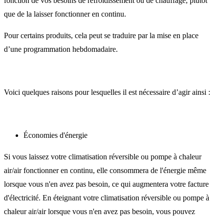
fonction de vos besoins de refroidissement ou de chauffage, plutôt
que de la laisser fonctionner en continu.
Pour certains produits, cela peut se traduire par la mise en place
d’une programmation hebdomadaire.
Voici quelques raisons pour lesquelles il est nécessaire d’agir ainsi :
Économies d'énergie
Si vous laissez votre climatisation réversible ou pompe à chaleur
air/air fonctionner en continu, elle consommera de l'énergie même
lorsque vous n'en avez pas besoin, ce qui augmentera votre facture
d'électricité. En éteignant votre climatisation réversible ou pompe à
chaleur air/air lorsque vous n'en avez pas besoin, vous pouvez