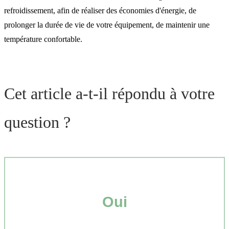
refroidissement, afin de réaliser des économies d'énergie, de
prolonger la durée de vie de votre équipement, de maintenir une
température confortable.
Cet article a-t-il répondu à votre
question ?
Oui