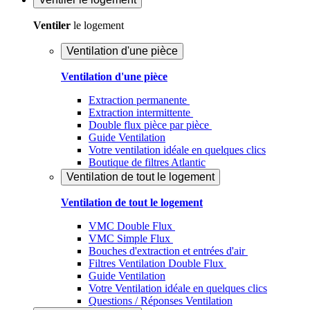
Ventiler
le logement
Ventilation d'une pièce
Ventilation d'une pièce
Extraction permanente
Extraction intermittente
Double flux pièce par pièce
Guide Ventilation
Votre ventilation idéale en quelques clics
Boutique de filtres Atlantic
Ventilation de tout le logement
Ventilation de tout le logement
VMC Double Flux
VMC Simple Flux
Bouches d'extraction et entrées d'air
Filtres Ventilation Double Flux
Guide Ventilation
Votre Ventilation idéale en quelques clics
Questions / Réponses Ventilation