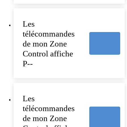
Les
télécommandes
de mon Zone
Control affiche
P--
Les
télécommandes
de mon Zone