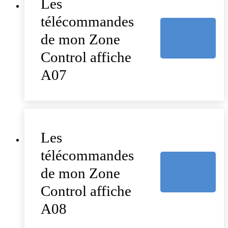
Les
télécommandes
de mon Zone
Control affiche
A07
Les
télécommandes
de mon Zone
Control affiche
A08