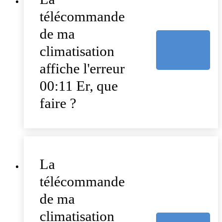
télécommande
de ma
climatisation
affiche l'erreur
00:11 Er, que
faire ?
La
télécommande
de ma
climatisation