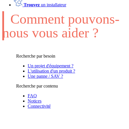
Trouvez
un installateur
Comment pouvons-
nous vous aider ?
Recherche par besoin
Un projet d'équipement ?
L'utilisation d'un produit ?
Une panne / SAV ?
Recherche par contenu
FAQ
Notices
Connectivité