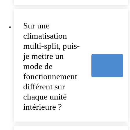
Sur une
climatisation
multi-split, puis-
je mettre un
mode de
fonctionnement
différent sur
chaque unité
intérieure ?