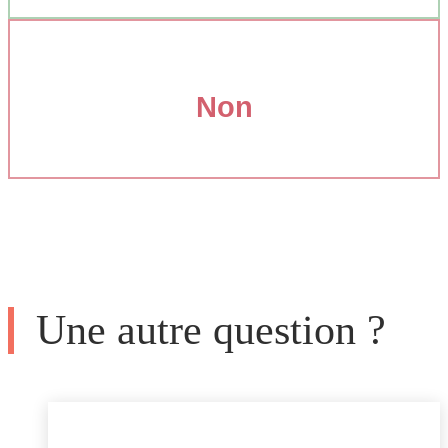
Non
Une autre question ?