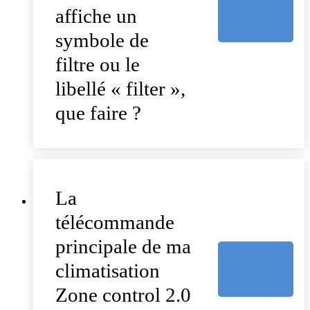
affiche un
symbole de
filtre ou le
libellé « filter »,
que faire ?
La
télécommande
principale de ma
climatisation
Zone control 2.0