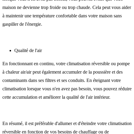
maison ne devienne trop froide ou trop chaude. Cela peut vous aider
à maintenir une température confortable dans votre maison sans
gaspiller de l'énergie.
Qualité de l'air
En fonctionnant en continu, votre climatisation réversible ou pompe
à chaleur air/air peut également accumuler de la poussière et des
contaminants dans ses filtres et ses conduits. En éteignant votre
climatisation lorsque vous n'en avez pas besoin, vous pouvez réduire
cette accumulation et améliorer la qualité de l'air intérieur.
En résumé, il est préférable d'allumer et d'éteindre votre climatisation
réversible en fonction de vos besoins de chauffage ou de