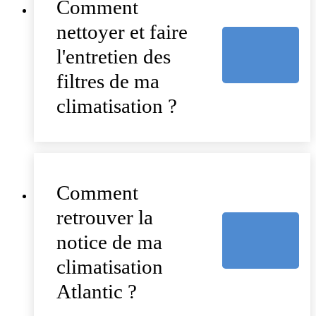
Comment
nettoyer et faire
l'entretien des
filtres de ma
climatisation ?
Comment
retrouver la
notice de ma
climatisation
Atlantic ?