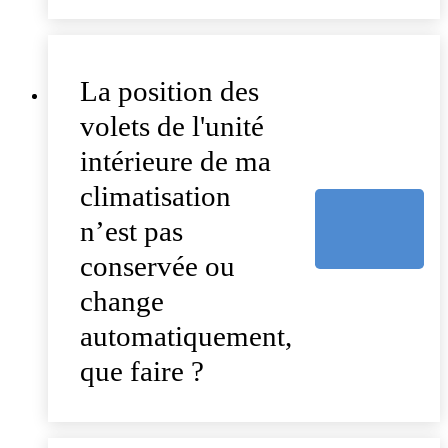
La position des
volets de l'unité
intérieure de ma
climatisation
n’est pas
conservée ou
change
automatiquement,
que faire ?