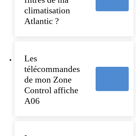
climatisation
Atlantic ?
Les
télécommandes
de mon Zone
Control affiche
A06