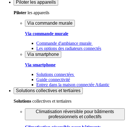
Piloter
les appareils
Piloter
les appareils
Via commande murale
Via commande murale
Commande d'ambiance murale
Les options des radiateurs connectés
Via smartphone
Via smartphone
Solutions connectées
Guide connectivité
Entrez dans la maison connectée Atlantic
Solutions
collectives et tertiaires
Solutions
collectives et tertiaires
Climatisation réversible pour bâtiments
professionnels et collectifs