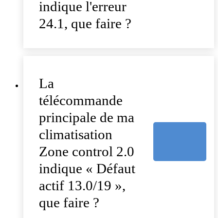
indique l'erreur
24.1, que faire ?
La
télécommande
principale de ma
climatisation
Zone control 2.0
indique « Défaut
actif 13.0/19 »,
que faire ?