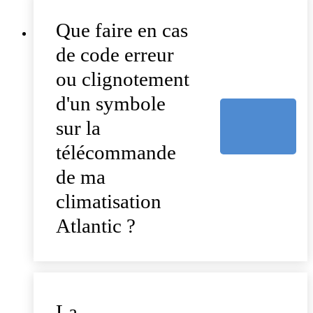
Que faire en cas
de code erreur
ou clignotement
d'un symbole
sur la
télécommande
de ma
climatisation
Atlantic ?
La