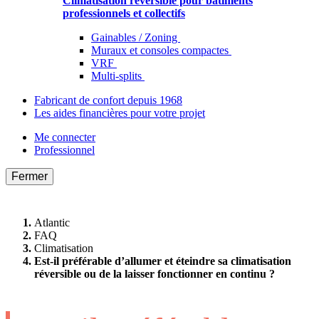
Climatisation réversible pour bâtiments
professionnels et collectifs
Gainables / Zoning
Muraux et consoles compactes
VRF
Multi-splits
Fabricant de confort depuis 1968
Les aides financières pour votre projet
Me connecter
Professionnel
Fermer
Atlantic
FAQ
Climatisation
Est-il préférable d’allumer et éteindre sa climatisation
réversible ou de la laisser fonctionner en continu ?