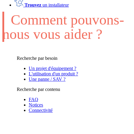
Trouvez
un installateur
Comment pouvons-
nous vous aider ?
Recherche par besoin
Un projet d'équipement ?
L'utilisation d'un produit ?
Une panne / SAV ?
Recherche par contenu
FAQ
Notices
Connectivité