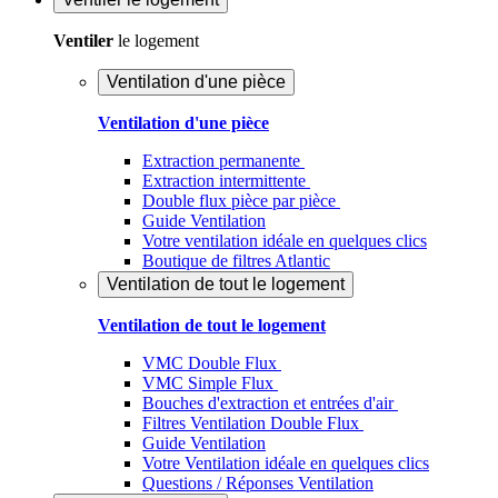
Ventiler
le logement
Ventilation d'une pièce
Ventilation d'une pièce
Extraction permanente
Extraction intermittente
Double flux pièce par pièce
Guide Ventilation
Votre ventilation idéale en quelques clics
Boutique de filtres Atlantic
Ventilation de tout le logement
Ventilation de tout le logement
VMC Double Flux
VMC Simple Flux
Bouches d'extraction et entrées d'air
Filtres Ventilation Double Flux
Guide Ventilation
Votre Ventilation idéale en quelques clics
Questions / Réponses Ventilation