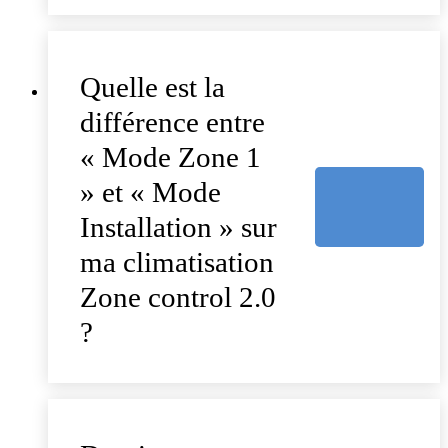
Quelle est la
différence entre
« Mode Zone 1
» et « Mode
Installation » sur
ma climatisation
Zone control 2.0
?