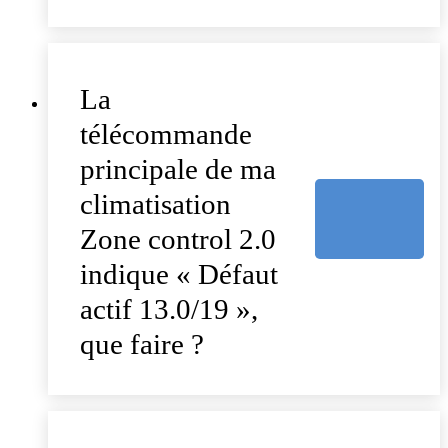
La
télécommande
principale de ma
climatisation
Zone control 2.0
indique « Défaut
actif 13.0/19 »,
que faire ?