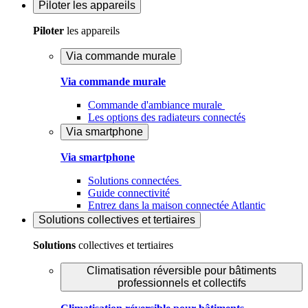
Piloter
les appareils
Piloter
les appareils
Via commande murale
Via commande murale
Commande d'ambiance murale
Les options des radiateurs connectés
Via smartphone
Via smartphone
Solutions connectées
Guide connectivité
Entrez dans la maison connectée Atlantic
Solutions
collectives et tertiaires
Solutions
collectives et tertiaires
Climatisation réversible pour bâtiments
professionnels et collectifs