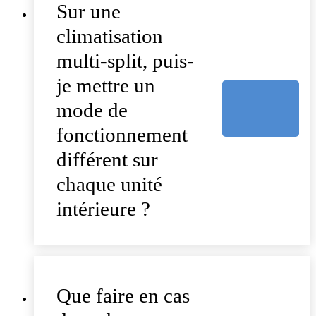
Sur une
climatisation
multi-split, puis-
je mettre un
mode de
fonctionnement
différent sur
chaque unité
intérieure ?
Que faire en cas