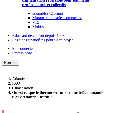
Climatisation réversible pour bâtiments
professionnels et collectifs
Gainables / Zoning
Muraux et consoles compactes
VRF
Multi-splits
Fabricant de confort depuis 1968
Les aides financières pour votre projet
Me connecter
Professionnel
Fermer
Atlantic
FAQ
Climatisation
Qu'est ce que le thermo sensor sur une télécommande
filaire Atlantic Fujitsu ?