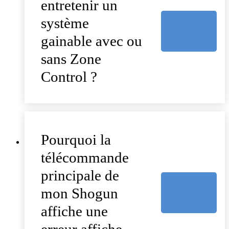
entretenir un
système
gainable avec ou
sans Zone
Control ?
Pourquoi la
télécommande
principale de
mon Shogun
affiche une