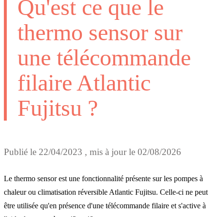
Qu'est ce que le
thermo sensor sur
une télécommande
filaire Atlantic
Fujitsu ?
Publié le
22/04/2023
, mis à jour le
02/08/2026
Le thermo sensor est une fonctionnalité présente sur les pompes à
chaleur ou climatisation réversible Atlantic Fujitsu. Celle-ci ne peut
être utilisée qu'en présence d'une télécommande filaire et s'active à