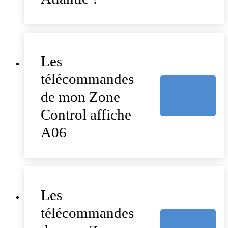
Les
télécommandes
de mon Zone
Control affiche
A06
Les
télécommandes