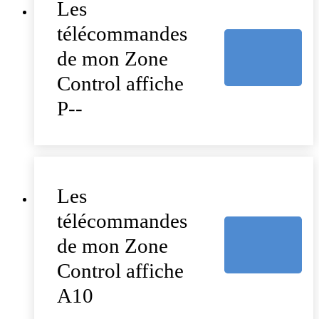
Les
télécommandes
de mon Zone
Control affiche
P--
Les
télécommandes
de mon Zone
Control affiche
A10