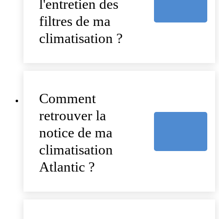
l'entretien des
filtres de ma
climatisation ?
Comment
retrouver la
notice de ma
climatisation
Atlantic ?