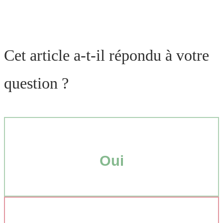
Cet article a-t-il répondu à votre
question ?
Oui