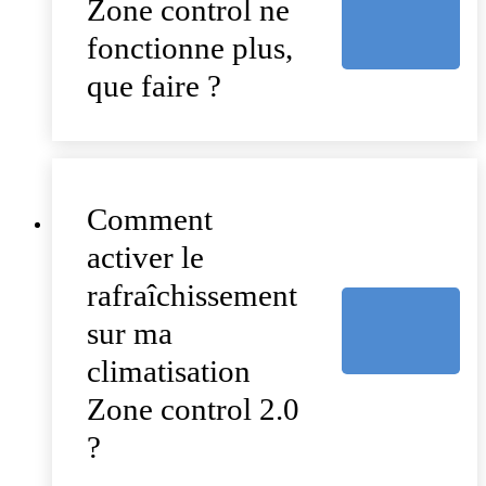
Zone control ne
fonctionne plus,
que faire ?
Comment
activer le
rafraîchissement
sur ma
climatisation
Zone control 2.0
?