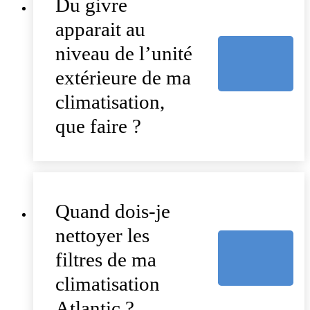
Du givre
apparait au
niveau de l’unité
extérieure de ma
climatisation,
que faire ?
Quand dois-je
nettoyer les
filtres de ma
climatisation
Atlantic ?