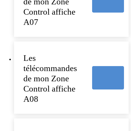
de mon Zone
Control affiche
A07
Les
télécommandes
de mon Zone
Control affiche
A08