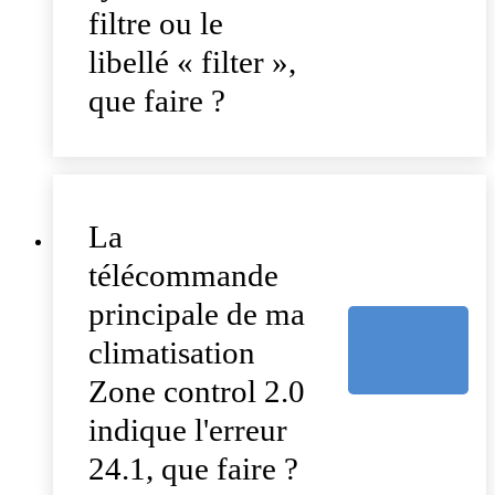
filtre ou le
libellé « filter »,
que faire ?
La
télécommande
principale de ma
climatisation
Zone control 2.0
indique l'erreur
24.1, que faire ?