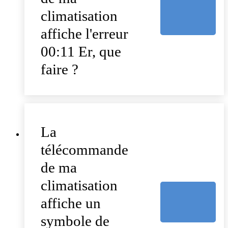
climatisation
affiche l'erreur
00:11 Er, que
faire ?
La
télécommande
de ma
climatisation
affiche un
symbole de