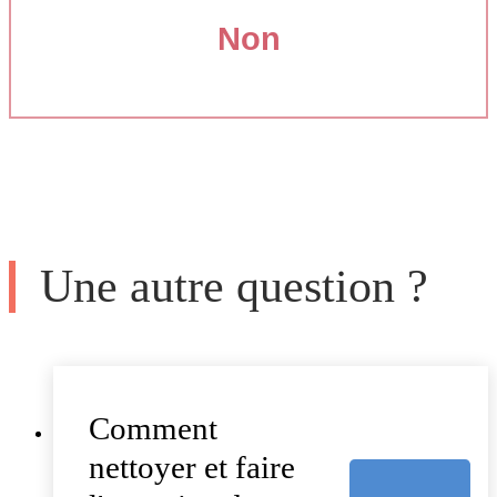
Non
Une autre question ?
Comment
nettoyer et faire