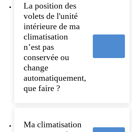
La position des
volets de l'unité
intérieure de ma
climatisation
n’est pas
conservée ou
change
automatiquement,
que faire ?
Ma climatisation