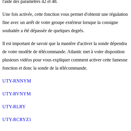
l'aide des paramètres 42 et 48.
Une fois activée, cette fonction vous permet d'obtenir une régulation
fine avec un arrêt de votre groupe extérieur lorsque la consigne
souhaitée a été dépassée de quelques degrés.
Il est important de savoir que la manière d'activer la sonde dépendra
de votre modèle de télécommande. Atlantic met à votre disposition
plusieurs vidéos pour vous expliquer comment activer cette fameuse
fonction et donc la sonde de la télécommande.
UTY-RNNYM
UTY-RVNYM
UTY-RLRY
UTY-RCRYZ1