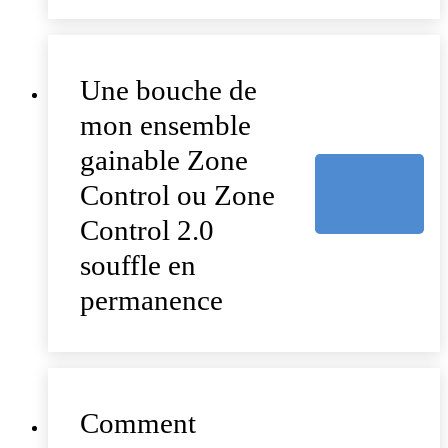
Une bouche de
mon ensemble
gainable Zone
Control ou Zone
Control 2.0
souffle en
permanence
Comment