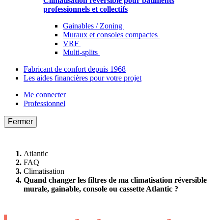
Climatisation réversible pour bâtiments
professionnels et collectifs
Gainables / Zoning
Muraux et consoles compactes
VRF
Multi-splits
Fabricant de confort depuis 1968
Les aides financières pour votre projet
Me connecter
Professionnel
Fermer
Atlantic
FAQ
Climatisation
Quand changer les filtres de ma climatisation réversible
murale, gainable, console ou cassette Atlantic ?