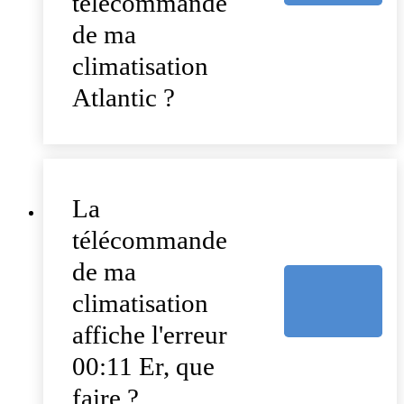
télécommande
de ma
climatisation
Atlantic ?
La
télécommande
de ma
climatisation
affiche l'erreur
00:11 Er, que
faire ?