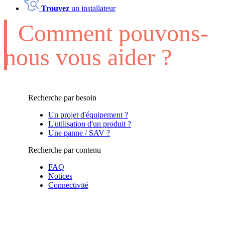
Trouvez
un installateur
Comment pouvons-
nous vous aider ?
Recherche par besoin
Un projet d'équipement ?
L'utilisation d'un produit ?
Une panne / SAV ?
Recherche par contenu
FAQ
Notices
Connectivité