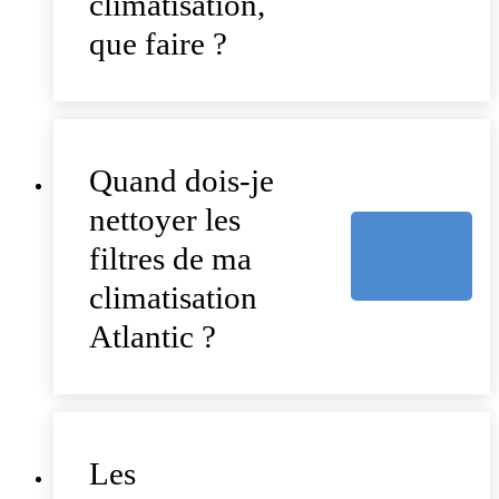
climatisation,
que faire ?
Quand dois-je
nettoyer les
filtres de ma
climatisation
Atlantic ?
Les