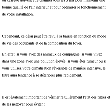
ou cassette doivent être changés tous les 3 ans pour maintenir une
bonne qualité de l'air intérieur et pour optimiser le fonctionnement
de votre installation.
Cependant, ce délai peut être revu à la baisse en fonction du mode
de vie des occupants et de la composition du foyer.
En effet, si vous avez des animaux de compagnie, si vous vivez
dans une zone avec une pollution élevée, si vous êtes fumeur ou si
vous utilisez votre climatisation réversible de manière intensive, le
filtre aura tendance à se détériorer plus rapidement.
Il est également important de vérifier régulièrement l'état des filtres et
de les nettoyer pour éviter :