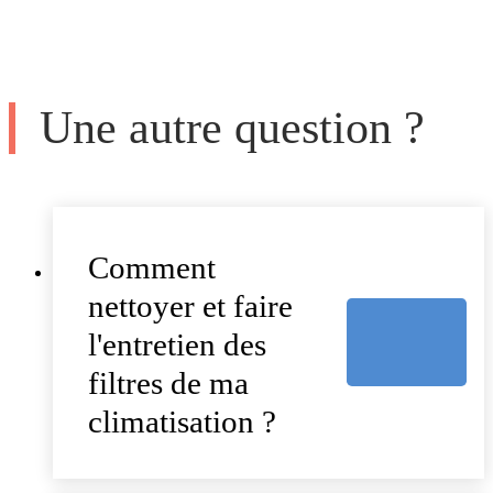
Une autre question ?
Comment
nettoyer et faire
l'entretien des
filtres de ma
climatisation ?