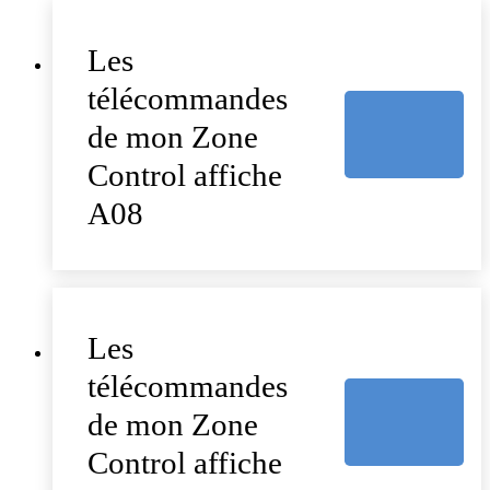
Les
télécommandes
de mon Zone
Control affiche
A08
Les
télécommandes
de mon Zone
Control affiche