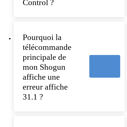
Control ?
Pourquoi la
télécommande
principale de
mon Shogun
affiche une
erreur affiche
31.1 ?