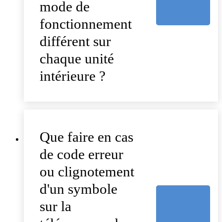
mode de
fonctionnement
différent sur
chaque unité
intérieure ?
Que faire en cas
de code erreur
ou clignotement
d'un symbole
sur la