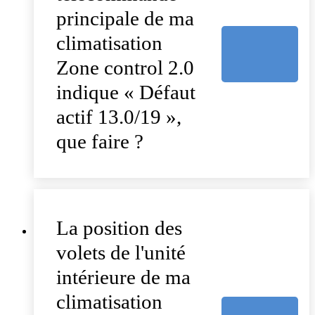
principale de ma
climatisation
Zone control 2.0
indique « Défaut
actif 13.0/19 »,
que faire ?
La position des
volets de l'unité
intérieure de ma
climatisation