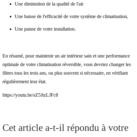
Une diminution de la qualité de l'air
Une baisse de l'efficacité de votre système de climatisation,
Une panne de votre installation.
En résumé, pour maintenir un air intérieur sain et une performance
optimale de votre climatisation réversible, vous devriez changer les
filtres tous les trois ans, ou plus souvent si nécessaire, en vérifiant
régulièrement leur état.
https://youtu.be/sZ5JtzLJFc8
Cet article a-t-il répondu à votre