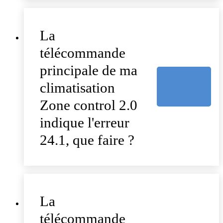
La
télécommande
principale de ma
climatisation
Zone control 2.0
indique l'erreur
24.1, que faire ?
La
télécommande