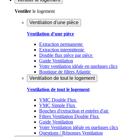
Ventiler
le logement
Ventilation d'une pièce
Ventilation d'une pièce
Extraction permanente
Extraction intermittente
Double flux pièce par pièce
Guide Ventilation
Votre ventilation idéale en quelques clics
Boutique de filtres Atlantic
Ventilation de tout le logement
Ventilation de tout le logement
VMC Double Flux
VMC Simple Flux
Bouches d'extraction et entrées d'air
Filtres Ventilation Double Flux
Guide Ventilation
Votre Ventilation idéale en quelques clics
Questions / Réponses Ventilation