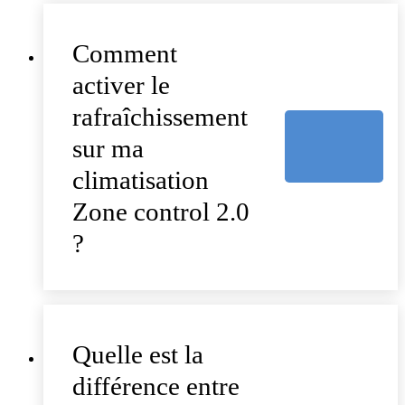
Comment
activer le
rafraîchissement
sur ma
climatisation
Zone control 2.0
?
Quelle est la
différence entre