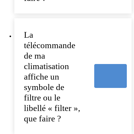
La
télécommande
de ma
climatisation
affiche un
symbole de
filtre ou le
libellé « filter »,
que faire ?