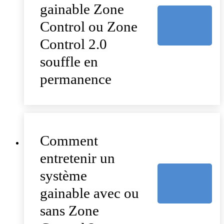
gainable Zone
Control ou Zone
Control 2.0
souffle en
permanence
Comment
entretenir un
système
gainable avec ou
sans Zone