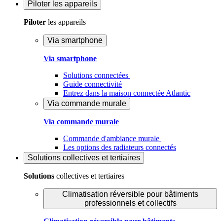
Piloter
les appareils
Piloter
les appareils
Via smartphone
Via smartphone
Solutions connectées
Guide connectivité
Entrez dans la maison connectée Atlantic
Via commande murale
Via commande murale
Commande d'ambiance murale
Les options des radiateurs connectés
Solutions
collectives et tertiaires
Solutions
collectives et tertiaires
Climatisation réversible pour bâtiments
professionnels et collectifs