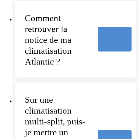
Comment
retrouver la
notice de ma
climatisation
Atlantic ?
Sur une
climatisation
multi-split, puis-
je mettre un