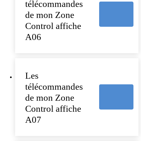
télécommandes
de mon Zone
Control affiche
A06
Les
télécommandes
de mon Zone
Control affiche
A07