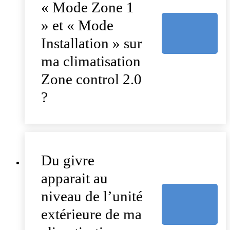
« Mode Zone 1
» et « Mode
Installation » sur
ma climatisation
Zone control 2.0
?
Du givre
apparait au
niveau de l’unité
extérieure de ma