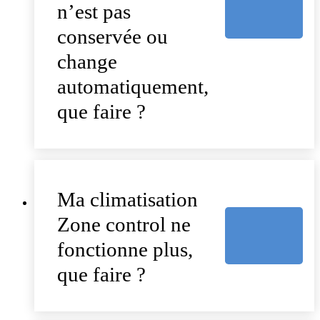
n’est pas
conservée ou
change
automatiquement,
que faire ?
Ma climatisation
Zone control ne
fonctionne plus,
que faire ?