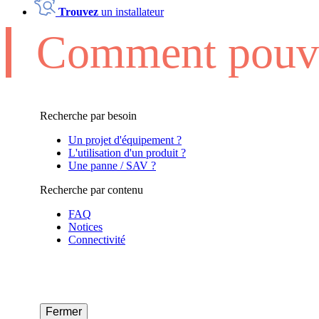
Trouvez
un installateur
Comment pouvo
Recherche par besoin
Un projet d'équipement ?
L'utilisation d'un produit ?
Une panne / SAV ?
Recherche par contenu
FAQ
Notices
Connectivité
Fermer