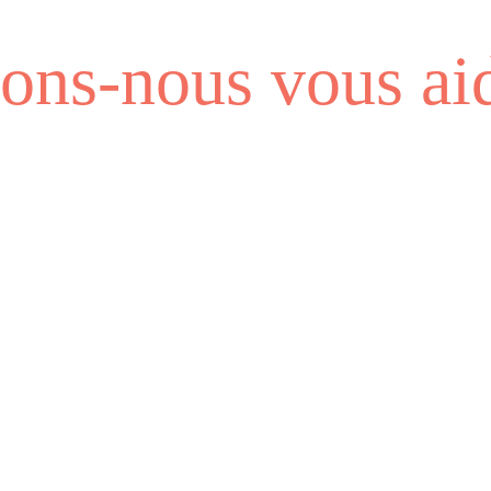
ns-nous vous aid