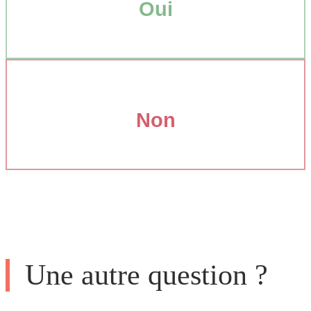
Oui
Non
Une autre question ?