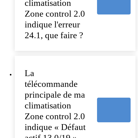
climatisation
Zone control 2.0
indique l'erreur
24.1, que faire ?
La
télécommande
principale de ma
climatisation
Zone control 2.0
indique « Défaut
actif 13.0/19 »,