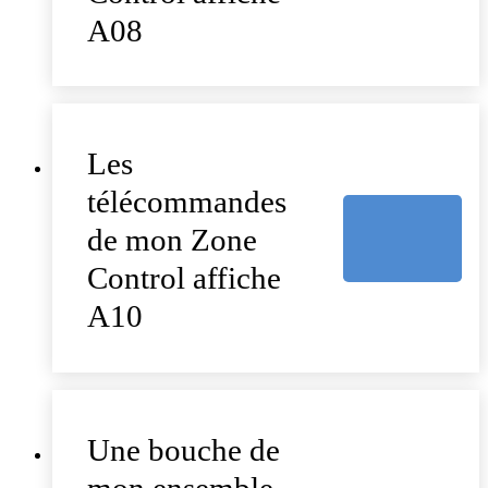
A08
Les
télécommandes
de mon Zone
Control affiche
A10
Une bouche de