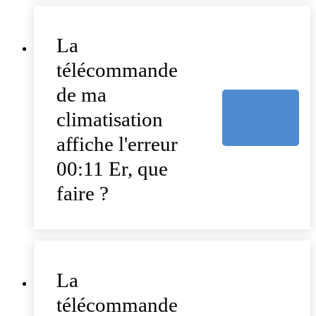
La
télécommande
de ma
climatisation
affiche l'erreur
00:11 Er, que
faire ?
La
télécommande