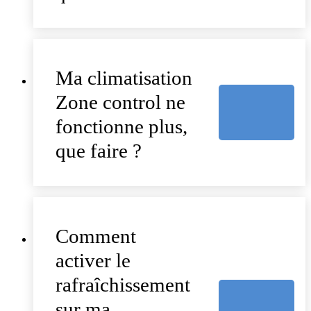
Ma climatisation
Zone control ne
fonctionne plus,
que faire ?
Comment
activer le
rafraîchissement
sur ma