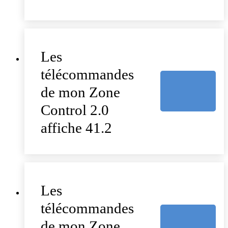
Les
télécommandes
de mon Zone
Control 2.0
affiche 41.2
Les
télécommandes
de mon Zone