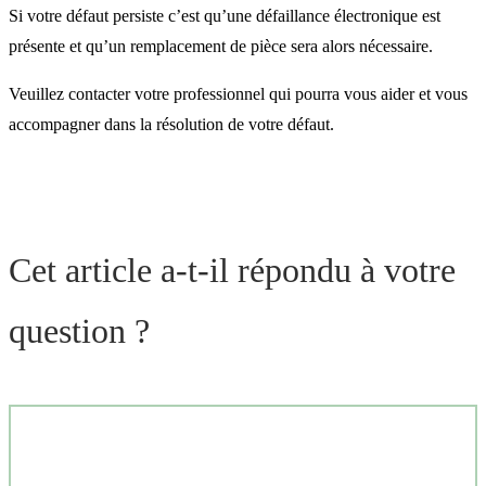
Si votre défaut persiste c’est qu’une défaillance électronique est
présente et qu’un remplacement de pièce sera alors nécessaire.
Veuillez contacter votre professionnel qui pourra vous aider et vous
accompagner dans la résolution de votre défaut.
Cet article a-t-il répondu à votre
question ?