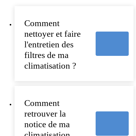
Comment
nettoyer et faire
l'entretien des
filtres de ma
climatisation ?
Comment
retrouver la
notice de ma
climatisation