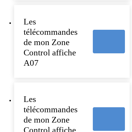
Les
télécommandes
de mon Zone
Control affiche
A07
Les
télécommandes
de mon Zone
Control affiche