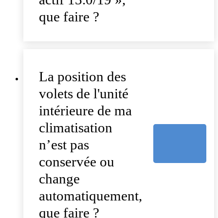
que faire ?
La position des
volets de l'unité
intérieure de ma
climatisation
n’est pas
conservée ou
change
automatiquement,
que faire ?