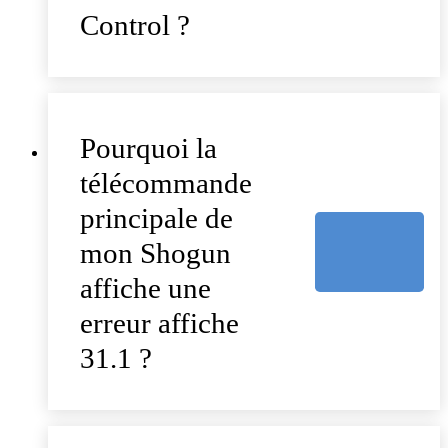
Control ?
Pourquoi la
télécommande
principale de
mon Shogun
affiche une
erreur affiche
31.1 ?