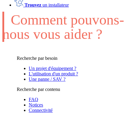
Trouvez
un installateur
Comment pouvons-
nous vous aider ?
Recherche par besoin
Un projet d'équipement ?
L'utilisation d'un produit ?
Une panne / SAV ?
Recherche par contenu
FAQ
Notices
Connectivité