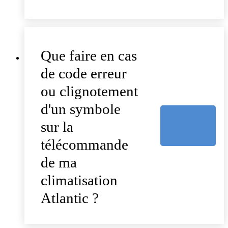
Que faire en cas
de code erreur
ou clignotement
d'un symbole
sur la
télécommande
de ma
climatisation
Atlantic ?