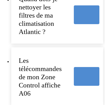
nettoyer les
filtres de ma
climatisation
Atlantic ?
Les
télécommandes
de mon Zone
Control affiche
A06