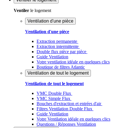
Ventiler
le logement
Ventilation d'une pièce
Ventilation d'une pièce
Extraction permanente
Extraction intermittente
Double flux pièce par pièce
Guide Ventilation
Votre ventilation idéale en quelques clics
Boutique de filtres Atlantic
Ventilation de tout le logement
Ventilation de tout le logement
VMC Double Flux
VMC Simple Flux
Bouches d'extraction et entrées d'air
Filtres Ventilation Double Flux
Guide Ventilation
Votre Ventilation idéale en quelques clics
Questions / Réponses Ventilation