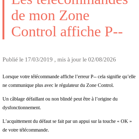
de mon Zone
Control affiche P--
Publié le
17/03/2019
, mis à jour le
02/08/2026
Lorsque votre télécommande affiche l’erreur P-- cela signifie qu’elle
ne communique plus avec le régulateur du Zone Control.
Un câblage défaillant ou non blindé peut être à l’origine du
dysfonctionnement.
L’acquittement du défaut se fait par un appui sur la touche « OK »
de votre télécommande.