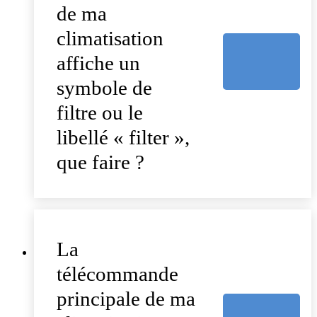
de ma
climatisation
affiche un
symbole de
filtre ou le
libellé « filter »,
que faire ?
La
télécommande
principale de ma