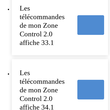
Les
télécommandes
de mon Zone
Control 2.0
affiche 33.1
Les
télécommandes
de mon Zone
Control 2.0
affiche 34.1