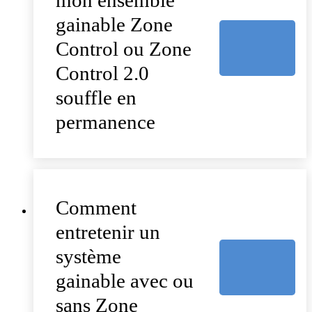
mon ensemble
gainable Zone
Control ou Zone
Control 2.0
souffle en
permanence
Comment
entretenir un
système
gainable avec ou
sans Zone