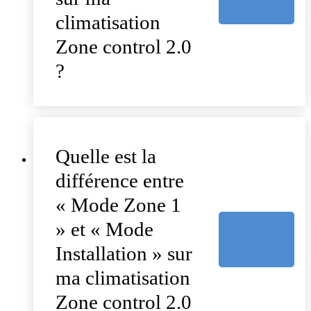
climatisation
Zone control 2.0
?
Quelle est la
différence entre
« Mode Zone 1
» et « Mode
Installation » sur
ma climatisation
Zone control 2.0