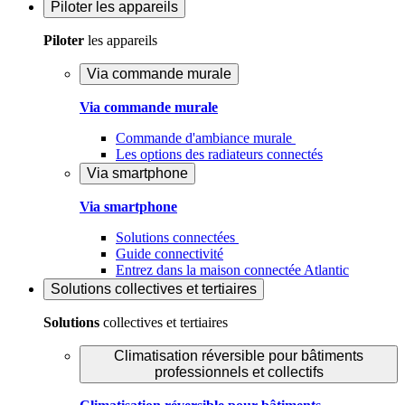
Piloter
les appareils
Piloter
les appareils
Via commande murale
Via commande murale
Commande d'ambiance murale
Les options des radiateurs connectés
Via smartphone
Via smartphone
Solutions connectées
Guide connectivité
Entrez dans la maison connectée Atlantic
Solutions
collectives et tertiaires
Solutions
collectives et tertiaires
Climatisation réversible pour bâtiments
professionnels et collectifs