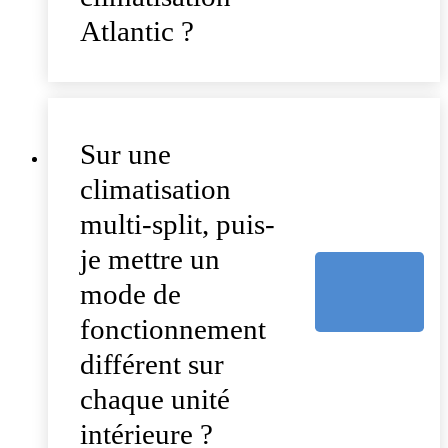
Atlantic ?
Sur une
climatisation
multi-split, puis-
je mettre un
mode de
fonctionnement
différent sur
chaque unité
intérieure ?